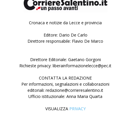
Cronaca e notizie da Lecce e provincia
Editore: Dario De Carlo
Direttore responsabile: Flavio De Marco
Direttore Editoriale: Gaetano Gorgoni
Richieste privacy: liberainformazionelecce@pec.it
CONTATTA LA REDAZIONE
Per informazioni, segnalazioni e collaborazioni
editoriali: redazione@corrieresalentino.it
Ufficio istituzionale: Anna Maria Quarta
VISUALIZZA
PRIVACY