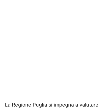
La Regione Puglia si impegna a valutare