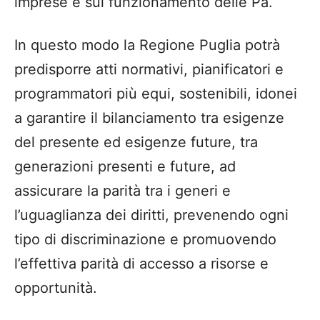
imprese e sul funzionamento delle Pa.
In questo modo la Regione Puglia potrà
predisporre atti normativi, pianificatori e
programmatori più equi, sostenibili, idonei
a garantire il bilanciamento tra esigenze
del presente ed esigenze future, tra
generazioni presenti e future, ad
assicurare la parità tra i generi e
l’uguaglianza dei diritti, prevenendo ogni
tipo di discriminazione e promuovendo
l’effettiva parità di accesso a risorse e
opportunità.