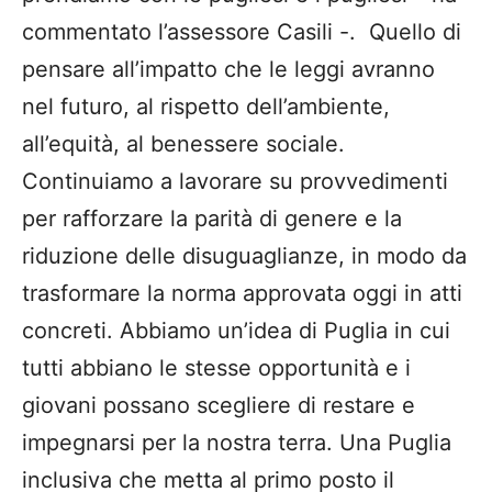
commentato l’assessore Casili -. Quello di
pensare all’impatto che le leggi avranno
nel futuro, al rispetto dell’ambiente,
all’equità, al benessere sociale.
Continuiamo a lavorare su provvedimenti
per rafforzare la parità di genere e la
riduzione delle disuguaglianze, in modo da
trasformare la norma approvata oggi in atti
concreti. Abbiamo un’idea di Puglia in cui
tutti abbiano le stesse opportunità e i
giovani possano scegliere di restare e
impegnarsi per la nostra terra. Una Puglia
inclusiva che metta al primo posto il