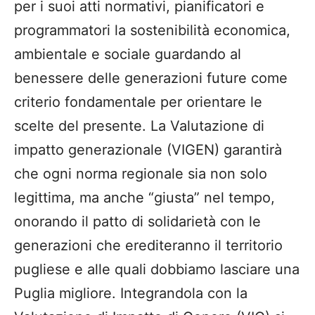
per i suoi atti normativi, pianificatori e
programmatori la sostenibilità economica,
ambientale e sociale guardando al
benessere delle generazioni future come
criterio fondamentale per orientare le
scelte del presente. La Valutazione di
impatto generazionale (VIGEN) garantirà
che ogni norma regionale sia non solo
legittima, ma anche “giusta” nel tempo,
onorando il patto di solidarietà con le
generazioni che erediteranno il territorio
pugliese e alle quali dobbiamo lasciare una
Puglia migliore. Integrandola con la