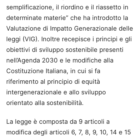
semplificazione, il riordino e il riassetto in
determinate materie” che ha introdotto la
Valutazione di Impatto Generazionale delle
leggi (VIG). Inoltre recepisce i principi e gli
obiettivi di sviluppo sostenibile presenti
nell’Agenda 2030 e le modifiche alla
Costituzione Italiana, in cui si fa
riferimento al principio di equità
intergenerazionale e allo sviluppo
orientato alla sostenibilità.
La legge è composta da 9 articoli a
modifica degli articoli 6, 7, 8, 9, 10, 14 e 15