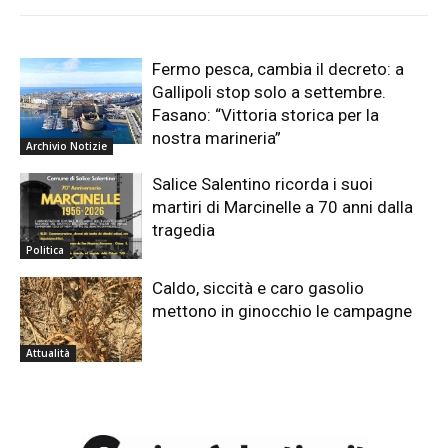
Fermo pesca, cambia il decreto: a
Gallipoli stop solo a settembre.
Fasano: “Vittoria storica per la
nostra marineria”
Archivio Notizie
Salice Salentino ricorda i suoi
martiri di Marcinelle a 70 anni dalla
tragedia
Politica
Caldo, siccità e caro gasolio
mettono in ginocchio le campagne
Attualità