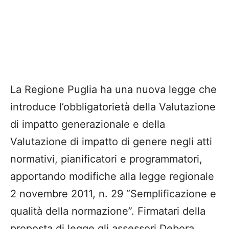
La Regione Puglia ha una nuova legge che
introduce l’obbligatorietà della Valutazione
di impatto generazionale e della
Valutazione di impatto di genere negli atti
normativi, pianificatori e programmatori,
apportando modifiche alla legge regionale
2 novembre 2011, n. 29 “Semplificazione e
qualità della normazione”. Firmatari della
proposta di legge gli assessori Debora