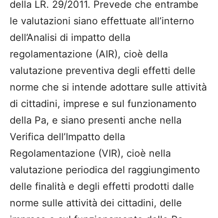
della LR. 29/2011. Prevede che entrambe
le valutazioni siano effettuate all’interno
dell’Analisi di impatto della
regolamentazione (AIR), cioè della
valutazione preventiva degli effetti delle
norme che si intende adottare sulle attività
di cittadini, imprese e sul funzionamento
della Pa, e siano presenti anche nella
Verifica dell’Impatto della
Regolamentazione (VIR), cioè nella
valutazione periodica del raggiungimento
delle finalità e degli effetti prodotti dalle
norme sulle attività dei cittadini, delle