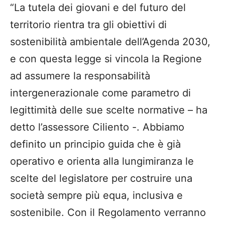
“La tutela dei giovani e del futuro del
territorio rientra tra gli obiettivi di
sostenibilità ambientale dell’Agenda 2030,
e con questa legge si vincola la Regione
ad assumere la responsabilità
intergenerazionale come parametro di
legittimità delle sue scelte normative – ha
detto l’assessore Ciliento -. Abbiamo
definito un principio guida che è già
operativo e orienta alla lungimiranza le
scelte del legislatore per costruire una
società sempre più equa, inclusiva e
sostenibile. Con il Regolamento verranno