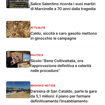
Salice Salentino ricorda i suoi martiri
di Marcinelle a 70 anni dalla tragedia
ATTUALITÀ
Caldo, siccità e caro gasolio mettono
in ginocchio le campagne
POLITICA
Sicolo:“Bene Coltivaitalia, ora
l’approvazione definitiva e celerità
nelle procedure”
ARCHIVIO NOTIZIE
Darsena di San Cataldo, parte la gara
da 5,1 milioni: il piano per fermare
definitivamente l’insabbiamento