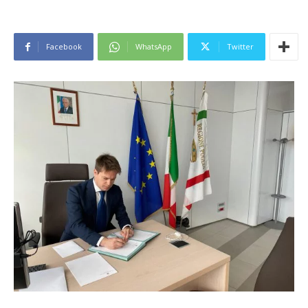
Facebook
WhatsApp
Twitter