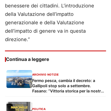
benessere dei cittadini. L’introduzione
della Valutazione dell’impatto
generazionale e della Valutazione
dell’impatto di genere va in questa
direzione.”
Continua a leggere
ARCHIVIO NOTIZIE
Fermo pesca, cambia il decreto: a
Gallipoli stop solo a settembre.
Fasano: “Vittoria storica per la nostra
marineria”
POLITICA