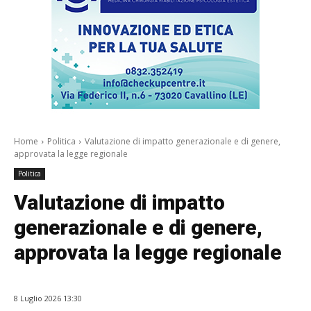
Home
Politica
Valutazione di impatto generazionale e di genere,
approvata la legge regionale
Politica
Valutazione di impatto
generazionale e di genere,
approvata la legge regionale
8 Luglio 2026 13:30