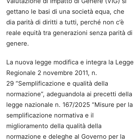
Valutazione di Impatto di Genere (VIG) si
gettano le basi di una società equa, che
dia parità di diritti a tutti, perché non c’è
reale equità tra generazioni senza parità di
genere.
La nuova legge modifica e integra la Legge
Regionale 2 novembre 2011, n.
29 “Semplificazione e qualità della
normazione”, adeguandola ai precetti della
legge nazionale n. 167/2025 “Misure per la
semplificazione normativa e il
miglioramento della qualità della
normazione e deleghe al Governo per la