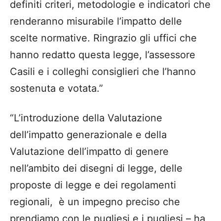
definiti criteri, metodologie e indicatori che
renderanno misurabile l’impatto delle
scelte normative. Ringrazio gli uffici che
hanno redatto questa legge, l’assessore
Casili e i colleghi consiglieri che l’hanno
sostenuta e votata.”
“L’introduzione della Valutazione
dell’impatto generazionale e della
Valutazione dell’impatto di genere
nell’ambito dei disegni di legge, delle
proposte di legge e dei regolamenti
regionali, è un impegno preciso che
prendiamo con le pugliesi e i pugliesi – ha