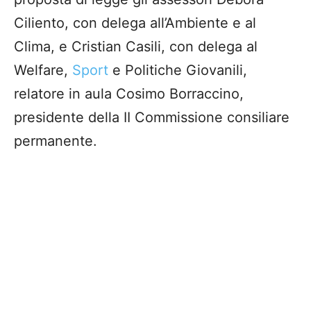
Ciliento, con delega all’Ambiente e al
Clima, e Cristian Casili, con delega al
Welfare,
Sport
e Politiche Giovanili,
relatore in aula Cosimo Borraccino,
presidente della II Commissione consiliare
permanente.