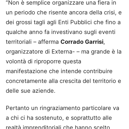
“Non è semplice organizzare una fiera in
un periodo che risente ancora della crisi, e
dei grossi tagli agli Enti Pubblici che fino a
qualche anno fa investivano sugli eventi
territoriali – afferma
Corrado Garrisi
,
organizzatore di Externa- – ma grande è la
volontà di riproporre questa
manifestazione che intende contribuire
concretamente alla crescita del territorio e
delle sue aziende.
Pertanto un ringraziamento particolare va
a chi ci ha sostenuto, e soprattutto alle
realtà imprenditoriali che hanno scelto,