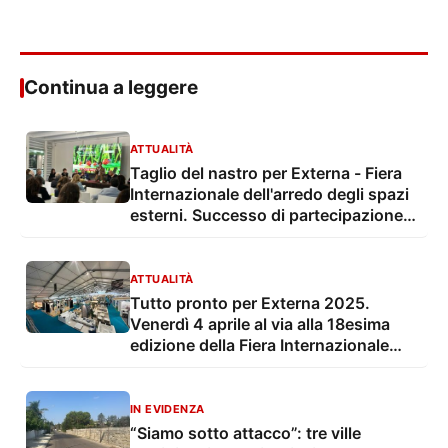
Continua a leggere
ATTUALITÀ
Taglio del nastro per Externa - Fiera
Internazionale dell'arredo degli spazi
esterni. Successo di partecipazione
ed espositori
ATTUALITÀ
Tutto pronto per Externa 2025.
Venerdì 4 aprile al via alla 18esima
edizione della Fiera Internazionale
dell'arredo e degli spazi esterni
IN EVIDENZA
“Siamo sotto attacco”: tre ville