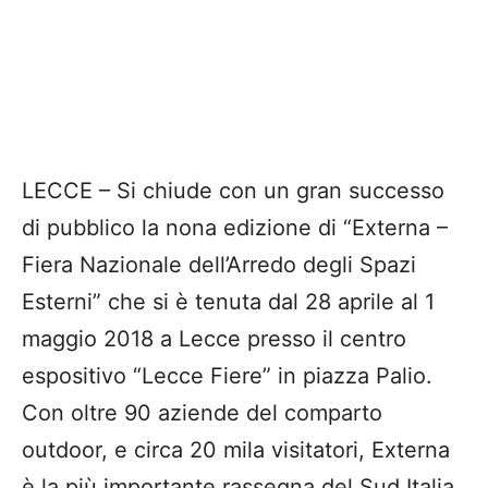
LECCE – Si chiude con un gran successo
di pubblico la nona edizione di “Externa –
Fiera Nazionale dell’Arredo degli Spazi
Esterni” che si è tenuta dal 28 aprile al 1
maggio 2018 a Lecce presso il centro
espositivo “Lecce Fiere” in piazza Palio.
Con oltre 90 aziende del comparto
outdoor, e circa 20 mila visitatori, Externa
è la più importante rassegna del Sud Italia