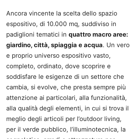
Ancora vincente la scelta dello spazio
espositivo, di 10.000 mq, suddiviso in
padiglioni tematici in
quattro macro aree:
giardino, città, spiaggia e acqua
. Un vero
e proprio universo espositivo vasto,
completo, ordinato, dove scoprire e
soddisfare le esigenze di un settore che
cambia, si evolve, che presta sempre più
attenzione ai particolari, alla funzionalità,
alla qualità degli elementi, in cui si trova il
meglio degli articoli per l’outdoor living,
per il verde pubblico, l’illuminotecnica, la