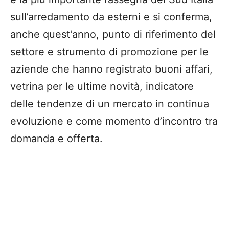
sull’arredamento da esterni e si conferma,
anche quest’anno, punto di riferimento del
settore e strumento di promozione per le
aziende che hanno registrato buoni affari,
vetrina per le ultime novità, indicatore
delle tendenze di un mercato in continua
evoluzione e come momento d’incontro tra
domanda e offerta.