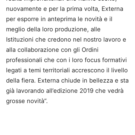
nuovamente e per la prima volta, Externa
per esporre in anteprima le novità e il
meglio della loro produzione, alle
Istituzioni che credono nel nostro lavoro e
alla collaborazione con gli Ordini
professionali che con i loro focus formativi
legati a temi territoriali accrescono il livello
della fiera. Externa chiude in bellezza e sta
già lavorando all’edizione 2019 che vedrà
grosse novità”.