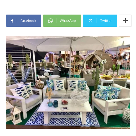
Facebook
WhatsApp
Twitter