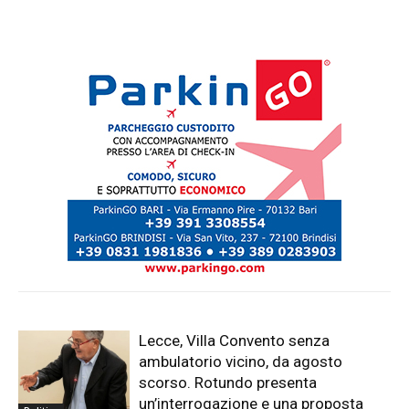
Lecce, Villa Convento senza
ambulatorio vicino, da agosto
scorso. Rotundo presenta
un’interrogazione e una proposta