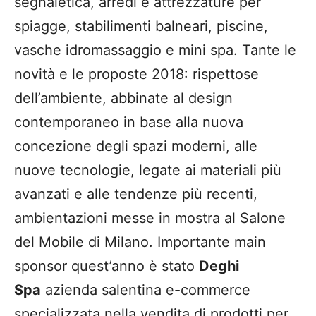
segnaletica, arredi e attrezzature per
spiagge, stabilimenti balneari, piscine,
vasche idromassaggio e mini spa. Tante le
novità e le proposte 2018: rispettose
dell’ambiente, abbinate al design
contemporaneo in base alla nuova
concezione degli spazi moderni, alle
nuove tecnologie, legate ai materiali più
avanzati e alle tendenze più recenti,
ambientazioni messe in mostra al Salone
del Mobile di Milano. Importante main
sponsor quest’anno è stato
Deghi
Spa
azienda salentina e-commerce
specializzata nella vendita di prodotti per