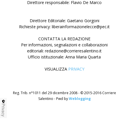
Direttore responsabile: Flavio De Marco
Direttore Editoriale: Gaetano Gorgoni
Richieste privacy: liberainformazionelecce@pec.it
CONTATTA LA REDAZIONE
Per informazioni, segnalazioni e collaborazioni
editoriali: redazione@corrieresalentino.it
Ufficio istituzionale: Anna Maria Quarta
VISUALIZZA
PRIVACY
Reg. Trib. n°1011 del 29 dicembre 2008 - © 2015-2016 Corriere
Salentino - Pwd by
Weblogging
Privacy