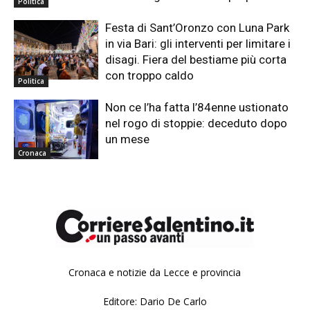
Politica
Festa di Sant’Oronzo con Luna Park
in via Bari: gli interventi per limitare i
disagi. Fiera del bestiame più corta
con troppo caldo
Politica
Non ce l’ha fatta l’84enne ustionato
nel rogo di stoppie: deceduto dopo
un mese
Cronaca
Cronaca e notizie da Lecce e provincia
Editore: Dario De Carlo