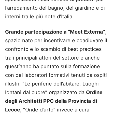
l’arredamento del bagno, del giardino e di
interni tra le più note d’Italia.
Grande partecipazione a “Meet Externa”
,
spazio nato per incentivare e coadiuvare il
confronto e lo scambio di best practices
tra i principali attori del settore e anche
quest’anno ha puntato sulla formazione
con dei laboratori formativi tenuti da ospiti
illustri: “Le periferie dell’abitare. Luoghi
lontani dal cuore” organizzato da
Ordine
degli Architetti PPC della Provincia di
Lecce
, “Onde d’urto” invece a cura