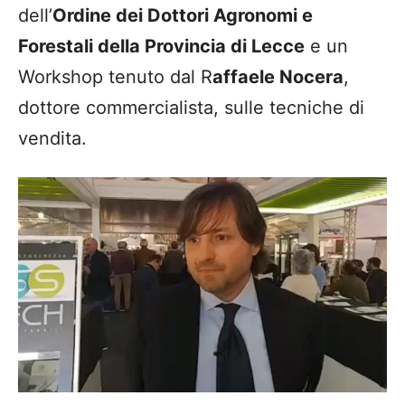
dell’
Ordine dei Dottori Agronomi e
Forestali della Provincia di Lecce
e un
Workshop tenuto dal R
affaele Nocera
,
dottore commercialista, sulle tecniche di
vendita.