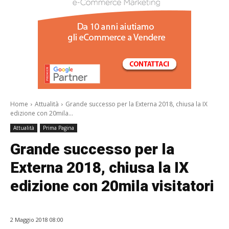
/a>
Home
Attualità
Grande successo per la Externa 2018, chiusa la IX
edizione con 20mila...
Attualità
Prima Pagina
Grande successo per la
Externa 2018, chiusa la IX
edizione con 20mila visitatori
2 Maggio 2018 08:00