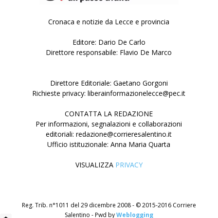
Cronaca e notizie da Lecce e provincia
Editore: Dario De Carlo
Direttore responsabile: Flavio De Marco
Direttore Editoriale: Gaetano Gorgoni
Richieste privacy: liberainformazionelecce@pec.it
CONTATTA LA REDAZIONE
Per informazioni, segnalazioni e collaborazioni
editoriali: redazione@corrieresalentino.it
Ufficio istituzionale: Anna Maria Quarta
VISUALIZZA
PRIVACY
Reg. Trib. n°1011 del 29 dicembre 2008 - © 2015-2016 Corriere
Salentino - Pwd by
Weblogging