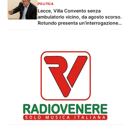
POLITICA
Lecce, Villa Convento senza
ambulatorio vicino, da agosto scorso.
Rotundo presenta un’interrogazione e
una proposta