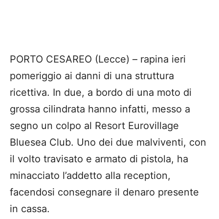
PORTO CESAREO (Lecce) – rapina ieri
pomeriggio ai danni di una struttura
ricettiva. In due, a bordo di una moto di
grossa cilindrata hanno infatti, messo a
segno un colpo al Resort Eurovillage
Bluesea Club. Uno dei due malviventi, con
il volto travisato e armato di pistola, ha
minacciato l’addetto alla reception,
facendosi consegnare il denaro presente
in cassa.