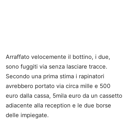
Arraffato velocemente il bottino, i due,
sono fuggiti via senza lasciare tracce.
Secondo una prima stima i rapinatori
avrebbero portato via circa mille e 500
euro dalla cassa, 5mila euro da un cassetto
adiacente alla reception e le due borse
delle impiegate.