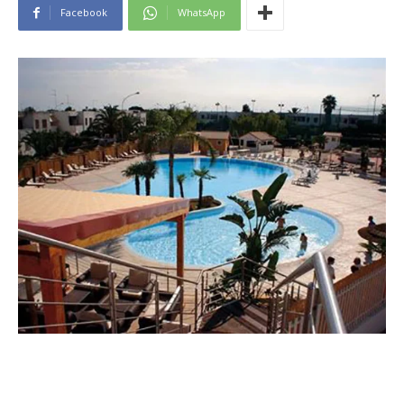
Facebook
WhatsApp