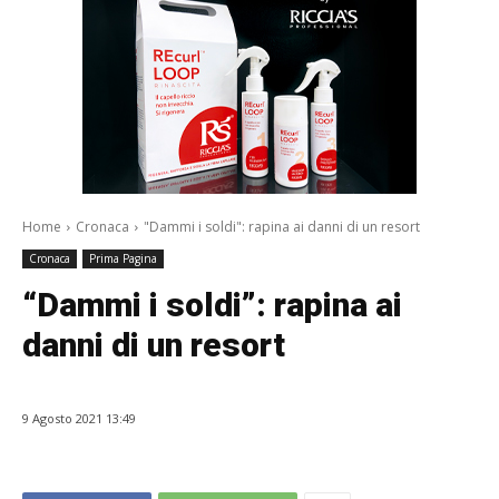
Home
Cronaca
"Dammi i soldi": rapina ai danni di un resort
Cronaca
Prima Pagina
“Dammi i soldi”: rapina ai
danni di un resort
9 Agosto 2021 13:49