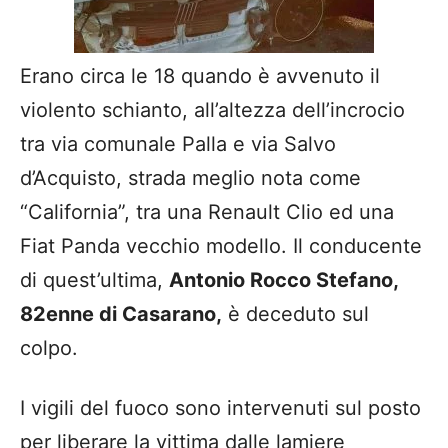
Erano circa le 18 quando è avvenuto il
violento schianto, all’altezza dell’incrocio
tra via comunale Palla e via Salvo
d’Acquisto, strada meglio nota come
“California”, tra una Renault Clio ed una
Fiat Panda vecchio modello. Il conducente
di quest’ultima,
Antonio Rocco Stefano,
82enne di Casarano,
è deceduto sul
colpo.
I vigili del fuoco sono intervenuti sul posto
per liberare la vittima dalle lamiere