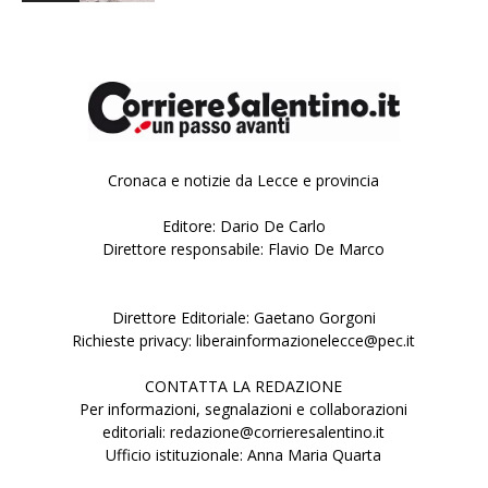
Cronaca e notizie da Lecce e provincia
Editore: Dario De Carlo
Direttore responsabile: Flavio De Marco
Direttore Editoriale: Gaetano Gorgoni
Richieste privacy: liberainformazionelecce@pec.it
CONTATTA LA REDAZIONE
Per informazioni, segnalazioni e collaborazioni
editoriali: redazione@corrieresalentino.it
Ufficio istituzionale: Anna Maria Quarta