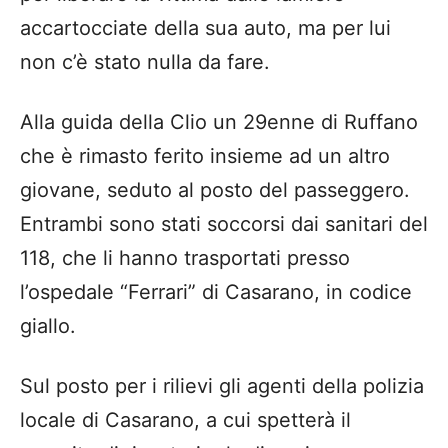
accartocciate della sua auto, ma per lui
non c’è stato nulla da fare.
Alla guida della Clio un 29enne di Ruffano
che è rimasto ferito insieme ad un altro
giovane, seduto al posto del passeggero.
Entrambi sono stati soccorsi dai sanitari del
118, che li hanno trasportati presso
l’ospedale “Ferrari” di Casarano, in codice
giallo.
Sul posto per i rilievi gli agenti della polizia
locale di Casarano, a cui spetterà il