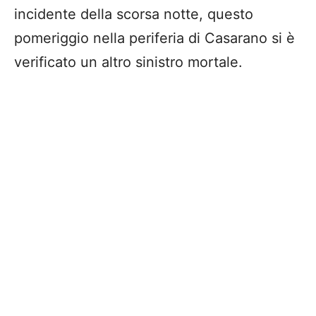
incidente della scorsa notte, questo
pomeriggio nella periferia di Casarano si è
verificato un altro sinistro mortale.