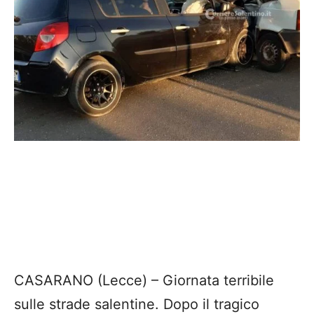
CASARANO (Lecce) – Giornata terribile
sulle strade salentine. Dopo il tragico