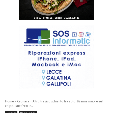
Home
Cronaca
Altro tragico schianto tra auto: 82enne muore sul
colpo. Due feriti in...