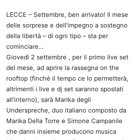
LECCE – Settembre, ben arrivato! Il mese
delle sorprese e dell’impegno a sostegno
della libertà – di ogni tipo – sta per
cominciare…
Giovedì 2 settembre , per il primo live set
del mese, ad aprire la rassegna on the
rooftop (finché il tempo ce lo permetterà,
altrimenti i live e dj set saranno spostati
all’interno), sarà Marika degli
Underspreche, duo italiano composto da
Marika Della Torre e Simone Campanile
che danni insieme producono musica