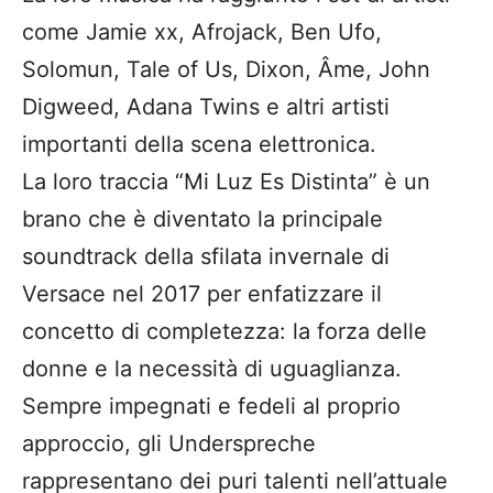
come Jamie xx, Afrojack, Ben Ufo,
Solomun, Tale of Us, Dixon, Âme, John
Digweed, Adana Twins e altri artisti
importanti della scena elettronica.
La loro traccia “Mi Luz Es Distinta” è un
brano che è diventato la principale
soundtrack della sfilata invernale di
Versace nel 2017 per enfatizzare il
concetto di completezza: la forza delle
donne e la necessità di uguaglianza.
Sempre impegnati e fedeli al proprio
approccio, gli Underspreche
rappresentano dei puri talenti nell’attuale