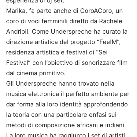
esperienza di dj set.
Marika, fa parte anche di CoroACoro, un
coro di voci femminili diretto da Rachele
Andrioli. Come Underspreche ha curato la
direzione artistica del progetto “FeelM”,
residenza artistica e festival di “Sei
Festival” con l’obiettivo di sonorizzare film
dal cinema primitivo.
Gli Underspreche hanno trovato nella
musica elettronica il perfetto ambiente per
dar forma alla loro identità approfondendo
la teoria con una particolare enfasi sui
metodi di composizione africani e indiani.
La loro musica ha raggiunto i set di artisti