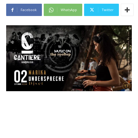
Facebook
WhatsApp
Twitter