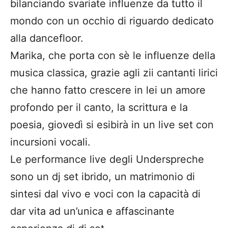
bilanciando svariate influenze da tutto il
mondo con un occhio di riguardo dedicato
alla dancefloor.
Marika, che porta con sè le influenze della
musica classica, grazie agli zii cantanti lirici
che hanno fatto crescere in lei un amore
profondo per il canto, la scrittura e la
poesia, giovedì si esibirà in un live set con
incursioni vocali.
Le performance live degli Underspreche
sono un dj set ibrido, un matrimonio di
sintesi dal vivo e voci con la capacità di
dar vita ad un’unica e affascinante