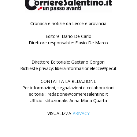
Cronaca e notizie da Lecce e provincia
Editore: Dario De Carlo
Direttore responsabile: Flavio De Marco
Direttore Editoriale: Gaetano Gorgoni
Richieste privacy: liberainformazionelecce@pec.it
CONTATTA LA REDAZIONE
Per informazioni, segnalazioni e collaborazioni
editoriali: redazione@corrieresalentino.it
Ufficio istituzionale: Anna Maria Quarta
VISUALIZZA
PRIVACY