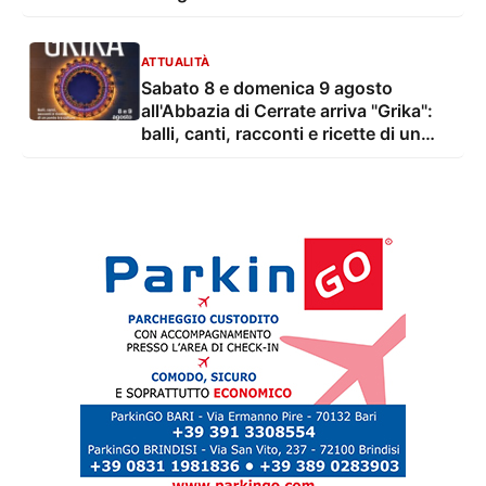
ATTUALITÀ
Sabato 8 e domenica 9 agosto
all'Abbazia di Cerrate arriva "Grika":
balli, canti, racconti e ricette di un
ponte tra culture