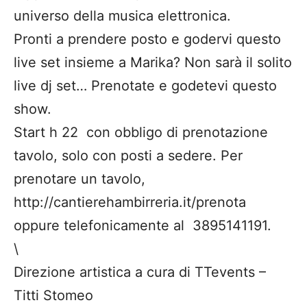
universo della musica elettronica.
Pronti a prendere posto e godervi questo
live set insieme a Marika? Non sarà il solito
live dj set… Prenotate e godetevi questo
show.
Start h 22 con obbligo di prenotazione
tavolo, solo con posti a sedere. Per
prenotare un tavolo,
http://cantierehambirreria.it/prenota
oppure telefonicamente al 3895141191.
\
Direzione artistica a cura di TTevents –
Titti Stomeo