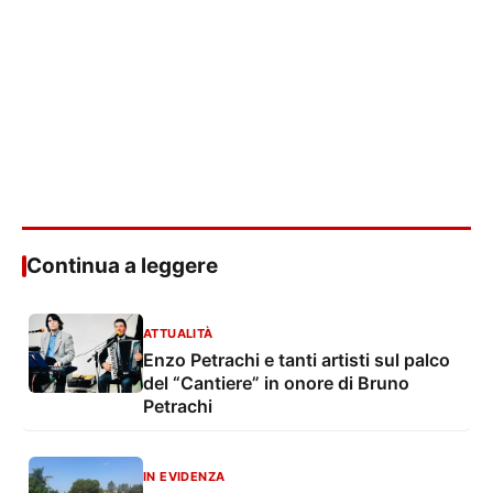
Continua a leggere
ATTUALITÀ
Enzo Petrachi e tanti artisti sul palco
del “Cantiere” in onore di Bruno
Petrachi
IN EVIDENZA