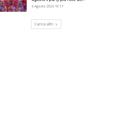
6 Agosto 2026 19:17
Carica altri