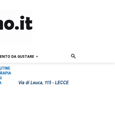
LENTO DA GUSTARE