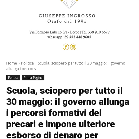
Home
Politica
Scuola, sciopero per tutto il 30 maggio: il governo
allunga i percorsi...
Politica
Prima Pagina
Scuola, sciopero per tutto il
30 maggio: il governo allunga
i percorsi formativi dei
precari e impone ulteriore
esborso di denaro per