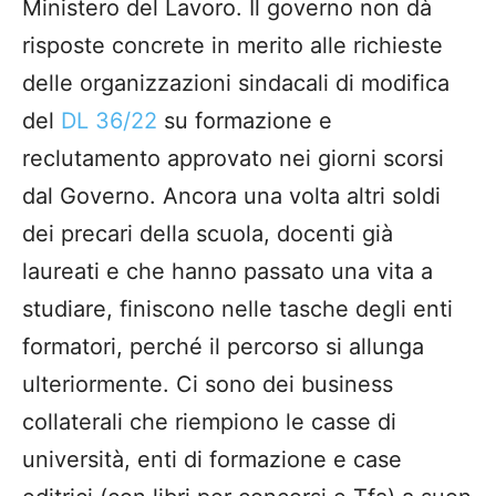
Ministero del Lavoro. Il governo non dà
risposte concrete in merito alle richieste
delle organizzazioni sindacali di modifica
del
DL 36/22
su formazione e
reclutamento approvato nei giorni scorsi
dal Governo. Ancora una volta altri soldi
dei precari della scuola, docenti già
laureati e che hanno passato una vita a
studiare, finiscono nelle tasche degli enti
formatori, perché il percorso si allunga
ulteriormente. Ci sono dei business
collaterali che riempiono le casse di
università, enti di formazione e case