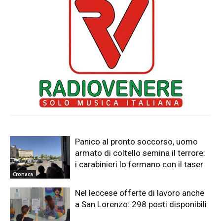
Panico al pronto soccorso, uomo
armato di coltello semina il terrore:
i carabinieri lo fermano con il taser
Cronaca
Nel leccese offerte di lavoro anche
a San Lorenzo: 298 posti disponibili