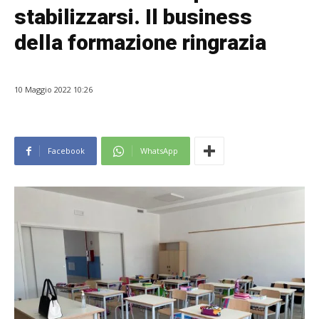
stabilizzarsi. Il business
della formazione ringrazia
10 Maggio 2022 10:26
Facebook
WhatsApp