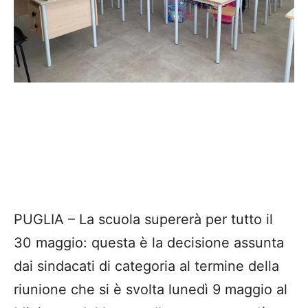
PUGLIA – La scuola supererà per tutto il
30 maggio: questa è la decisione assunta
dai sindacati di categoria al termine della
riunione che si è svolta lunedì 9 maggio al