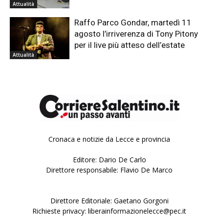
Attualità
Raffo Parco Gondar, martedì 11
agosto l’irriverenza di Tony Pitony
per il live più atteso dell’estate
Attualità
Cronaca e notizie da Lecce e provincia
Editore: Dario De Carlo
Direttore responsabile: Flavio De Marco
Direttore Editoriale: Gaetano Gorgoni
Richieste privacy: liberainformazionelecce@pec.it