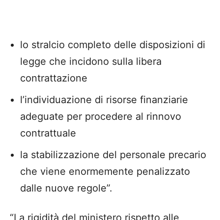
lo stralcio completo delle disposizioni di
legge che incidono sulla libera
contrattazione
l’individuazione di risorse finanziarie
adeguate per procedere al rinnovo
contrattuale
la stabilizzazione del personale precario
che viene enormemente penalizzato
dalle nuove regole”.
“La rigidità del ministero rispetto alle