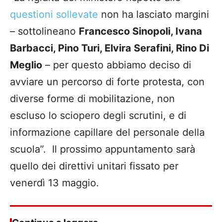
questioni sollevate
non ha lasciato margini
– sottolineano
Francesco Sinopoli, Ivana
Barbacci, Pino Turi, Elvira Serafini, Rino Di
Meglio
– per questo abbiamo deciso di
avviare un percorso di forte protesta, con
diverse forme di mobilitazione, non
escluso lo sciopero degli scrutini, e di
informazione capillare del personale della
scuola”. Il prossimo appuntamento sarà
quello dei direttivi unitari fissato per
venerdì 13 maggio.