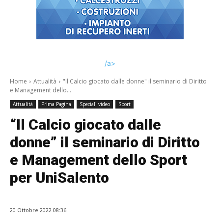
/a>
Home
Attualità
"Il Calcio giocato dalle donne" il seminario di Diritto
e Management dello...
Attualità
Prima Pagina
Speciali video
Sport
“Il Calcio giocato dalle
donne” il seminario di Diritto
e Management dello Sport
per UniSalento
20 Ottobre 2022 08:36