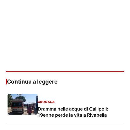
Continua a leggere
CRONACA
Dramma nelle acque di Gallipoli:
19enne perde la vita a Rivabella