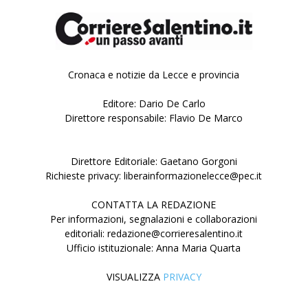
Cronaca e notizie da Lecce e provincia
Editore: Dario De Carlo
Direttore responsabile: Flavio De Marco
Direttore Editoriale: Gaetano Gorgoni
Richieste privacy: liberainformazionelecce@pec.it
CONTATTA LA REDAZIONE
Per informazioni, segnalazioni e collaborazioni
editoriali: redazione@corrieresalentino.it
Ufficio istituzionale: Anna Maria Quarta
VISUALIZZA
PRIVACY