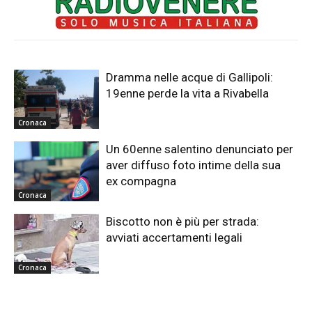
Dramma nelle acque di Gallipoli:
19enne perde la vita a Rivabella
Cronaca
Un 60enne salentino denunciato per
aver diffuso foto intime della sua
ex compagna
Cronaca
Biscotto non è più per strada:
avviati accertamenti legali
Cronaca