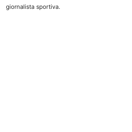
giornalista sportiva.