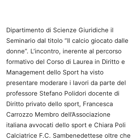
Dipartimento di Scienze Giuridiche il
Seminario dal titolo “Il calcio giocato dalle
donne”. L’incontro, inerente al percorso
formativo del Corso di Laurea in Diritto e
Management dello Sport ha visto
presentare moderare i lavori da parte del
professore Stefano Polidori docente di
Diritto privato dello sport, Francesca
Carrozzo Membro dell’Associazione
italiana avvocati dello sport e Chiara Poli
Calciatrice F.C. Sambenedettese oltre che