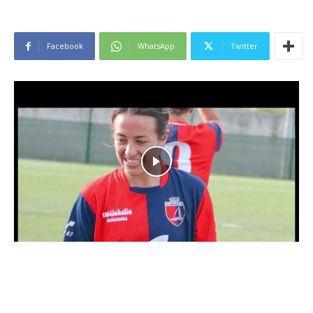
Facebook
WhatsApp
Twitter