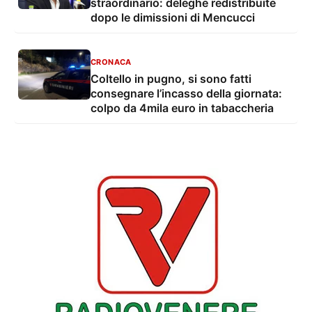
straordinario: deleghe redistribuite
dopo le dimissioni di Mencucci
CRONACA
Coltello in pugno, si sono fatti
consegnare l’incasso della giornata:
colpo da 4mila euro in tabaccheria