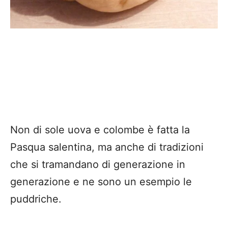
Non di sole uova e colombe è fatta la
Pasqua salentina, ma anche di tradizioni
che si tramandano di generazione in
generazione e ne sono un esempio le
puddriche.