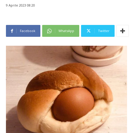
9 Aprile 2023 08:20
Facebook
WhatsApp
Twitter