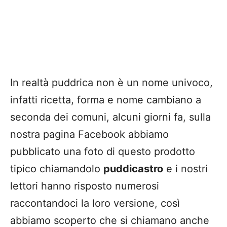
In realtà puddrica non è un nome univoco,
infatti ricetta, forma e nome cambiano a
seconda dei comuni, alcuni giorni fa, sulla
nostra pagina Facebook abbiamo
pubblicato una foto di questo prodotto
tipico chiamandolo
puddicastro
e i nostri
lettori hanno risposto numerosi
raccontandoci la loro versione, così
abbiamo scoperto che si chiamano anche