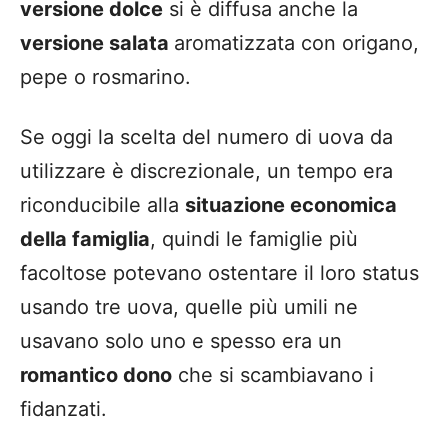
versione dolce
si è diffusa anche la
versione salata
aromatizzata con origano,
pepe o rosmarino.
Se oggi la scelta del numero di uova da
utilizzare è discrezionale, un tempo era
riconducibile alla
situazione economica
della famiglia
, quindi le famiglie più
facoltose potevano ostentare il loro status
usando tre uova, quelle più umili ne
usavano solo uno e spesso era un
romantico dono
che si scambiavano i
fidanzati.