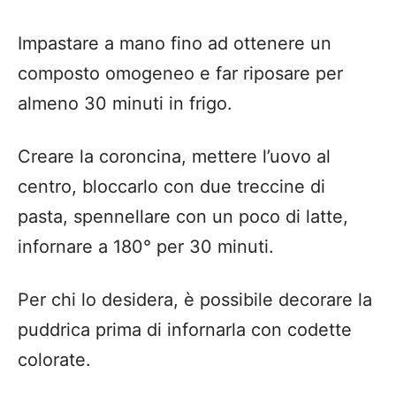
Impastare a mano fino ad ottenere un
composto omogeneo e far riposare per
almeno 30 minuti in frigo.
Creare la coroncina, mettere l’uovo al
centro, bloccarlo con due treccine di
pasta, spennellare con un poco di latte,
infornare a 180° per 30 minuti.
Per chi lo desidera, è possibile decorare la
puddrica prima di infornarla con codette
colorate.