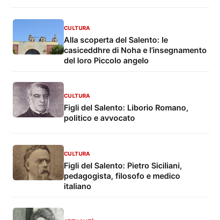
CULTURA
Alla scoperta del Salento: le
casiceddhre di Noha e l’insegnamento
del loro Piccolo angelo
CULTURA
Figli del Salento: Liborio Romano,
politico e avvocato
CULTURA
Figli del Salento: Pietro Siciliani,
pedagogista, filosofo e medico
italiano