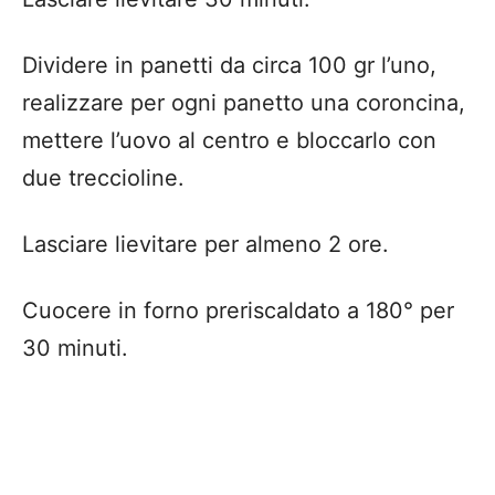
Dividere in panetti da circa 100 gr l’uno,
realizzare per ogni panetto una coroncina,
mettere l’uovo al centro e bloccarlo con
due treccioline.
Lasciare lievitare per almeno 2 ore.
Cuocere in forno preriscaldato a 180° per
30 minuti.