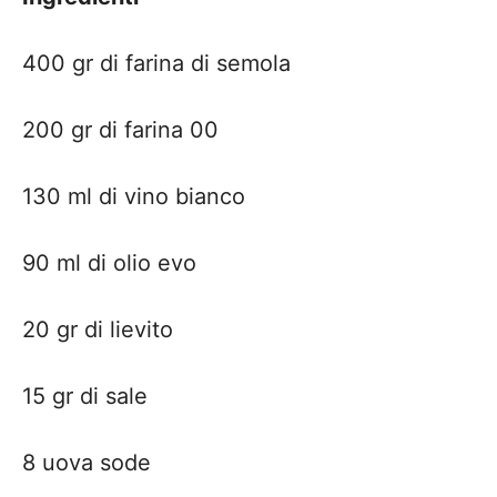
400 gr di farina di semola
200 gr di farina 00
130 ml di vino bianco
90 ml di olio evo
20 gr di lievito
15 gr di sale
8 uova sode