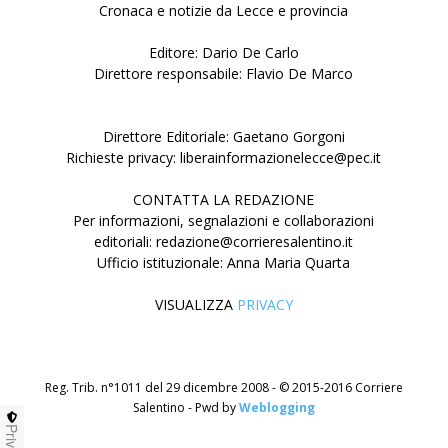
Cronaca e notizie da Lecce e provincia
Editore: Dario De Carlo
Direttore responsabile: Flavio De Marco
Direttore Editoriale: Gaetano Gorgoni
Richieste privacy: liberainformazionelecce@pec.it
CONTATTA LA REDAZIONE
Per informazioni, segnalazioni e collaborazioni
editoriali: redazione@corrieresalentino.it
Ufficio istituzionale: Anna Maria Quarta
VISUALIZZA
PRIVACY
Reg. Trib. n°1011 del 29 dicembre 2008 - © 2015-2016 Corriere
Salentino - Pwd by
Weblogging
Privacy