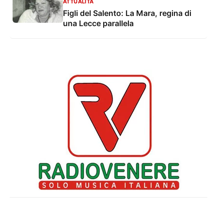
ATTUALITÀ
Figli del Salento: La Mara, regina di
una Lecce parallela