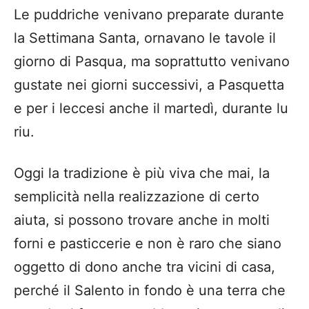
Le puddriche venivano preparate durante
la Settimana Santa, ornavano le tavole il
giorno di Pasqua, ma soprattutto venivano
gustate nei giorni successivi, a Pasquetta
e per i leccesi anche il martedì, durante lu
riu.
Oggi la tradizione è più viva che mai, la
semplicità nella realizzazione di certo
aiuta, si possono trovare anche in molti
forni e pasticcerie e non è raro che siano
oggetto di dono anche tra vicini di casa,
perché il Salento in fondo è una terra che