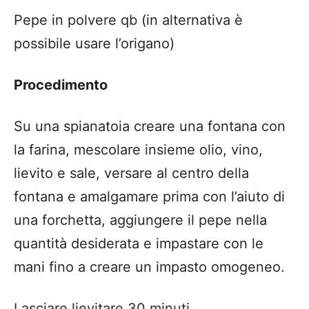
Pepe in polvere qb (in alternativa è
possibile usare l’origano)
Procedimento
Su una spianatoia creare una fontana con
la farina, mescolare insieme olio, vino,
lievito e sale, versare al centro della
fontana e amalgamare prima con l’aiuto di
una forchetta, aggiungere il pepe nella
quantità desiderata e impastare con le
mani fino a creare un impasto omogeneo.
Lasciare lievitare 30 minuti.