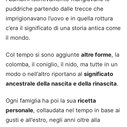
puddriche partendo dalle trecce che
imprigionavano l’uovo e in quella rottura
c’era il significato di una storia antica come
il mondo.
Col tempo si sono aggiunte
altre forme
, la
colomba, il coniglio, il nido, ma tutte in un
modo o nell’altro riportano al
significato
ancestrale della nascita e della rinascita
.
Ogni famiglia ha poi la sua
ricetta
personale
, collaudata nel tempo in base ai
gusti e all’estro, negli anni oltre alla