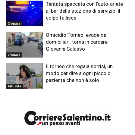
Tentata spaccata con l’auto-ariete
al bar della stazione di servizio: il
colpo fallisce
Cronaca
Omicidio Tomeo: evade dai
domiciliari: torna in carcere
Giovanni Calasso
Cronaca
Il torneo che regala sorrisi, un
modo per dire a ogni piccolo
paziente che non è solo
Attualità