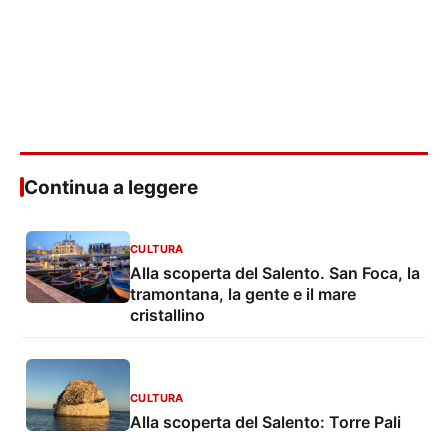
Continua a leggere
CULTURA
Alla scoperta del Salento. San Foca, la
tramontana, la gente e il mare
cristallino
CULTURA
Alla scoperta del Salento: Torre Pali