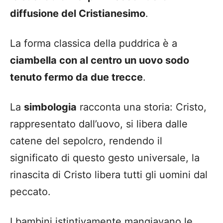
diffusione del Cristianesimo
.
La forma classica della puddrica è a
ciambella con al centro un uovo sodo
tenuto fermo da due trecce
.
La
simbologia
racconta una storia: Cristo,
rappresentato dall’uovo, si libera dalle
catene del sepolcro, rendendo il
significato di questo gesto universale, la
rinascita di Cristo libera tutti gli uomini dal
peccato.
I bambini istintivamente mangiavano le