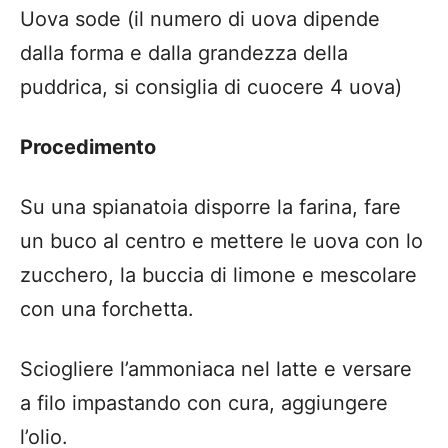
Uova sode (il numero di uova dipende
dalla forma e dalla grandezza della
puddrica, si consiglia di cuocere 4 uova)
Procedimento
Su una spianatoia disporre la farina, fare
un buco al centro e mettere le uova con lo
zucchero, la buccia di limone e mescolare
con una forchetta.
Sciogliere l’ammoniaca nel latte e versare
a filo impastando con cura, aggiungere
l’olio.