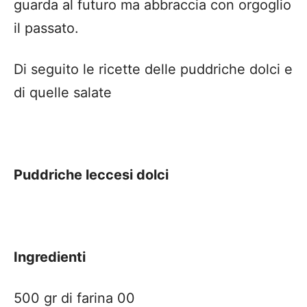
guarda al futuro ma abbraccia con orgoglio
il passato.
Di seguito le ricette delle puddriche dolci e
di quelle salate
Puddriche leccesi dolci
Ingredienti
500 gr di farina 00