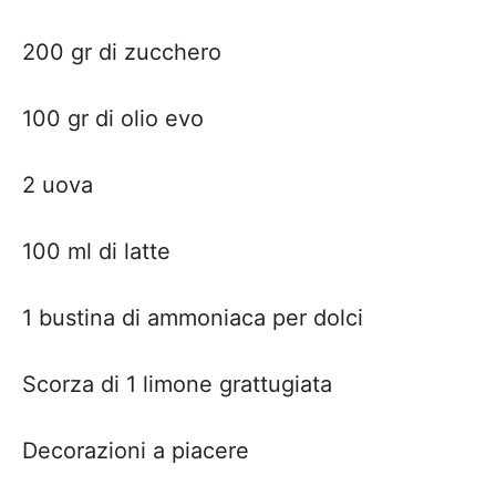
200 gr di zucchero
100 gr di olio evo
2 uova
100 ml di latte
1 bustina di ammoniaca per dolci
Scorza di 1 limone grattugiata
Decorazioni a piacere