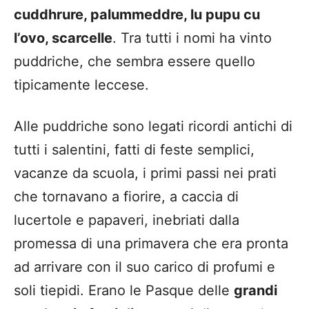
cuddhrure, palummeddre, lu pupu cu
l’ovo, scarcelle
. Tra tutti i nomi ha vinto
puddriche, che sembra essere quello
tipicamente leccese.
Alle puddriche sono legati ricordi antichi di
tutti i salentini, fatti di feste semplici,
vacanze da scuola, i primi passi nei prati
che tornavano a fiorire, a caccia di
lucertole e papaveri, inebriati dalla
promessa di una primavera che era pronta
ad arrivare con il suo carico di profumi e
soli tiepidi. Erano le Pasque delle
grandi