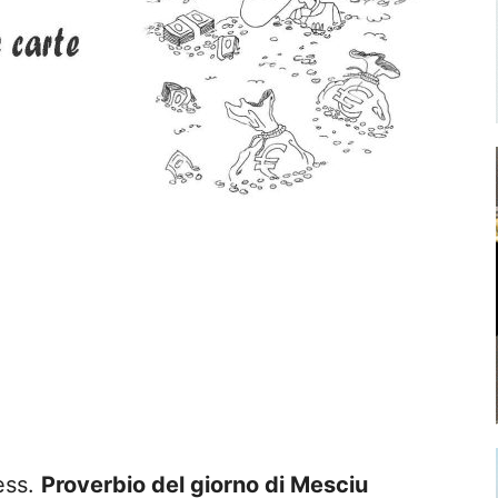
less.
Proverbio del giorno di Mesciu