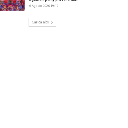
6 Agosto 2026 19:17
Carica altri