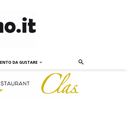
LENTO DA GUSTARE