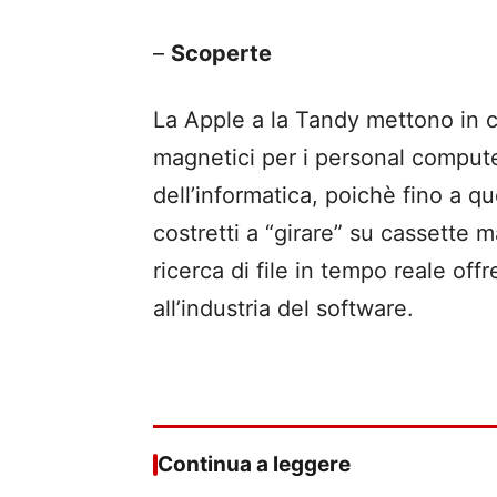
–
Scoperte
La Apple a la Tandy mettono in c
magnetici per i personal compute
dell’informatica, poichè fino a 
costretti a “girare” su cassette 
ricerca di file in tempo reale of
all’industria del software.
Continua a leggere