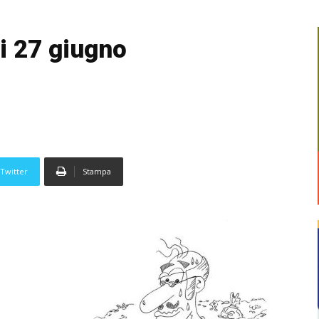
i 27 giugno
Twitter
Stampa