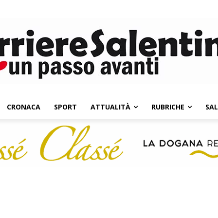
CRONACA
SPORT
ATTUALITÀ
RUBRICHE
SA