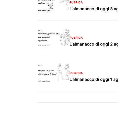
RUBRICA
L'almanacco di oggi 3 a
RUBRICA
L'almanacco di oggi 2 a
RUBRICA
L'almanacco di oggi 1 a