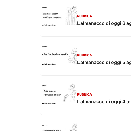
RUBRICA
L'almanacco di oggi 6 a
RUBRICA
L'almanacco di oggi 5 a
RUBRICA
L'almanacco di oggi 4 a