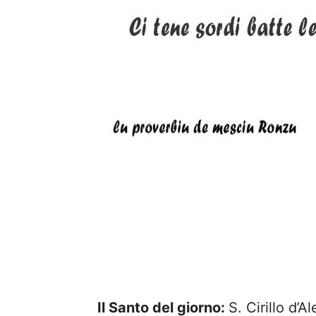
Il Santo del giorno:
S. Cirillo d’A