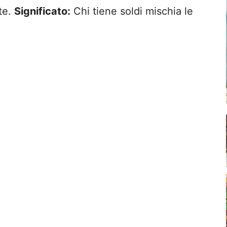
te.
Significato:
Chi tiene soldi mischia le