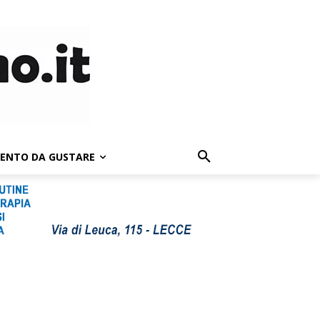
LENTO DA GUSTARE