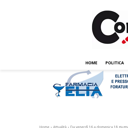
HOME
POLITICA
Home
Attualità
Da venerdì 16 a domenica 18 giugno