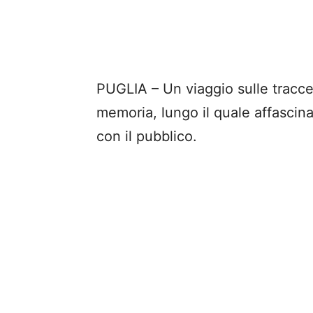
PUGLIA – Un viaggio sulle tracce 
memoria, lungo il quale affascin
con il pubblico.