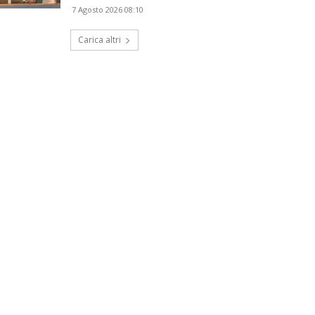
7 Agosto 2026 08:10
Carica altri