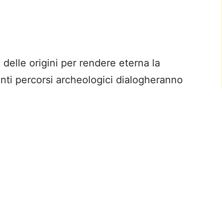
delle origini per rendere eterna la
anti percorsi archeologici dialogheranno