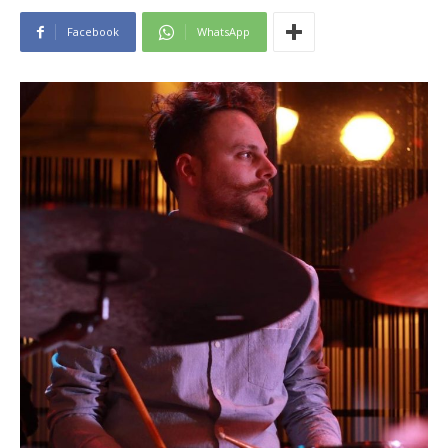
Facebook
WhatsApp