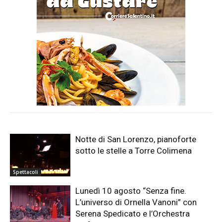
Notte di San Lorenzo, pianoforte
sotto le stelle a Torre Colimena
Spettacoli
Lunedì 10 agosto “Senza fine.
L’universo di Ornella Vanoni” con
Serena Spedicato e l’Orchestra