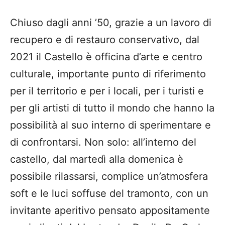
Chiuso dagli anni ’50, grazie a un lavoro di
recupero e di restauro conservativo, dal
2021 il Castello è officina d’arte e centro
culturale, importante
punto di riferimento
per il territorio e per i locali, per i turisti e
per gli artisti
di tutto il mondo che hanno la
possibilità al suo interno di sperimentare e
di confrontarsi.
Non solo: all’interno del
castello, dal martedì alla domenica è
possibile rilassarsi, complice un’atmosfera
soft e le luci soffuse del tramonto, con un
invitante aperitivo pensato appositamente