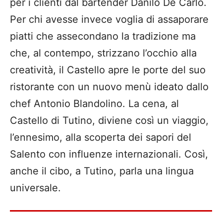
per i clienti dal bartender Danilo De Carlo.
Per chi avesse invece voglia di assaporare
piatti che assecondano la tradizione ma
che, al contempo, strizzano l’occhio alla
creatività, il
Castello apre le porte del suo
ristorante con un nuovo menù ideato dallo
chef Antonio
Blandolino
. La cena, al
Castello di Tutino, diviene così un viaggio,
l’ennesimo, alla scoperta dei sapori del
Salento con influenze internazionali. Così,
anche il cibo, a Tutino, parla una lingua
universale.