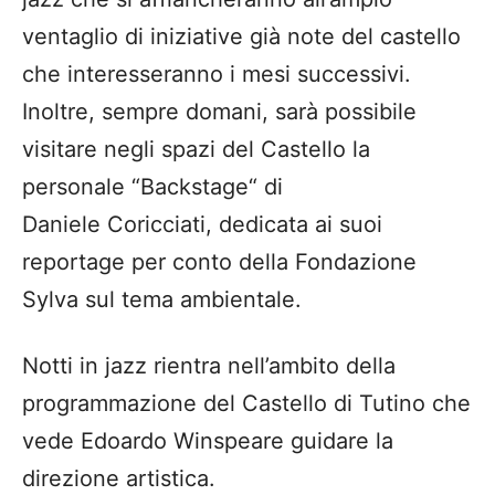
ventaglio di iniziative già note del castello
che interesseranno i mesi successivi.
Inoltre, sempre domani, sarà possibile
visitare negli spazi del Castello la
personale
“
Backstage
“
di
Daniele
Coricciati
,
dedicata ai suoi
reportage per conto della Fondazione
Sylva sul tema ambientale
.
Notti in jazz rientra nell’ambito della
programmazione del Castello di Tutino che
vede Edoardo
Winspeare
guidare la
direzione artistica.