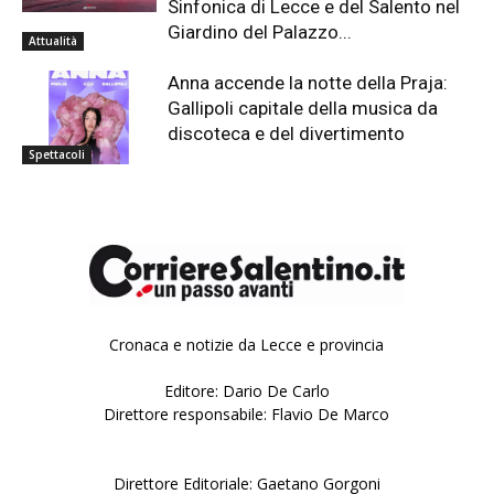
Sinfonica di Lecce e del Salento nel
Giardino del Palazzo...
Attualità
Anna accende la notte della Praja:
Gallipoli capitale della musica da
discoteca e del divertimento
Spettacoli
Cronaca e notizie da Lecce e provincia
Editore: Dario De Carlo
Direttore responsabile: Flavio De Marco
Direttore Editoriale: Gaetano Gorgoni