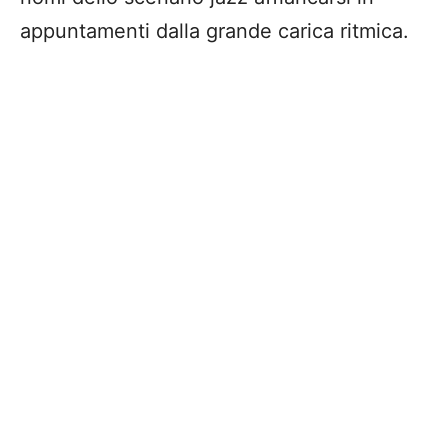
appuntamenti dalla grande carica ritmica.