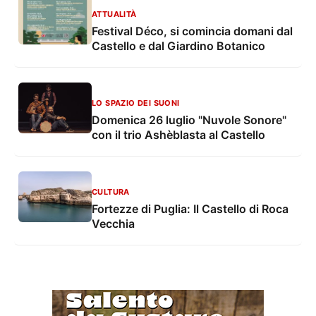
ATTUALITÀ
Festival Déco, si comincia domani dal
Castello e dal Giardino Botanico
LO SPAZIO DEI SUONI
Domenica 26 luglio "Nuvole Sonore"
con il trio Ashèblasta al Castello
CULTURA
Fortezze di Puglia: Il Castello di Roca
Vecchia