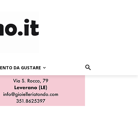
LENTO DA GUSTARE