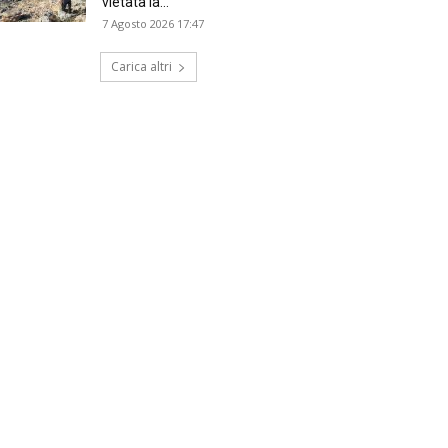
vietata la...
7 Agosto 2026 17:47
Carica altri