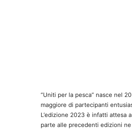
“Uniti per la pesca” nasce nel 
maggiore di partecipanti entusiast
L’edizione 2023 è infatti attesa
parte alle precedenti edizioni n