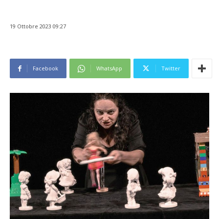
19 Ottobre 2023 09:27
Facebook
WhatsApp
Twitter