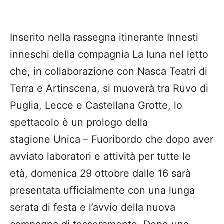
Inserito nella rassegna itinerante Innesti
inneschi della compagnia La luna nel letto
che, in collaborazione con Nasca Teatri di
Terra e Artinscena, si muoverà tra Ruvo di
Puglia, Lecce e Castellana Grotte, lo
spettacolo è un prologo della
stagione Unica – Fuoribordo che dopo aver
avviato laboratori e attività per tutte le
età, domenica 29 ottobre dalle 16 sarà
presentata ufficialmente con una lunga
serata di festa e l’avvio della nuova