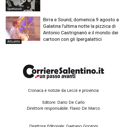
Spettacoli
Birra e Sound, domenica 9 agosto a
Galatina l’ultima notte la pizzica di
Antonio Castrignanò e il mondo dei
cartoon con gli Ipergalattici
Attualità
Cronaca e notizie da Lecce e provincia
Editore: Dario De Carlo
Direttore responsabile: Flavio De Marco
Direttore Editoriale: Gaetano Gorgoni