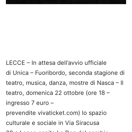
LECCE – In attesa dell’avvio ufficiale
di Unica – Fuoribordo, seconda stagione di
teatro, musica, danza, mostre di Nasca – Il
teatro, domenica 22 ottobre (ore 18 –
ingresso 7 euro –
prevendite vivaticket.com) lo spazio
culturale e sociale in Via Siracusa