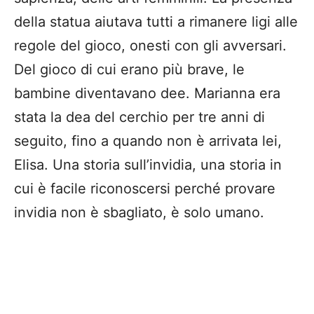
della statua aiutava tutti a rimanere ligi alle
regole del gioco, onesti con gli avversari.
Del gioco di cui erano più brave, le
bambine diventavano dee. Marianna era
stata la dea del cerchio per tre anni di
seguito, fino a quando non è arrivata lei,
Elisa. Una storia sull’invidia, una storia in
cui è facile riconoscersi perché provare
invidia non è sbagliato, è solo umano.