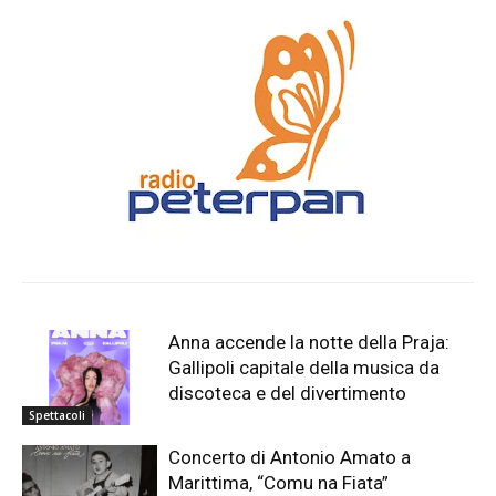
Anna accende la notte della Praja:
Gallipoli capitale della musica da
discoteca e del divertimento
Spettacoli
Concerto di Antonio Amato a
Marittima, “Comu na Fiata”