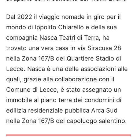
Dal 2022 il viaggio nomade in giro per il
mondo di Ippolito Chiarello e della sua
compagnia Nasca Teatri di Terra, ha
trovato una vera casa in via Siracusa 28
nella Zona 167/B del Quartiere Stadio di
Lecce. Nasca è una delle associazioni alle
quali, grazie alla collaborazione con il
Comune di Lecce, è stato assegnato un
immobile al piano terra dei condomini di
edilizia residenziale pubblica Arca Sud
nella Zona 167/B del capoluogo salentino.