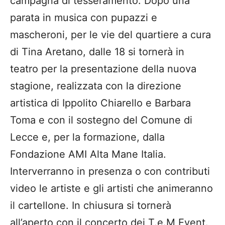
campagna di tesseramento. Dopo una
parata in musica con pupazzi e
mascheroni, per le vie del quartiere a cura
di Tina Aretano, dalle 18 si tornerà in
teatro per la presentazione della nuova
stagione, realizzata con la direzione
artistica di Ippolito Chiarello e Barbara
Toma e con il sostegno del Comune di
Lecce e, per la formazione, dalla
Fondazione AMI Alta Mane Italia.
Interverranno in presenza o con contributi
video le artiste e gli artisti che animeranno
il cartellone. In chiusura si tornerà
all’aperto con il concerto dei T.e.M Event.