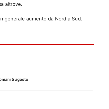
a altrove.
n generale aumento da Nord a Sud.
domani 5 agosto