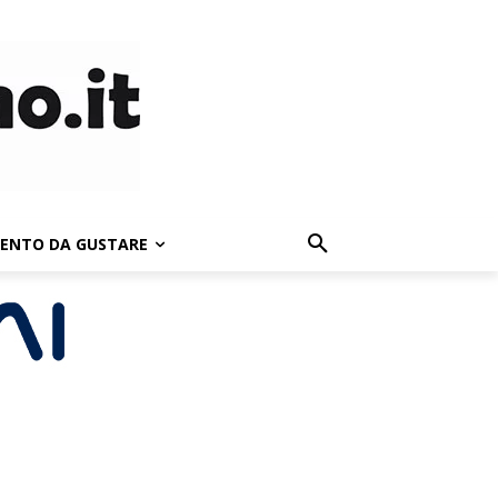
LENTO DA GUSTARE