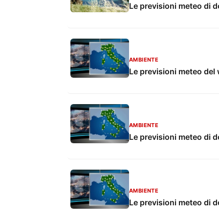
Le previsioni meteo di 
AMBIENTE
Le previsioni meteo de
AMBIENTE
Le previsioni meteo di d
AMBIENTE
Le previsioni meteo di d