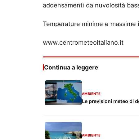
addensamenti da nuvolosità bass
Temperature minime e massime i
www.centrometeoitaliano.it
Continua a leggere
AMBIENTE
Le previsioni meteo di 
AMBIENTE