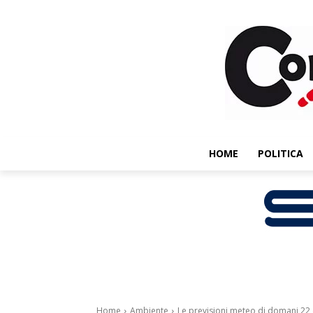
HOME
POLITICA
Home
Ambiente
Le previsioni meteo di domani 2