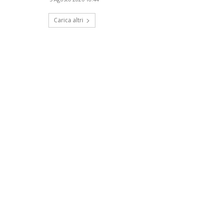
Carica altri