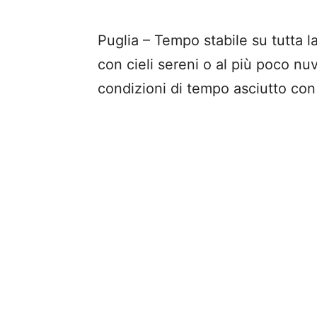
Puglia – Tempo stabile su tutta l
con cieli sereni o al più poco nuv
condizioni di tempo asciutto con