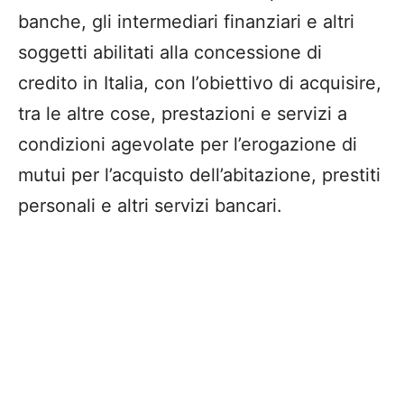
banche, gli intermediari finanziari e altri
soggetti abilitati alla concessione di
credito in Italia, con l’obiettivo di acquisire,
tra le altre cose, prestazioni e servizi a
condizioni agevolate per l’erogazione di
mutui per l’acquisto dell’abitazione, prestiti
personali e altri servizi bancari.