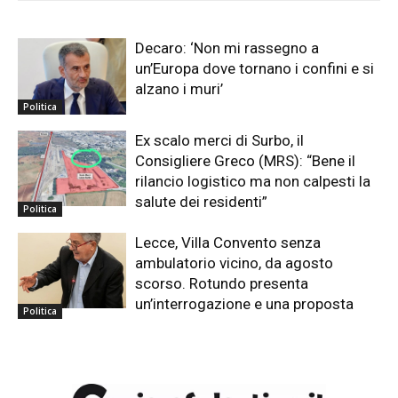
Decaro: ‘Non mi rassegno a
un’Europa dove tornano i confini e si
alzano i muri’
Politica
Ex scalo merci di Surbo, il
Consigliere Greco (MRS): “Bene il
rilancio logistico ma non calpesti la
salute dei residenti”
Politica
Lecce, Villa Convento senza
ambulatorio vicino, da agosto
scorso. Rotundo presenta
un’interrogazione e una proposta
Politica