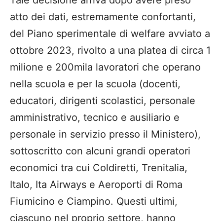
Tale decisione arriva dopo avere preso
atto dei dati, estremamente confortanti,
del Piano sperimentale di welfare avviato a
ottobre 2023, rivolto a una platea di circa 1
milione e 200mila lavoratori che operano
nella scuola e per la scuola (docenti,
educatori, dirigenti scolastici, personale
amministrativo, tecnico e ausiliario e
personale in servizio presso il Ministero),
sottoscritto con alcuni grandi operatori
economici tra cui Coldiretti, Trenitalia,
Italo, Ita Airways e Aeroporti di Roma
Fiumicino e Ciampino. Questi ultimi,
ciascuno nel proprio settore, hanno