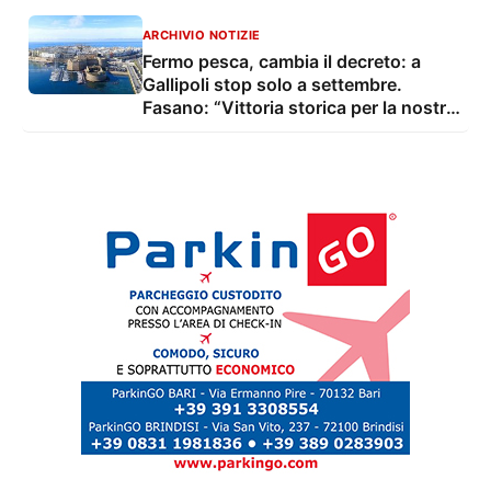
ARCHIVIO NOTIZIE
Fermo pesca, cambia il decreto: a
Gallipoli stop solo a settembre.
Fasano: “Vittoria storica per la nostra
marineria”