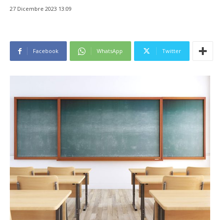
27 Dicembre 2023 13:09
Facebook
WhatsApp
Twitter