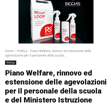
Home
Politica
Piano Welfare, rinnovo ed estensione delle
agevolazioni per il personale della scuola...
Politica
Piano Welfare, rinnovo ed
estensione delle agevolazioni
per il personale della scuola
e del Ministero Istruzione