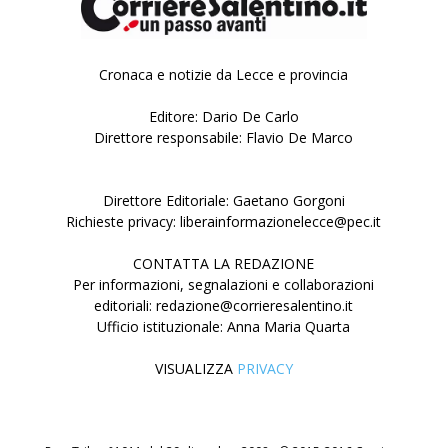
Cronaca e notizie da Lecce e provincia
Editore: Dario De Carlo
Direttore responsabile: Flavio De Marco
Direttore Editoriale: Gaetano Gorgoni
Richieste privacy: liberainformazionelecce@pec.it
CONTATTA LA REDAZIONE
Per informazioni, segnalazioni e collaborazioni
editoriali: redazione@corrieresalentino.it
Ufficio istituzionale: Anna Maria Quarta
VISUALIZZA
PRIVACY