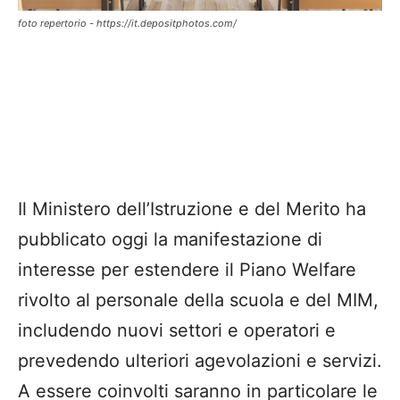
foto repertorio - https://it.depositphotos.com/
Il Ministero dell’Istruzione e del Merito ha
pubblicato oggi la manifestazione di
interesse per estendere il Piano Welfare
rivolto al personale della scuola e del MIM,
includendo nuovi settori e operatori e
prevedendo ulteriori agevolazioni e servizi.
A essere coinvolti saranno in particolare le