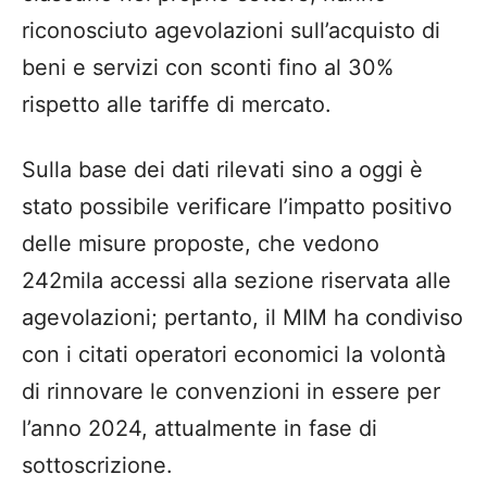
riconosciuto agevolazioni sull’acquisto di
beni e servizi con sconti fino al 30%
rispetto alle tariffe di mercato.
Sulla base dei dati rilevati sino a oggi è
stato possibile verificare l’impatto positivo
delle misure proposte, che vedono
242mila accessi alla sezione riservata alle
agevolazioni; pertanto, il MIM ha condiviso
con i citati operatori economici la volontà
di rinnovare le convenzioni in essere per
l’anno 2024, attualmente in fase di
sottoscrizione.