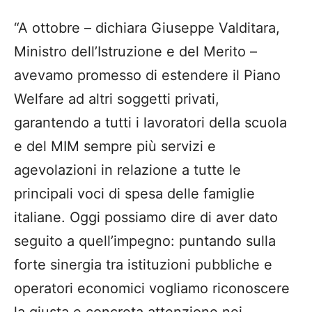
“A ottobre – dichiara Giuseppe Valditara,
Ministro dell’Istruzione e del Merito –
avevamo promesso di estendere il Piano
Welfare ad altri soggetti privati,
garantendo a tutti i lavoratori della scuola
e del MIM sempre più servizi e
agevolazioni in relazione a tutte le
principali voci di spesa delle famiglie
italiane. Oggi possiamo dire di aver dato
seguito a quell’impegno: puntando sulla
forte sinergia tra istituzioni pubbliche e
operatori economici vogliamo riconoscere