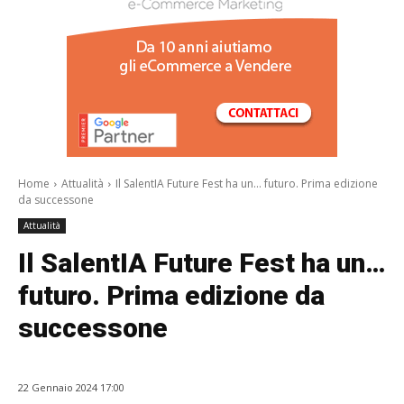
/a>
Home
Attualità
Il SalentIA Future Fest ha un… futuro. Prima edizione
da successone
Attualità
Il SalentIA Future Fest ha un…
futuro. Prima edizione da
successone
22 Gennaio 2024 17:00