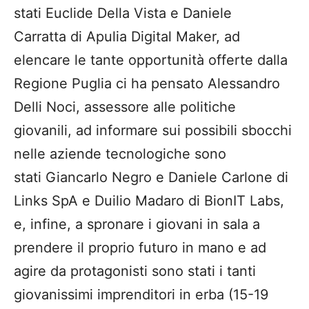
stati Euclide Della Vista e Daniele
Carratta di Apulia Digital Maker, ad
elencare le tante opportunità offerte dalla
Regione Puglia ci ha pensato Alessandro
Delli Noci, assessore alle politiche
giovanili, ad informare sui possibili sbocchi
nelle aziende tecnologiche sono
stati Giancarlo Negro e Daniele Carlone di
Links SpA e Duilio Madaro di BionIT Labs,
e, infine, a spronare i giovani in sala a
prendere il proprio futuro in mano e ad
agire da protagonisti sono stati i tanti
giovanissimi imprenditori in erba (15-19