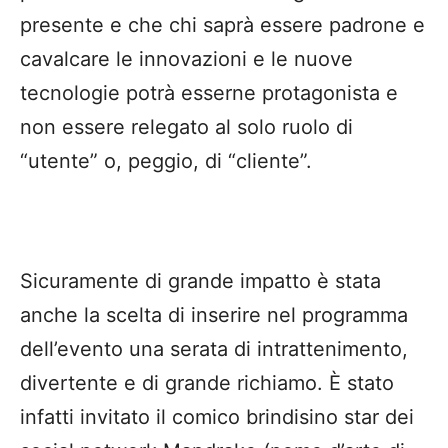
presente e che chi saprà essere padrone e
cavalcare le innovazioni e le nuove
tecnologie potrà esserne protagonista e
non essere relegato al solo ruolo di
“utente” o, peggio, di “cliente”.
Sicuramente di grande impatto è stata
anche la scelta di inserire nel programma
dell’evento una serata di intrattenimento,
divertente e di grande richiamo. È stato
infatti invitato il comico brindisino star dei