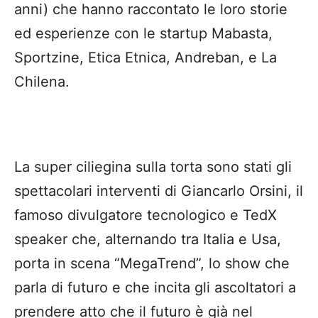
anni) che hanno raccontato le loro storie
ed esperienze con le startup Mabasta,
Sportzine, Etica Etnica, Andreban, e La
Chilena.
La super ciliegina sulla torta sono stati gli
spettacolari interventi di Giancarlo Orsini, il
famoso divulgatore tecnologico e TedX
speaker che, alternando tra Italia e Usa,
porta in scena “MegaTrend”, lo show che
parla di futuro e che incita gli ascoltatori a
prendere atto che il futuro è già nel