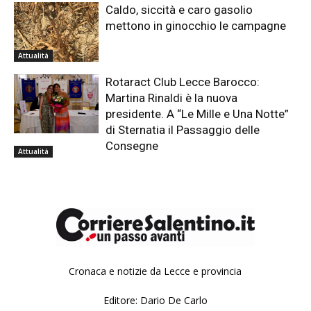
Caldo, siccità e caro gasolio
mettono in ginocchio le campagne
Attualità
Rotaract Club Lecce Barocco:
Martina Rinaldi è la nuova
presidente. A “Le Mille e Una Notte”
di Sternatia il Passaggio delle
Consegne
Attualità
Cronaca e notizie da Lecce e provincia
Editore: Dario De Carlo