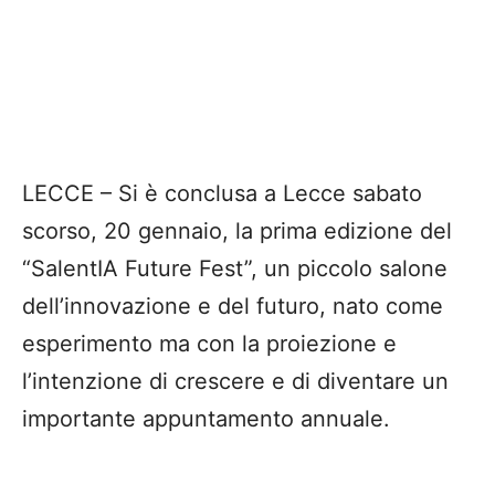
LECCE – Si è conclusa a Lecce sabato
scorso, 20 gennaio, la prima edizione del
“SalentIA Future Fest”, un piccolo salone
dell’innovazione e del futuro, nato come
esperimento ma con la proiezione e
l’intenzione di crescere e di diventare un
importante appuntamento annuale.