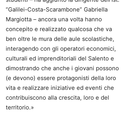
“Galilei-Costa-Scarambone” Gabriella
Margiotta – ancora una volta hanno
concepito e realizzato qualcosa che va
ben oltre le mura delle aule scolastiche,
interagendo con gli operatori economici,
culturali ed imprenditoriali del Salento e
dimostrando che anche i giovani possono
(e devono) essere protagonisti della loro
vita e realizzare iniziative ed eventi che
contribuiscono alla crescita, loro e del
territorio.»