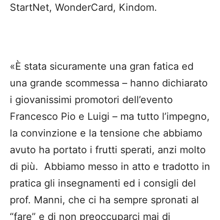
StartNet, WonderCard, Kindom.
«È stata sicuramente una gran fatica ed
una grande scommessa – hanno dichiarato
i giovanissimi promotori dell’evento
Francesco Pio e Luigi – ma tutto l’impegno,
la convinzione e la tensione che abbiamo
avuto ha portato i frutti sperati, anzi molto
di più. Abbiamo messo in atto e tradotto in
pratica gli insegnamenti ed i consigli del
prof. Manni, che ci ha sempre spronati al
“fare” e di non preoccuparci mai di