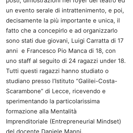
posti, dimostrazioni nel foyer del teatro ed
un evento serale di intrattenimento, e poi,
decisamente la più importante e unica, il
fatto che a concepirlo e ad organizzarlo
sono stati due giovani, Luigi Carratta di 17
anni e Francesco Pio Manca di 18, con
uno staff al seguito di 24 ragazzi under 18.
Tutti questi ragazzi hanno studiato o
studiano presso l’Istituto “Galilei-Costa-
Scarambone” di Lecce, ricevendo e
sperimentando la particolarissima
formazione alla Mentalità
Imprenditoriale (Entrepreneurial Mindset)
del docente Daniele Manni.