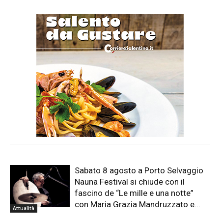
Sabato 8 agosto a Porto Selvaggio
Nauna Festival si chiude con il
fascino de “Le mille e una notte”
con Maria Grazia Mandruzzato e...
Attualità