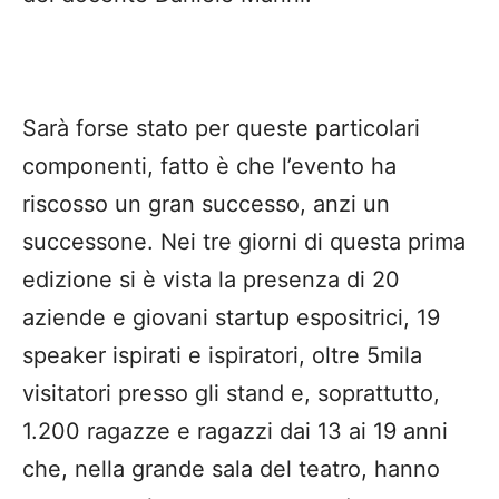
Sarà forse stato per queste particolari
componenti, fatto è che l’evento ha
riscosso un gran successo, anzi un
successone. Nei tre giorni di questa prima
edizione si è vista la presenza di 20
aziende e giovani startup espositrici, 19
speaker ispirati e ispiratori, oltre 5mila
visitatori presso gli stand e, soprattutto,
1.200 ragazze e ragazzi dai 13 ai 19 anni
che, nella grande sala del teatro, hanno