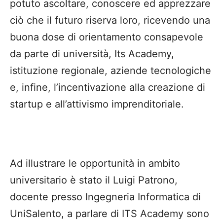
potuto ascoltare, conoscere ed apprezzare
ciò che il futuro riserva loro, ricevendo una
buona dose di orientamento consapevole
da parte di università, Its Academy,
istituzione regionale, aziende tecnologiche
e, infine, l’incentivazione alla creazione di
startup e all’attivismo imprenditoriale.
Ad illustrare le opportunità in ambito
universitario è stato il Luigi Patrono,
docente presso Ingegneria Informatica di
UniSalento, a parlare di ITS Academy sono