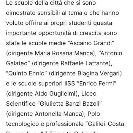
Le scuole della città che si sono
dimostrate sensibili al tema e che hanno
voluto offrire ai propri studenti questa
importante opportunità di crescita sono
state le scuole medie “Ascanio Grandi”
(dirigente Maria Rosaria Manca), “Antonio
Galateo” (dirigente Raffaele Lattante),
“Quinto Ennio” (dirigente Biagina Vergari)
e le scuole superiori IISS “Enrico Fermi”
(dirigente Aldo Guglielmi), Liceo
Scientifico “Giulietta Banzi Bazoli”
(dirigente Antonella Manca), Polo
tecnologico e professionale “Galilei-Costa-