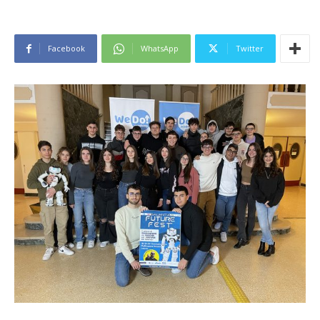
Facebook
WhatsApp
Twitter