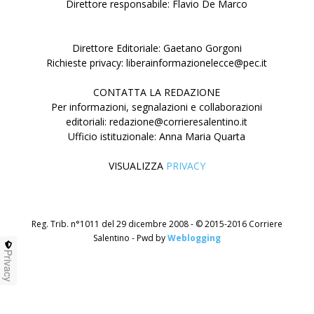
Direttore responsabile: Flavio De Marco
Direttore Editoriale: Gaetano Gorgoni
Richieste privacy: liberainformazionelecce@pec.it
CONTATTA LA REDAZIONE
Per informazioni, segnalazioni e collaborazioni
editoriali: redazione@corrieresalentino.it
Ufficio istituzionale: Anna Maria Quarta
VISUALIZZA
PRIVACY
Reg. Trib. n°1011 del 29 dicembre 2008 - © 2015-2016 Corriere
Salentino - Pwd by
Weblogging
Privacy