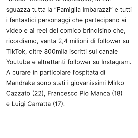
sguazza tutta la “Famiglia Imbarazzi” e tutti
i fantastici personaggi che partecipano ai
video e ai reel del comico brindisino che,
ricordiamo, vanta 2,4 milioni di follower su
TikTok, oltre 800mila iscritti sul canale
Youtube e altrettanti follower su Instagram.
A curare in particolare l’ospitata di
Mandrake sono stati i giovanissimi Mirko
Cazzato (22), Francesco Pio Manca (18)
e Luigi Carratta (17).