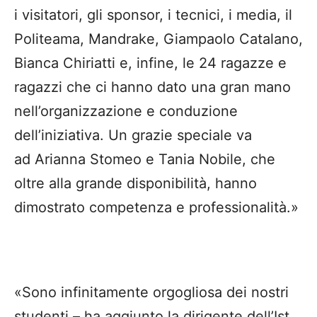
i visitatori, gli sponsor, i tecnici, i media, il
Politeama, Mandrake, Giampaolo Catalano,
Bianca Chiriatti e, infine, le 24 ragazze e
ragazzi che ci hanno dato una gran mano
nell’organizzazione e conduzione
dell’iniziativa. Un grazie speciale va
ad Arianna Stomeo e Tania Nobile, che
oltre alla grande disponibilità, hanno
dimostrato competenza e professionalità.»
«Sono infinitamente orgogliosa dei nostri
studenti – ha aggiunto la dirigente dell’Ist.