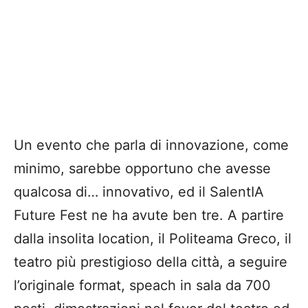
Un evento che parla di innovazione, come
minimo, sarebbe opportuno che avesse
qualcosa di… innovativo, ed il SalentIA
Future Fest ne ha avute ben tre. A partire
dalla insolita location, il Politeama Greco, il
teatro più prestigioso della città, a seguire
l’originale format, speach in sala da 700