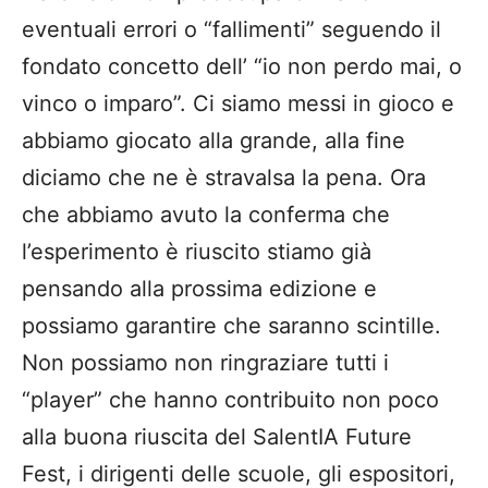
eventuali errori o “fallimenti” seguendo il
fondato concetto dell’ “io non perdo mai, o
vinco o imparo”. Ci siamo messi in gioco e
abbiamo giocato alla grande, alla fine
diciamo che ne è stravalsa la pena. Ora
che abbiamo avuto la conferma che
l’esperimento è riuscito stiamo già
pensando alla prossima edizione e
possiamo garantire che saranno scintille.
Non possiamo non ringraziare tutti i
“player” che hanno contribuito non poco
alla buona riuscita del SalentIA Future
Fest, i dirigenti delle scuole, gli espositori,