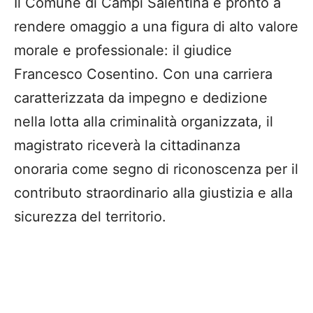
Il Comune di Campi Salentina è pronto a
rendere omaggio a una figura di alto valore
morale e professionale: il giudice
Francesco Cosentino
. Con una carriera
caratterizzata da impegno e dedizione
nella lotta alla criminalità organizzata, il
magistrato riceverà la
cittadinanza
onoraria
come segno di riconoscenza per il
contributo straordinario alla giustizia e alla
sicurezza del territorio.