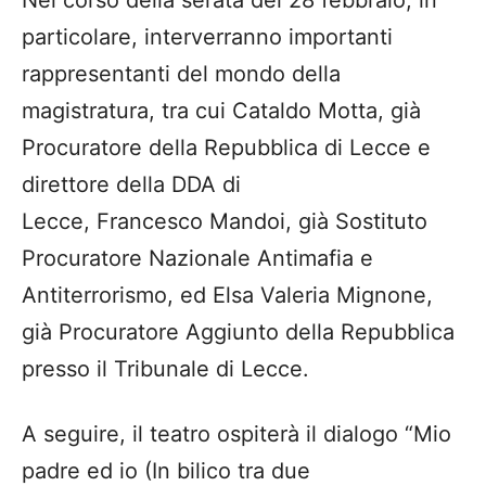
particolare, interverranno importanti
rappresentanti del mondo della
magistratura, tra cui
Cataldo Motta
, già
Procuratore della Repubblica di Lecce e
direttore della DDA di
Lecce,
Francesco
Mandoi
, già Sostituto
Procuratore Nazionale Antimafia e
Antiterrorismo, ed
Elsa Valeria Mignone
,
già Procuratore Aggiunto della Repubblica
presso il Tribunale di Lecce.
A seguire, il teatro ospiterà il dialogo
“Mio
padre ed io (In bilico tra due