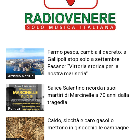
Fermo pesca, cambia il decreto: a
Gallipoli stop solo a settembre.
Fasano: “Vittoria storica per la
nostra marineria”
Archivio Notizie
Salice Salentino ricorda i suoi
martiri di Marcinelle a 70 anni dalla
tragedia
Politica
Caldo, siccità e caro gasolio
mettono in ginocchio le campagne