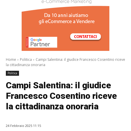
/a>
Home
Politica
Campi Salentina: il giudice Francesco Cosentino riceve
la cittadinanza onoraria
Politica
Campi Salentina: il giudice
Francesco Cosentino riceve
la cittadinanza onoraria
24 Febbraio 2025 11:15