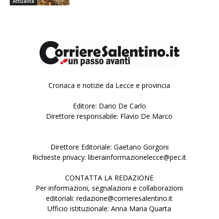
Attualità
Cronaca e notizie da Lecce e provincia
Editore: Dario De Carlo
Direttore responsabile: Flavio De Marco
Direttore Editoriale: Gaetano Gorgoni
Richieste privacy: liberainformazionelecce@pec.it
CONTATTA LA REDAZIONE
Per informazioni, segnalazioni e collaborazioni
editoriali: redazione@corrieresalentino.it
Ufficio istituzionale: Anna Maria Quarta