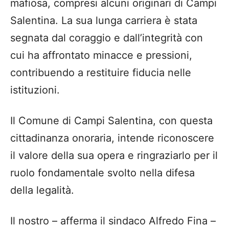
mafiosa, compresi alcuni originari di Campi
Salentina. La sua lunga carriera è stata
segnata dal coraggio e dall’integrità con
cui ha affrontato minacce e pressioni,
contribuendo a restituire fiducia nelle
istituzioni.
Il
Comune di Campi Salentina
, con questa
cittadinanza onoraria, intende riconoscere
il valore della sua opera e ringraziarlo per il
ruolo fondamentale svolto nella difesa
della legalità.
Il nostro – afferma il
sindaco Alfredo Fina
–