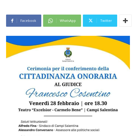
Facebook
WhatsApp
Twitter