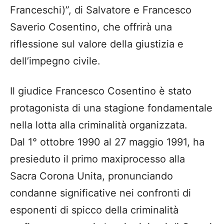
Franceschi)”
, di
Salvatore e Francesco
Saverio Cosentino
, che offrirà una
riflessione sul valore della giustizia e
dell’impegno civile.
Il giudice Francesco Cosentino è stato
protagonista di una stagione fondamentale
nella lotta alla criminalità organizzata.
Dal
1° ottobre 1990 al 27 maggio 1991
, ha
presieduto il
primo maxiprocesso alla
Sacra Corona Unita
, pronunciando
condanne significative nei confronti di
esponenti di spicco della criminalità