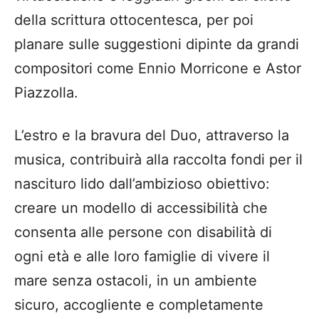
della scrittura ottocentesca, per poi
planare sulle suggestioni dipinte da grandi
compositori come Ennio Morricone e Astor
Piazzolla.
L’estro e la bravura del Duo, attraverso la
musica, contribuirà alla raccolta fondi per il
nascituro lido dall’ambizioso obiettivo:
creare un modello di accessibilità che
consenta alle persone con disabilità di
ogni età e alle loro famiglie di vivere il
mare senza ostacoli, in un ambiente
sicuro, accogliente e completamente