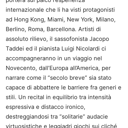
internazionale che li ha visti protagonisti
ad Hong Kong, Miami, New York, Milano,
Berlino, Roma, Barcellona. Artisti di
assoluto rilievo, il sassofonista Jacopo
Taddei ed il pianista Luigi Nicolardi ci
accompagneranno in un viaggio nel
Novecento, dall’Europa all’America, per
narrare come il “secolo breve” sia stato
capace di abbattere le barriere fra generi e
stili. Un recital in equilibrio tra intensità
espressiva e distacco ironico,
destreggiandosi tra “solitarie” audacie
virtuosistiche e leggiadri giochi sui cliché