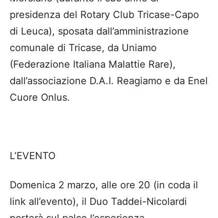
presidenza del Rotary Club Tricase-Capo
di Leuca), sposata dall’amministrazione
comunale di Tricase, da Uniamo
(Federazione Italiana Malattie Rare),
dall’associazione D.A.I. Reagiamo e da Enel
Cuore Onlus.
L’EVENTO
Domenica 2 marzo, alle ore 20 (in coda il
link all’evento), il Duo Taddei-Nicolardi
porterà sul palco l’esperienza