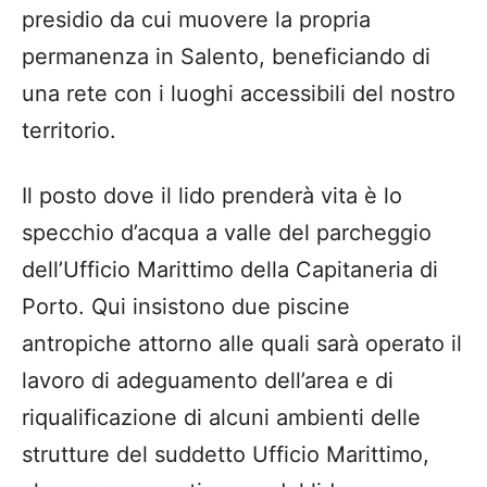
presidio da cui muovere la propria
permanenza in Salento, beneficiando di
una rete con i luoghi accessibili del nostro
territorio.
Il posto dove il lido prenderà vita è lo
specchio d’acqua a valle del parcheggio
dell’Ufficio Marittimo della Capitaneria di
Porto. Qui insistono due piscine
antropiche attorno alle quali sarà operato il
lavoro di adeguamento dell’area e di
riqualificazione di alcuni ambienti delle
strutture del suddetto Ufficio Marittimo,