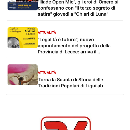
"Iliade Open Mic", gli eroi di Omero si
confessano con "il terzo segreto di
satira" giovedì a "Chiari di Luna"
ATTUALITÀ
"Legalità è futuro", nuovo
appuntamento del progetto della
Provincia di Lecce: arriva il
procuratore Nicola Gratteri
ATTUALITÀ
Torna la Scuola di Storia delle
Tradizioni Popolari di Liquilab