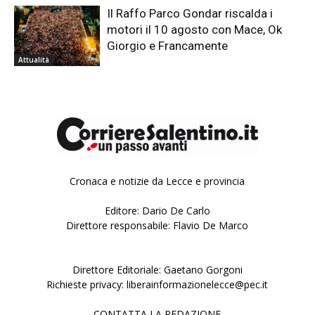
Il Raffo Parco Gondar riscalda i
motori il 10 agosto con Mace, Ok
Giorgio e Francamente
Attualità
Cronaca e notizie da Lecce e provincia
Editore: Dario De Carlo
Direttore responsabile: Flavio De Marco
Direttore Editoriale: Gaetano Gorgoni
Richieste privacy: liberainformazionelecce@pec.it
CONTATTA LA REDAZIONE