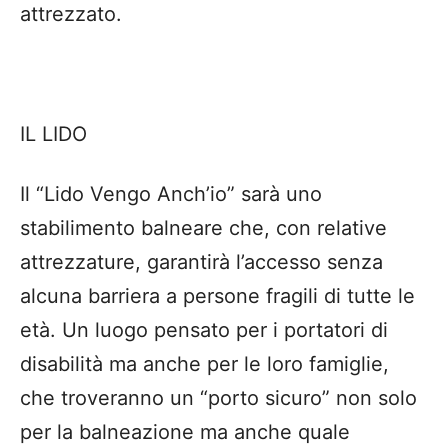
attrezzato.
IL LIDO
Il “Lido Vengo Anch’io” sarà uno
stabilimento balneare che, con relative
attrezzature, garantirà l’accesso senza
alcuna barriera a persone fragili di tutte le
età. Un luogo pensato per i portatori di
disabilità ma anche per le loro famiglie,
che troveranno un “porto sicuro” non solo
per la balneazione ma anche quale