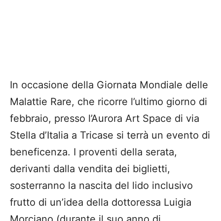
In occasione della Giornata Mondiale delle
Malattie Rare, che ricorre l’ultimo giorno di
febbraio, presso l’Aurora Art Space di via
Stella d’Italia a Tricase si terrà un evento di
beneficenza. I proventi della serata,
derivanti dalla vendita dei biglietti,
sosterranno la nascita del lido inclusivo
frutto di un’idea della dottoressa Luigia
Morciano (durante il suo anno di