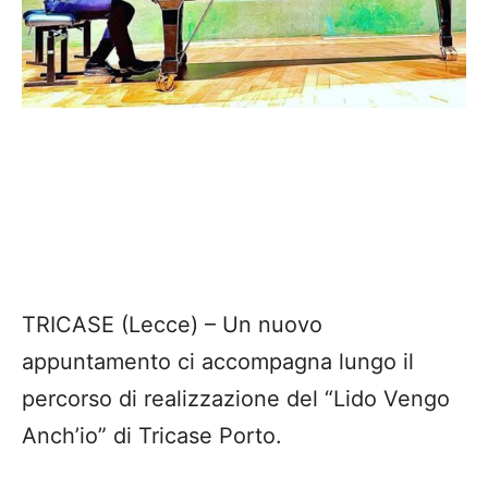
TRICASE (Lecce) – Un nuovo
appuntamento ci accompagna lungo il
percorso di realizzazione del “Lido Vengo
Anch’io” di Tricase Porto.