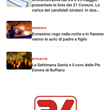
presentate le liste dei 21 Comuni. La
carica dei candidati sindaci: in due
senza avversari
CRONACA
Ennesimo rogo nella notte e in fiamme
vanno le auto di padre e figlio
ATTUALITÀ
La Settimana Santa e il coro delle Pie
Donne di Ruffano