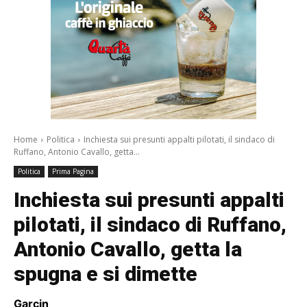
Home
Politica
Inchiesta sui presunti appalti pilotati, il sindaco di
Ruffano, Antonio Cavallo, getta...
Politica
Prima Pagina
Inchiesta sui presunti appalti
pilotati, il sindaco di Ruffano,
Antonio Cavallo, getta la
spugna e si dimette
Garcin