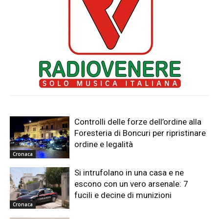
Controlli delle forze dell’ordine alla
Foresteria di Boncuri per ripristinare
ordine e legalità
Cronaca
Si intrufolano in una casa e ne
escono con un vero arsenale: 7
fucili e decine di munizioni
Cronaca