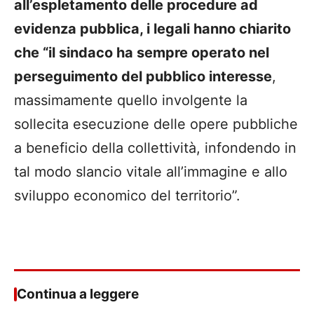
all’espletamento delle procedure ad
evidenza pubblica, i legali hanno chiarito
che “il sindaco ha sempre operato nel
perseguimento del pubblico interesse
,
massimamente quello involgente la
sollecita esecuzione delle opere pubbliche
a beneficio della collettività, infondendo in
tal modo slancio vitale all’immagine e allo
sviluppo economico del territorio”.
Continua a leggere