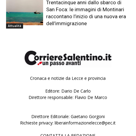
Trentacinque anni dallo sbarco di
San Foca: le immagini di Montinari
raccontano l’inizio di una nuova era
dell’immigrazione
Attualità
Cronaca e notizie da Lecce e provincia
Editore: Dario De Carlo
Direttore responsabile: Flavio De Marco
Direttore Editoriale: Gaetano Gorgoni
Richieste privacy: liberainformazionelecce@pec.it
CONTATTA LA REDAZIONE