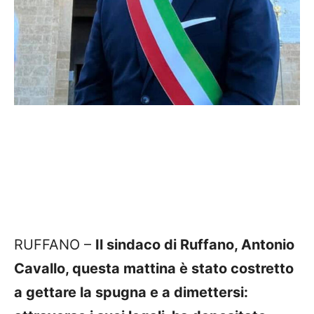
RUFFANO –
Il sindaco di Ruffano, Antonio
Cavallo, questa mattina è stato costretto
a gettare la spugna e a dimettersi: