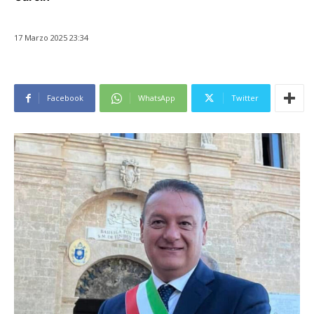
17 Marzo 2025 23:34
Facebook
WhatsApp
Twitter