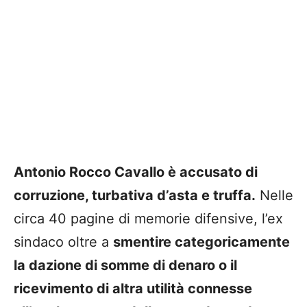
Antonio Rocco Cavallo è accusato di
corruzione, turbativa d’asta e truffa.
Nelle
circa 40 pagine di memorie difensive, l’ex
sindaco oltre a
smentire categoricamente
la dazione di somme di denaro o il
ricevimento di altra utilità connesse