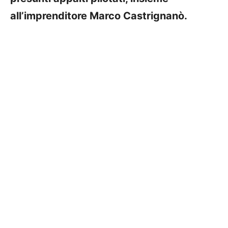
all’imprenditore Marco Castrignanò.