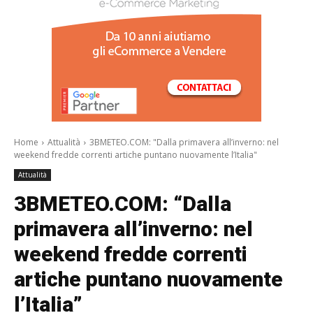
/a>
Home
Attualità
3BMETEO.COM: "Dalla primavera all’inverno: nel
weekend fredde correnti artiche puntano nuovamente l’Italia"
Attualità
3BMETEO.COM: “Dalla
primavera all’inverno: nel
weekend fredde correnti
artiche puntano nuovamente
l’Italia”