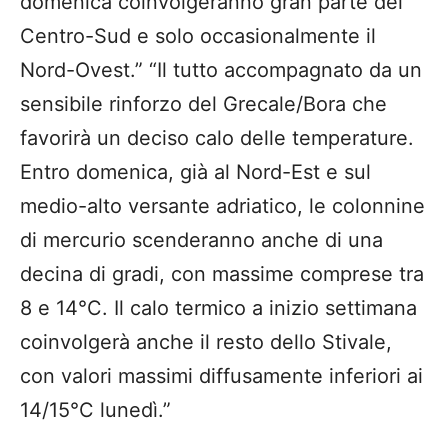
domenica coinvolgeranno gran parte del
Centro-Sud e solo occasionalmente il
Nord-Ovest.” “Il tutto accompagnato da un
sensibile rinforzo del Grecale/Bora che
favorirà un deciso calo delle temperature.
Entro domenica, già al Nord-Est e sul
medio-alto versante adriatico, le colonnine
di mercurio scenderanno anche di una
decina di gradi, con massime comprese tra
8 e 14°C. Il calo termico a inizio settimana
coinvolgerà anche il resto dello Stivale,
con valori massimi diffusamente inferiori ai
14/15°C lunedì.”