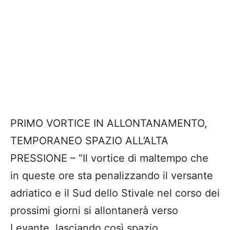
PRIMO VORTICE IN ALLONTANAMENTO,
TEMPORANEO SPAZIO ALL’ALTA
PRESSIONE – “Il vortice di maltempo che
in queste ore sta penalizzando il versante
adriatico e il Sud dello Stivale nel corso dei
prossimi giorni si allontanerà verso
Levante, lasciando così spazio