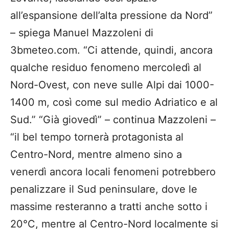
all’espansione dell’alta pressione da Nord”
– spiega Manuel Mazzoleni di
3bmeteo.com. “Ci attende, quindi, ancora
qualche residuo fenomeno mercoledì al
Nord-Ovest, con neve sulle Alpi dai 1000-
1400 m, così come sul medio Adriatico e al
Sud.” “Già giovedì” – continua Mazzoleni –
“il bel tempo tornerà protagonista al
Centro-Nord, mentre almeno sino a
venerdì ancora locali fenomeni potrebbero
penalizzare il Sud peninsulare, dove le
massime resteranno a tratti anche sotto i
20°C, mentre al Centro-Nord localmente si