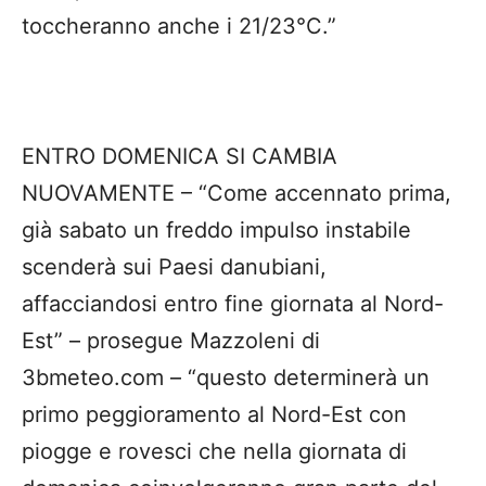
toccheranno anche i 21/23°C.”
ENTRO DOMENICA SI CAMBIA
NUOVAMENTE – “Come accennato prima,
già sabato un freddo impulso instabile
scenderà sui Paesi danubiani,
affacciandosi entro fine giornata al Nord-
Est” – prosegue Mazzoleni di
3bmeteo.com – “questo determinerà un
primo peggioramento al Nord-Est con
piogge e rovesci che nella giornata di