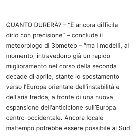
QUANTO DURERÀ? – “È ancora difficile
dirlo con precisione” – conclude il
meteorologo di 3bmeteo – “ma i modelli, al
momento, intravedono già un rapido
miglioramento nel corso della seconda
decade di aprile, stante lo spostamento
verso l’Europa orientale dell’instabilità e
dell’aria fredda, a fronte di una nuova
espansione dell’anticiclone sull’Europa
centro-occidentale. Ancora locale
maltempo potrebbe essere possibile al Sud