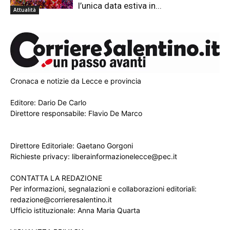
l’unica data estiva in...
Attualità
Cronaca e notizie da Lecce e provincia
Editore: Dario De Carlo
Direttore responsabile: Flavio De Marco
Direttore Editoriale: Gaetano Gorgoni
Richieste privacy: liberainformazionelecce@pec.it
CONTATTA LA REDAZIONE
Per informazioni, segnalazioni e collaborazioni editoriali:
redazione@corrieresalentino.it
Ufficio istituzionale: Anna Maria Quarta