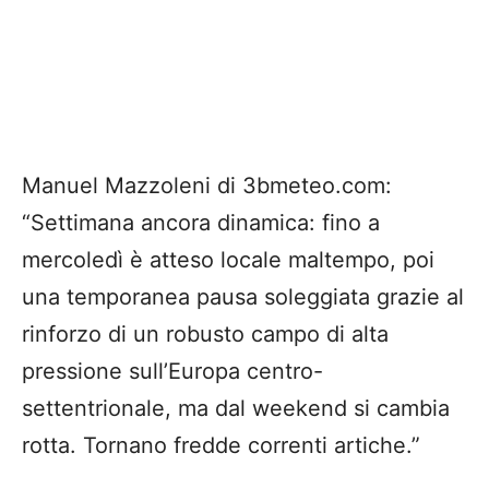
Manuel Mazzoleni di 3bmeteo.com:
“Settimana ancora dinamica: fino a
mercoledì è atteso locale maltempo, poi
una temporanea pausa soleggiata grazie al
rinforzo di un robusto campo di alta
pressione sull’Europa centro-
settentrionale, ma dal weekend si cambia
rotta. Tornano fredde correnti artiche.”