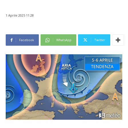
1 Aprile 2025 11:28
Facebook
WhatsApp
Twitter