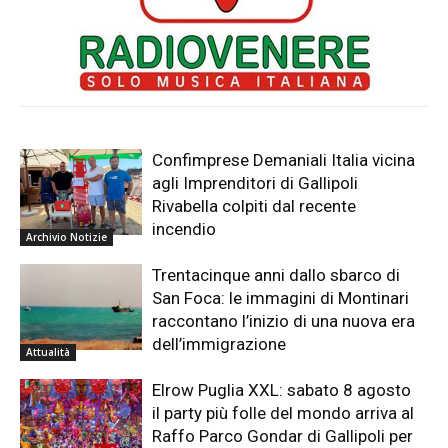
Confimprese Demaniali Italia vicina
agli Imprenditori di Gallipoli
Rivabella colpiti dal recente
incendio
Archivio Notizie
Trentacinque anni dallo sbarco di
San Foca: le immagini di Montinari
raccontano l’inizio di una nuova era
dell’immigrazione
Attualità
Elrow Puglia XXL: sabato 8 agosto
il party più folle del mondo arriva al
Raffo Parco Gondar di Gallipoli per