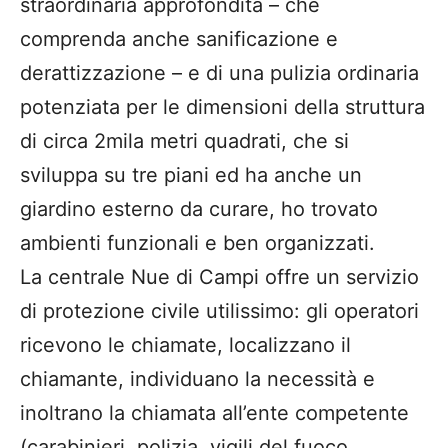
straordinaria approfondita – che
comprenda anche sanificazione e
derattizzazione – e di una pulizia ordinaria
potenziata per le dimensioni della struttura
di circa 2mila metri quadrati, che si
sviluppa su tre piani ed ha anche un
giardino esterno da curare, ho trovato
ambienti funzionali e ben organizzati.
La centrale Nue di Campi offre un servizio
di protezione civile utilissimo: gli operatori
ricevono le chiamate, localizzano il
chiamante, individuano la necessità e
inoltrano la chiamata all’ente competente
(carabinieri, polizia, vigili del fuoco,