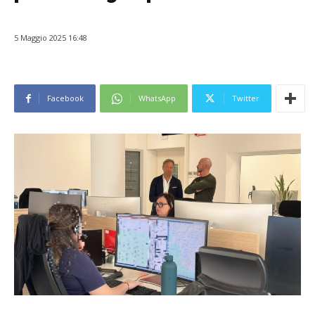
5 Maggio 2025 16:48
Facebook
WhatsApp
Twitter