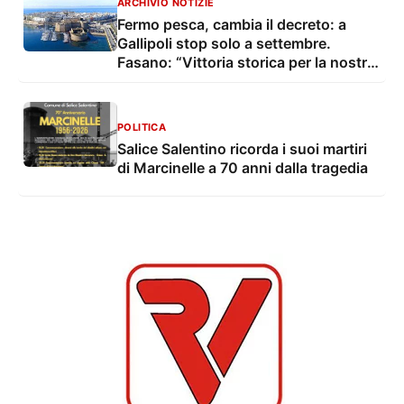
ARCHIVIO NOTIZIE
Fermo pesca, cambia il decreto: a
Gallipoli stop solo a settembre.
Fasano: “Vittoria storica per la nostra
marineria”
POLITICA
Salice Salentino ricorda i suoi martiri
di Marcinelle a 70 anni dalla tragedia