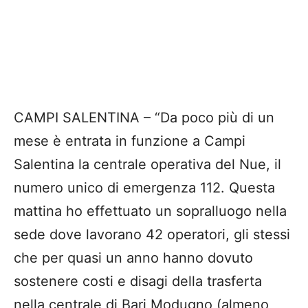
CAMPI SALENTINA – “Da poco più di un
mese è entrata in funzione a Campi
Salentina la centrale operativa del Nue, il
numero unico di emergenza 112. Questa
mattina ho effettuato un sopralluogo nella
sede dove lavorano 42 operatori, gli stessi
che per quasi un anno hanno dovuto
sostenere costi e disagi della trasferta
nella centrale di Bari Modugno (almeno