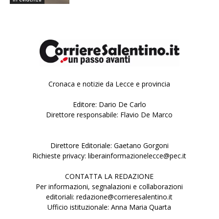
Cronaca e notizie da Lecce e provincia
Editore: Dario De Carlo
Direttore responsabile: Flavio De Marco
Direttore Editoriale: Gaetano Gorgoni
Richieste privacy: liberainformazionelecce@pec.it
CONTATTA LA REDAZIONE
Per informazioni, segnalazioni e collaborazioni
editoriali: redazione@corrieresalentino.it
Ufficio istituzionale: Anna Maria Quarta