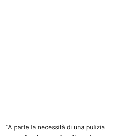
“A parte la necessità di una pulizia