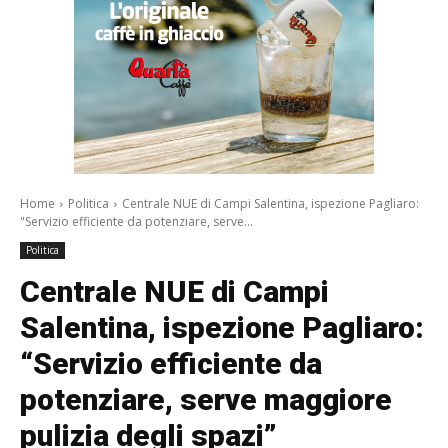
Home
Politica
Centrale NUE di Campi Salentina, ispezione Pagliaro:
"Servizio efficiente da potenziare, serve...
Politica
Centrale NUE di Campi
Salentina, ispezione Pagliaro:
“Servizio efficiente da
potenziare, serve maggiore
pulizia degli spazi”