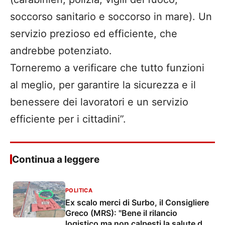
soccorso sanitario e soccorso in mare). Un
servizio prezioso ed efficiente, che
andrebbe potenziato.
Torneremo a verificare che tutto funzioni
al meglio, per garantire la sicurezza e il
benessere dei lavoratori e un servizio
efficiente per i cittadini”.
Continua a leggere
POLITICA
Ex scalo merci di Surbo, il Consigliere
Greco (MRS): "Bene il rilancio
logistico ma non calpesti la salute dei