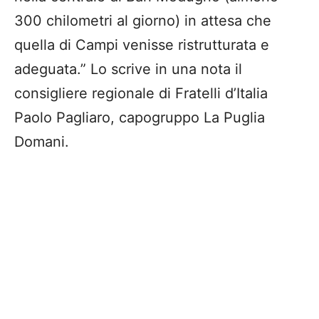
300 chilometri al giorno) in attesa che
quella di Campi venisse ristrutturata e
adeguata.” Lo scrive in una nota il
consigliere regionale di Fratelli d’Italia
Paolo Pagliaro, capogruppo La Puglia
Domani.