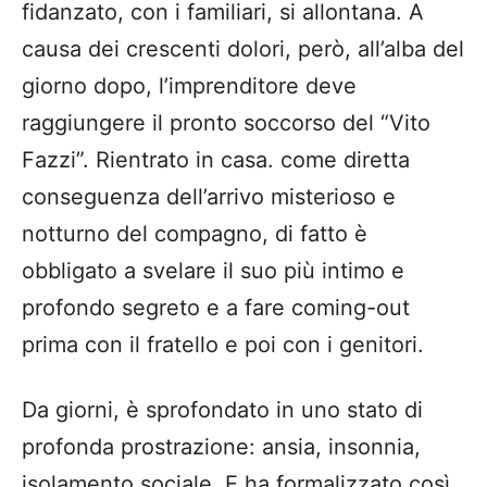
fidanzato, con i familiari, si allontana. A
causa dei crescenti dolori, però, all’alba del
giorno dopo, l’imprenditore deve
raggiungere il pronto soccorso del “Vito
Fazzi”. Rientrato in casa. come diretta
conseguenza dell’arrivo misterioso e
notturno del compagno, di fatto è
obbligato a svelare il suo più intimo e
profondo segreto e a fare coming-out
prima con il fratello e poi con i genitori.
Da giorni, è sprofondato in uno stato di
profonda prostrazione: ansia, insonnia,
isolamento sociale. E ha formalizzato così