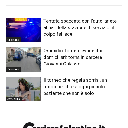
Tentata spaccata con l’auto-ariete
al bar della stazione di servizio: il
colpo fallisce
Cronaca
Omicidio Tomeo: evade dai
domiciliari: torna in carcere
Giovanni Calasso
Cronaca
Il torneo che regala sorrisi, un
modo per dire a ogni piccolo
paziente che non è solo
Attualità