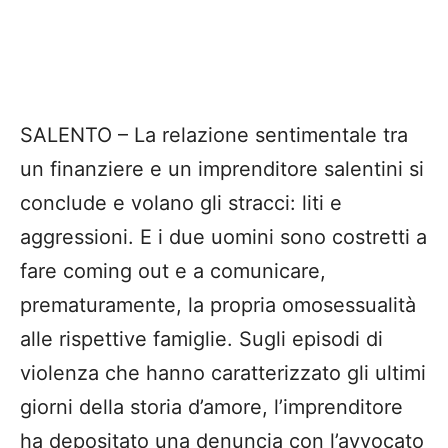
SALENTO – La relazione sentimentale tra
un finanziere e un imprenditore salentini si
conclude e volano gli stracci: liti e
aggressioni. E i due uomini sono costretti a
fare coming out e a comunicare,
prematuramente, la propria omosessualità
alle rispettive famiglie. Sugli episodi di
violenza che hanno caratterizzato gli ultimi
giorni della storia d’amore, l’imprenditore
ha depositato una denuncia con l’avvocato