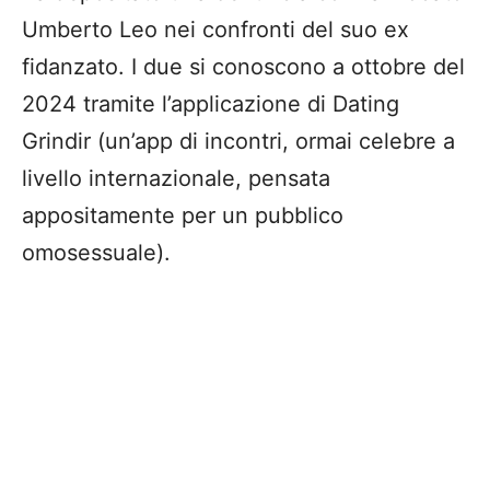
Umberto Leo nei confronti del suo ex
fidanzato. I due si conoscono a ottobre del
2024 tramite l’applicazione di Dating
Grindir (un’app di incontri, ormai celebre a
livello internazionale, pensata
appositamente per un pubblico
omosessuale).