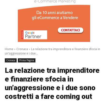
/a>
Home
Cronaca
La relazione tra imprenditore e finanziere sfocia in
un'aggressione e i due...
Cronaca
Prima Pagina
La relazione tra imprenditore
e finanziere sfocia in
un’aggressione e i due sono
costretti a fare coming out