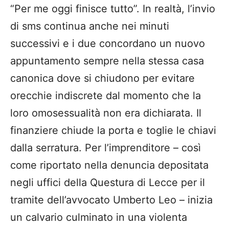
“Per me oggi finisce tutto”. In realtà, l’invio
di sms continua anche nei minuti
successivi e i due concordano un nuovo
appuntamento sempre nella stessa casa
canonica dove si chiudono per evitare
orecchie indiscrete dal momento che la
loro omosessualità non era dichiarata. Il
finanziere chiude la porta e toglie le chiavi
dalla serratura. Per l’imprenditore – così
come riportato nella denuncia depositata
negli uffici della Questura di Lecce per il
tramite dell’avvocato Umberto Leo – inizia
un calvario culminato in una violenta