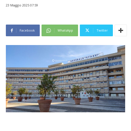
23 Maggio 2025 07:59
Facebook
WhatsApp
Twitter