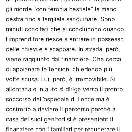
gli morde “con ferocia bestiale” la mano
destra fino a fargliela sanguinare. Sono
minuti concitati che si concludono quando
l’imprenditore riesce a entrare in possesso
delle chiavi e a scappare. In strada, però,
viene raggiunto dal finanziere. Che cerca
di appianare le tensioni chiedendo più
volte scusa. Lui, però, è irremovibile. Si
allontana e in auto si dirige verso il pronto
soccorso dell’ospedale di Lecce ma è
costretto a deviare il percorso perché a
casa dei suoi genitori si è presentato il
finanziere con i familiari per recuperare il