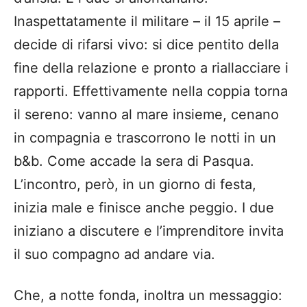
Inaspettatamente il militare – il 15 aprile –
decide di rifarsi vivo: si dice pentito della
fine della relazione e pronto a riallacciare i
rapporti. Effettivamente nella coppia torna
il sereno: vanno al mare insieme, cenano
in compagnia e trascorrono le notti in un
b&b. Come accade la sera di Pasqua.
L’incontro, però, in un giorno di festa,
inizia male e finisce anche peggio. I due
iniziano a discutere e l’imprenditore invita
il suo compagno ad andare via.
Che, a notte fonda, inoltra un messaggio: