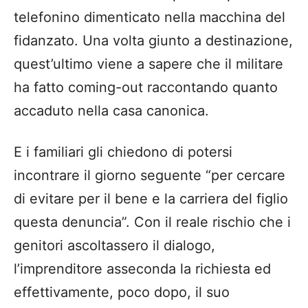
telefonino dimenticato nella macchina del
fidanzato. Una volta giunto a destinazione,
quest’ultimo viene a sapere che il militare
ha fatto coming-out raccontando quanto
accaduto nella casa canonica.
E i familiari gli chiedono di potersi
incontrare il giorno seguente “per cercare
di evitare per il bene e la carriera del figlio
questa denuncia”. Con il reale rischio che i
genitori ascoltassero il dialogo,
l’imprenditore asseconda la richiesta ed
effettivamente, poco dopo, il suo