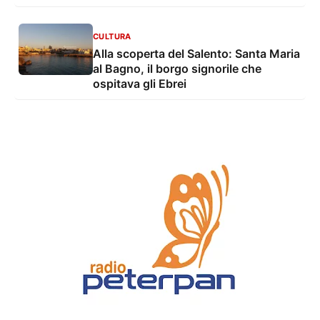
CULTURA
Alla scoperta del Salento: Santa Maria
al Bagno, il borgo signorile che
ospitava gli Ebrei