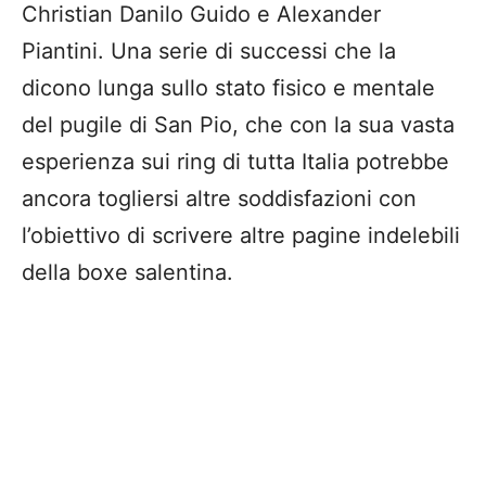
Christian Danilo Guido e Alexander
Piantini. Una serie di successi che la
dicono lunga sullo stato fisico e mentale
del pugile di San Pio, che con la sua vasta
esperienza sui ring di tutta Italia potrebbe
ancora togliersi altre soddisfazioni con
l’obiettivo di scrivere altre pagine indelebili
della boxe salentina.