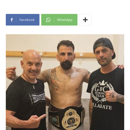
Facebook
WhatsApp