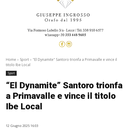
Home
Sport
"El Dynamite" Santoro trionfa a Primavalle e vince il
titolo Ibe Local
Sport
“El Dynamite” Santoro trionfa
a Primavalle e vince il titolo
Ibe Local
12 Giugno 2025 16:03