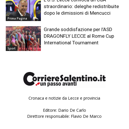
straordinario: deleghe redistribuite
dopo le dimissioni di Mencucci
Prima Pagina
Grande soddisfazione per l’ASD
DRAGONFLY LECCE al Rome Cup
International Tournament
Sport
Cronaca e notizie da Lecce e provincia
Editore: Dario De Carlo
Direttore responsabile: Flavio De Marco