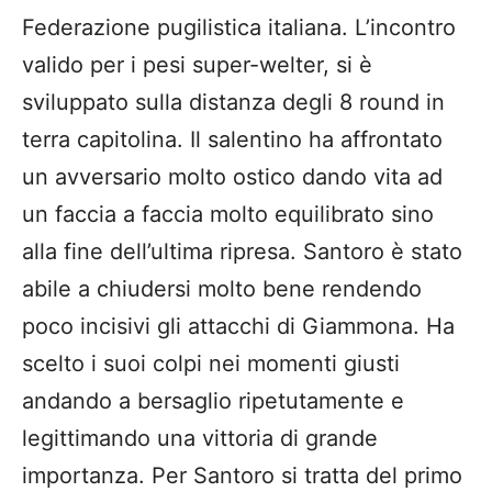
Federazione pugilistica italiana. L’incontro
valido per i pesi super-welter, si è
sviluppato sulla distanza degli 8 round in
terra capitolina. Il salentino ha affrontato
un avversario molto ostico dando vita ad
un faccia a faccia molto equilibrato sino
alla fine dell’ultima ripresa. Santoro è stato
abile a chiudersi molto bene rendendo
poco incisivi gli attacchi di Giammona. Ha
scelto i suoi colpi nei momenti giusti
andando a bersaglio ripetutamente e
legittimando una vittoria di grande
importanza. Per Santoro si tratta del primo