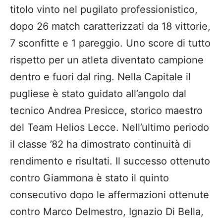
titolo vinto nel pugilato professionistico,
dopo 26 match caratterizzati da 18 vittorie,
7 sconfitte e 1 pareggio. Uno score di tutto
rispetto per un atleta diventato campione
dentro e fuori dal ring. Nella Capitale il
pugliese è stato guidato all’angolo dal
tecnico Andrea Presicce, storico maestro
del Team Helios Lecce. Nell’ultimo periodo
il classe ’82 ha dimostrato continuità di
rendimento e risultati. Il successo ottenuto
contro Giammona è stato il quinto
consecutivo dopo le affermazioni ottenute
contro Marco Delmestro, Ignazio Di Bella,