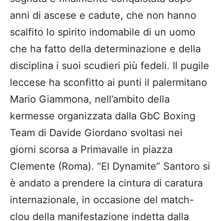
anni di ascese e cadute, che non hanno
scalfito lo spirito indomabile di un uomo
che ha fatto della determinazione e della
disciplina i suoi scudieri più fedeli. Il pugile
leccese ha sconfitto ai punti il palermitano
Mario Giammona, nell’ambito della
kermesse organizzata dalla GbC Boxing
Team di Davide Giordano svoltasi nei
giorni scorsa a Primavalle in piazza
Clemente (Roma). “El Dynamite” Santoro si
è andato a prendere la cintura di caratura
internazionale, in occasione del match-
clou della manifestazione indetta dalla