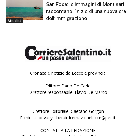
San Foca: le immagini di Montinari
raccontano l’inizio di una nuova era
dell’immigrazione
Attualità
Cronaca e notizie da Lecce e provincia
Editore: Dario De Carlo
Direttore responsabile: Flavio De Marco
Direttore Editoriale: Gaetano Gorgoni
Richieste privacy: liberainformazionelecce@pec.it
CONTATTA LA REDAZIONE