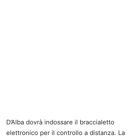
D’Alba dovrà indossare il braccialetto
elettronico per il controllo a distanza. La