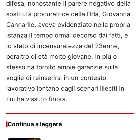
difesa, nonostante il parere negativo della
sostituta procuratrice della Dda, Giovanna
Cannarile, aveva evidenziato nella propria
istanza il tempo ormai decorso dai fatti, e
lo stato di incensuratezza del 23enne,
peraltro di età molto giovane. In più o
stesso ha fornito ampie garanzie sulla
voglie di reinserirsi in un contesto
lavorativo lontano dagli scenari illeciti in
cui ha vissuto finora.
Continua a leggere