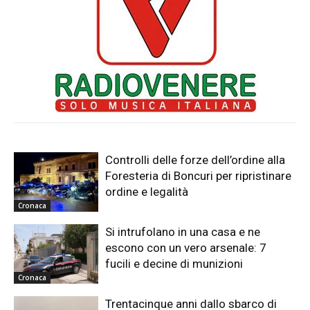
Controlli delle forze dell’ordine alla
Foresteria di Boncuri per ripristinare
ordine e legalità
Cronaca
Si intrufolano in una casa e ne
escono con un vero arsenale: 7
fucili e decine di munizioni
Cronaca
Trentacinque anni dallo sbarco di