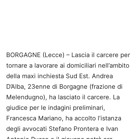
BORGAGNE (Lecce) – Lascia il carcere per
tornare a lavorare ai domiciliari nell’ambito
della maxi inchiesta Sud Est. Andrea
D’Alba, 23enne di Borgagne (frazione di
Melendugno), ha lasciato il carcere. La
giudice per le indagini preliminari,
Francesca Mariano, ha accolto l’istanza
degli avvocati Stefano Prontera e Ivan