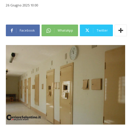
26 Giugno 2025 10:00
Facebook
WhatsApp
Twitter