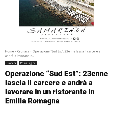
Home
Cronaca
Operazione "Sud Est": 23enne lascia il carcere e
andrà a lavorare in...
Cronaca
Prima Pagina
Operazione “Sud Est”: 23enne
lascia il carcere e andrà a
lavorare in un ristorante in
Emilia Romagna