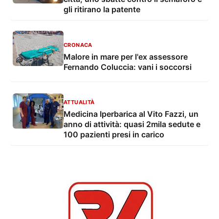
gli ritirano la patente
CRONACA
Malore in mare per l'ex assessore
Fernando Coluccia: vani i soccorsi
ATTUALITÀ
Medicina Iperbarica al Vito Fazzi, un
anno di attività: quasi 2mila sedute e
100 pazienti presi in carico