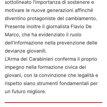
sottolineato l’importanza di sostenere e
motivare le nuove generazioni affinché
diventino protagoniste del cambiamento.
Presente inoltre il giornalista Flavio De
Marco, che ha evidenziato il ruolo
dell’informazione nella prevenzione delle
devianze giovanili.
L’Arma dei Carabinieri conferma il proprio
impegno nella formazione civica dei
giovani, con la convinzione che legalità e
rispetto siano strumenti fondamentali per
un futuro migliore.