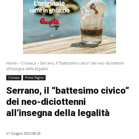
Home
Cronaca
Serrano, il “battesimo civico” dei neo-diciottenni
all’insegna della legalità
Cronaca
Prima Pagina
Serrano, il “battesimo civico”
dei neo-diciottenni
all’insegna della legalità
21 Giugno 2025 08:20