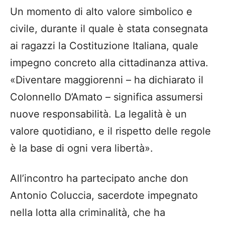
Un momento di alto valore simbolico e
civile, durante il quale è stata consegnata
ai ragazzi la Costituzione Italiana, quale
impegno concreto alla cittadinanza attiva.
«Diventare maggiorenni – ha dichiarato il
Colonnello D’Amato – significa assumersi
nuove responsabilità. La legalità è un
valore quotidiano, e il rispetto delle regole
è la base di ogni vera libertà».
All’incontro ha partecipato anche don
Antonio Coluccia, sacerdote impegnato
nella lotta alla criminalità, che ha