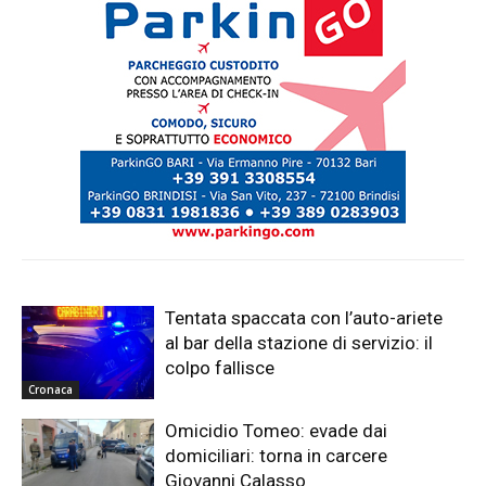
Tentata spaccata con l’auto-ariete
al bar della stazione di servizio: il
colpo fallisce
Cronaca
Omicidio Tomeo: evade dai
domiciliari: torna in carcere
Giovanni Calasso