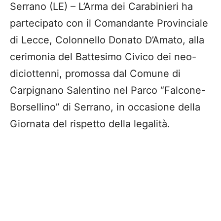
Serrano (LE) – L’Arma dei Carabinieri ha
partecipato con il Comandante Provinciale
di Lecce, Colonnello Donato D’Amato, alla
cerimonia del Battesimo Civico dei neo-
diciottenni, promossa dal Comune di
Carpignano Salentino nel Parco “Falcone-
Borsellino” di Serrano, in occasione della
Giornata del rispetto della legalità.