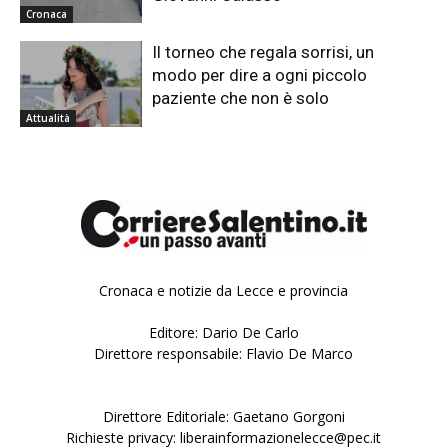
Cronaca
Il torneo che regala sorrisi, un
modo per dire a ogni piccolo
paziente che non è solo
Attualità
Cronaca e notizie da Lecce e provincia
Editore: Dario De Carlo
Direttore responsabile: Flavio De Marco
Direttore Editoriale: Gaetano Gorgoni
Richieste privacy: liberainformazionelecce@pec.it