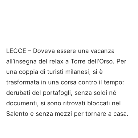
LECCE – Doveva essere una vacanza
all’insegna del relax a Torre dell’Orso. Per
una coppia di turisti milanesi, si è
trasformata in una corsa contro il tempo:
derubati del portafogli, senza soldi né
documenti, si sono ritrovati bloccati nel
Salento e senza mezzi per tornare a casa.