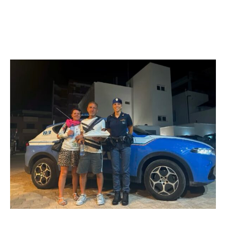
Facebook
WhatsApp
Twitter