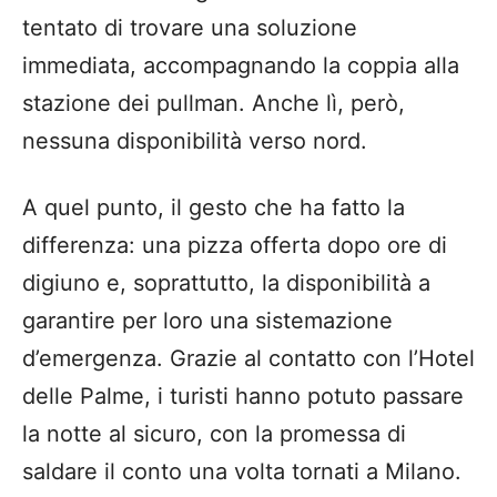
tentato di trovare una soluzione
immediata, accompagnando la coppia alla
stazione dei pullman. Anche lì, però,
nessuna disponibilità verso nord.
A quel punto, il gesto che ha fatto la
differenza: una pizza offerta dopo ore di
digiuno e, soprattutto, la disponibilità a
garantire per loro una sistemazione
d’emergenza. Grazie al contatto con l’Hotel
delle Palme, i turisti hanno potuto passare
la notte al sicuro, con la promessa di
saldare il conto una volta tornati a Milano.