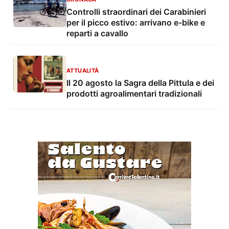
Controlli straordinari dei Carabinieri
per il picco estivo: arrivano e-bike e
reparti a cavallo
ATTUALITÀ
Il 20 agosto la Sagra della Pittula e dei
prodotti agroalimentari tradizionali