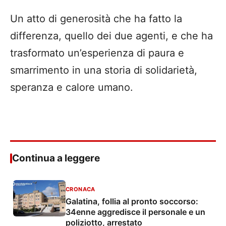
Un atto di generosità che ha fatto la
differenza, quello dei due agenti, e che ha
trasformato un’esperienza di paura e
smarrimento in una storia di solidarietà,
speranza e calore umano.
Continua a leggere
CRONACA
Galatina, follia al pronto soccorso:
34enne aggredisce il personale e un
poliziotto, arrestato