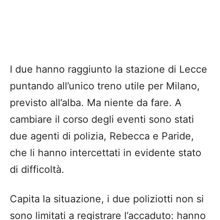
I due hanno raggiunto la stazione di Lecce
puntando all’unico treno utile per Milano,
previsto all’alba. Ma niente da fare. A
cambiare il corso degli eventi sono stati
due agenti di polizia, Rebecca e Paride,
che li hanno intercettati in evidente stato
di difficoltà.
Capita la situazione, i due poliziotti non si
sono limitati a registrare l’accaduto: hanno