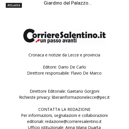
Giardino del Palazzo...
Attualità
Cronaca e notizie da Lecce e provincia
Editore: Dario De Carlo
Direttore responsabile: Flavio De Marco
Direttore Editoriale: Gaetano Gorgoni
Richieste privacy: liberainformazionelecce@pec.it
CONTATTA LA REDAZIONE
Per informazioni, segnalazioni e collaborazioni
editoriali: redazione@corrieresalentino.it
Ufficio istituzionale: Anna Maria Quarta