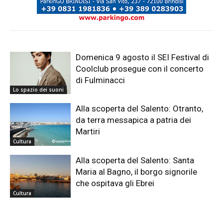
Domenica 9 agosto il SEI Festival di
Coolclub prosegue con il concerto
di Fulminacci
Lo spazio dei suoni
Alla scoperta del Salento: Otranto,
da terra messapica a patria dei
Martiri
Cultura
Alla scoperta del Salento: Santa
Maria al Bagno, il borgo signorile
che ospitava gli Ebrei
Cultura