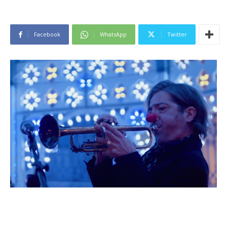
Facebook
WhatsApp
Twitter