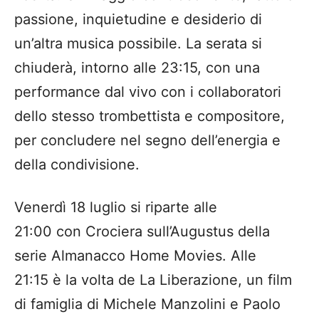
passione, inquietudine e desiderio di
un’altra musica possibile. La serata si
chiuderà, intorno alle 23:15, con una
performance dal vivo con i collaboratori
dello stesso trombettista e compositore,
per concludere nel segno dell’energia e
della condivisione.
Venerdì 18 luglio si riparte alle
21:00 con Crociera sull’Augustus della
serie Almanacco Home Movies. Alle
21:15 è la volta de La Liberazione, un film
di famiglia di Michele Manzolini e Paolo