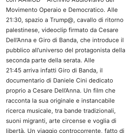
Movimento Operaio e Democratico. Alle
21:30, spazio a Trump@, cavallo di ritorno
palestinese, videoclip firmato da Cesare
Dell’Anna e Giro di Banda, che introduce il
pubblico all’universo del protagonista della
seconda parte della serata. Alle
21:45 arriva infatti Giro di Banda, il
documentario di Daniele Cini dedicato
proprio a Cesare Dell’Anna. Un film che
racconta la sua originale e instancabile
ricerca musicale, tra bande tradizionali,
suoni migranti, arte circense e voglia di
libertà. Un viaggio controcorrente, fatto di