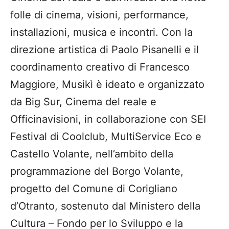
folle di cinema, visioni, performance,
installazioni, musica e incontri. Con la
direzione artistica di Paolo Pisanelli e il
coordinamento creativo di Francesco
Maggiore, Musikì è ideato e organizzato
da Big Sur, Cinema del reale e
Officinavisioni, in collaborazione con SEI
Festival di Coolclub, MultiService Eco e
Castello Volante, nell’ambito della
programmazione del Borgo Volante,
progetto del Comune di Corigliano
d’Otranto, sostenuto dal Ministero della
Cultura – Fondo per lo Sviluppo e la