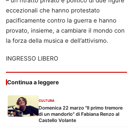
– un ritratto privato e politico di due figure
eccezionali che hanno protestato
pacificamente contro la guerra e hanno
provato, insieme, a cambiare il mondo con
la forza della musica e dell’attivismo.
INGRESSO LIBERO
Continua a leggere
CULTURA
Domenica 22 marzo "Il primo tremore
di un mandorlo" di Fabiana Renzo al
Castello Volante