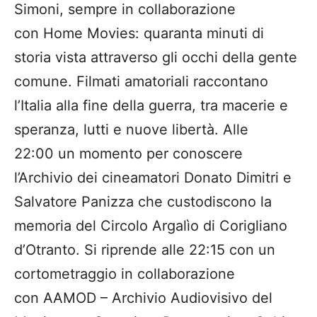
Simoni, sempre in collaborazione
con Home Movies: quaranta minuti di
storia vista attraverso gli occhi della gente
comune. Filmati amatoriali raccontano
l’Italia alla fine della guerra, tra macerie e
speranza, lutti e nuove libertà. Alle
22:00 un momento per conoscere
l’Archivio dei cineamatori Donato Dimitri e
Salvatore Panizza che custodiscono la
memoria del Circolo Argalìo di Corigliano
d’Otranto. Si riprende alle 22:15 con un
cortometraggio in collaborazione
con AAMOD – Archivio Audiovisivo del