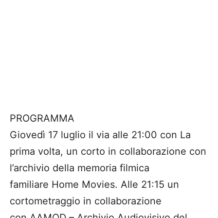
PROGRAMMA
Giovedì 17 luglio il via alle 21:00 con La
prima volta, un corto in collaborazione con
l’archivio della memoria filmica
familiare Home Movies. Alle 21:15 un
cortometraggio in collaborazione
con AAMOD – Archivio Audiovisivo del