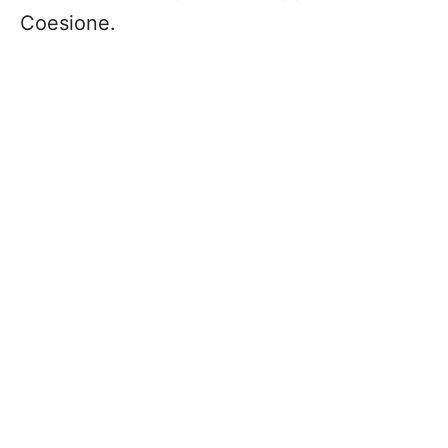
Coesione.