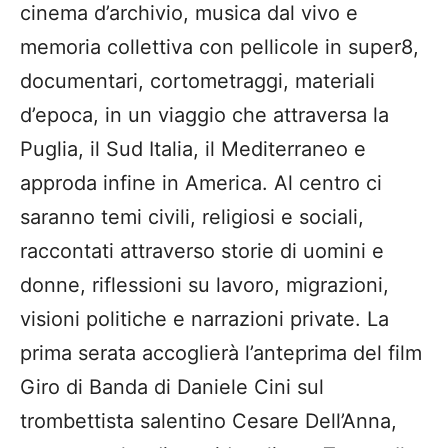
cinema d’archivio, musica dal vivo e
memoria collettiva con pellicole in super8,
documentari, cortometraggi, materiali
d’epoca, in un viaggio che attraversa la
Puglia, il Sud Italia, il Mediterraneo e
approda infine in America. Al centro ci
saranno temi civili, religiosi e sociali,
raccontati attraverso storie di uomini e
donne, riflessioni su lavoro, migrazioni,
visioni politiche e narrazioni private. La
prima serata accoglierà l’anteprima del film
Giro di Banda di Daniele Cini sul
trombettista salentino Cesare Dell’Anna,