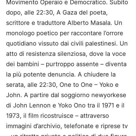
Movimento Operaio e Democratico. Subito
dopo, alle 22:30, A Gaza del poeta,
scrittore e traduttore Alberto Masala. Un
monologo poetico per raccontare l’orrore
quotidiano vissuto dai civili palestinesi. Un
atto di resistenza silenziosa, dove la voce
dei bambini – purtroppo assente – diventa
la più potente denuncia. A chiudere la
serata, alle 22:30, One to One – Yoko e
John. A partire dal soggiorno newyorkese
di John Lennon e Yoko Ono tra il 1971 e il
1973, il film ricostruisce – attraverso
immagini d’archivio, telefonate e riprese tv