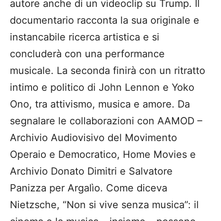
autore anche di un videoclip su Trump. Il
documentario racconta la sua originale e
instancabile ricerca artistica e si
concluderà con una performance
musicale. La seconda finirà con un ritratto
intimo e politico di John Lennon e Yoko
Ono, tra attivismo, musica e amore. Da
segnalare le collaborazioni con AAMOD –
Archivio Audiovisivo del Movimento
Operaio e Democratico, Home Movies e
Archivio Donato Dimitri e Salvatore
Panizza per Argalìo. Come diceva
Nietzsche, “Non si vive senza musica”: il