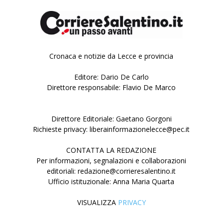
Cronaca e notizie da Lecce e provincia
Editore: Dario De Carlo
Direttore responsabile: Flavio De Marco
Direttore Editoriale: Gaetano Gorgoni
Richieste privacy: liberainformazionelecce@pec.it
CONTATTA LA REDAZIONE
Per informazioni, segnalazioni e collaborazioni
editoriali: redazione@corrieresalentino.it
Ufficio istituzionale: Anna Maria Quarta
VISUALIZZA
PRIVACY