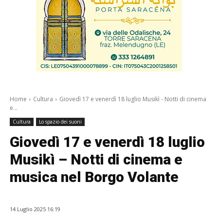
Home
Cultura
Giovedì 17 e venerdì 18 luglio Musikì - Notti di cinema
e...
Cultura
Lo spazio dei suoni
Giovedì 17 e venerdì 18 luglio
Musikì – Notti di cinema e
musica nel Borgo Volante
14 Luglio 2025 16:19