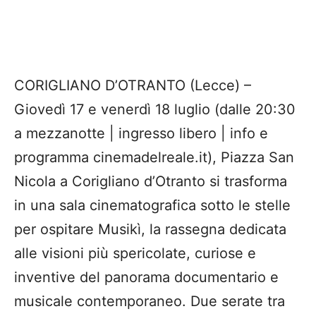
CORIGLIANO D’OTRANTO (Lecce) –
Giovedì 17 e venerdì 18 luglio (dalle 20:30
a mezzanotte | ingresso libero | info e
programma cinemadelreale.it), Piazza San
Nicola a Corigliano d’Otranto si trasforma
in una sala cinematografica sotto le stelle
per ospitare Musikì, la rassegna dedicata
alle visioni più spericolate, curiose e
inventive del panorama documentario e
musicale contemporaneo. Due serate tra