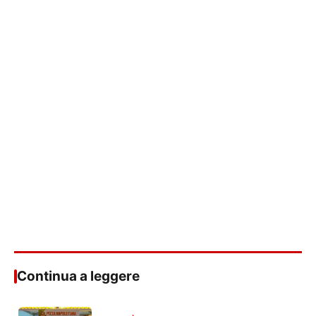
Continua a leggere