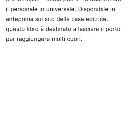
il personale in universale. Disponibile in
anteprima sul sito della casa editrice,
questo libro è destinato a lasciare il porto
per raggiungere molti cuori.