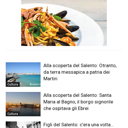
Alla scoperta del Salento: Otranto,
da terra messapica a patria dei
Martiri
Cultura
Alla scoperta del Salento: Santa
Maria al Bagno, il borgo signorile
che ospitava gli Ebrei
Cultura
Figli del Salento: c’era una volta…