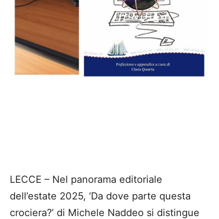
LECCE – Nel panorama editoriale
dell’estate 2025, ‘Da dove parte questa
crociera?’ di Michele Naddeo si distingue