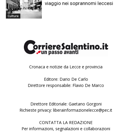
viaggio nei soprannomi leccesi
Cultura
Cronaca e notizie da Lecce e provincia
Editore: Dario De Carlo
Direttore responsabile: Flavio De Marco
Direttore Editoriale: Gaetano Gorgoni
Richieste privacy: liberainformazionelecce@pec.it
CONTATTA LA REDAZIONE
Per informazioni, segnalazioni e collaborazioni