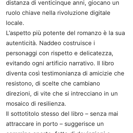
distanza di venticinque anni, giocano un
ruolo chiave nella rivoluzione digitale
locale.
L’aspetto più potente del romanzo è la sua
autenticità. Naddeo costruisce i
personaggi con rispetto e delicatezza,
evitando ogni artificio narrativo. Il libro
diventa così testimonianza di amicizie che
resistono, di scelte che cambiano
direzioni, di vite che si intrecciano in un
mosaico di resilienza.
Il sottotitolo stesso del libro – senza mai
attraccare in porto – suggerisce un