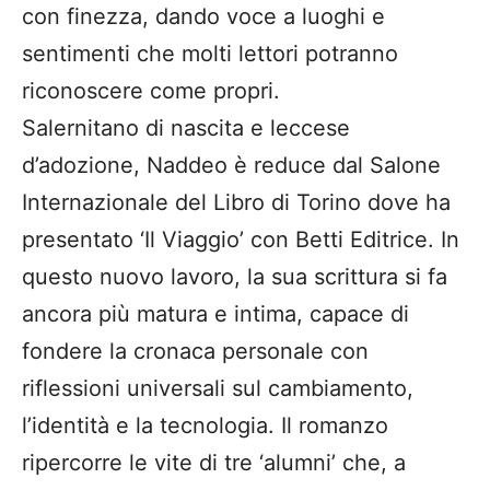
con finezza, dando voce a luoghi e
sentimenti che molti lettori potranno
riconoscere come propri.
Salernitano di nascita e leccese
d’adozione, Naddeo è reduce dal Salone
Internazionale del Libro di Torino dove ha
presentato ‘Il Viaggio’ con Betti Editrice. In
questo nuovo lavoro, la sua scrittura si fa
ancora più matura e intima, capace di
fondere la cronaca personale con
riflessioni universali sul cambiamento,
l’identità e la tecnologia. Il romanzo
ripercorre le vite di tre ‘alumni’ che, a