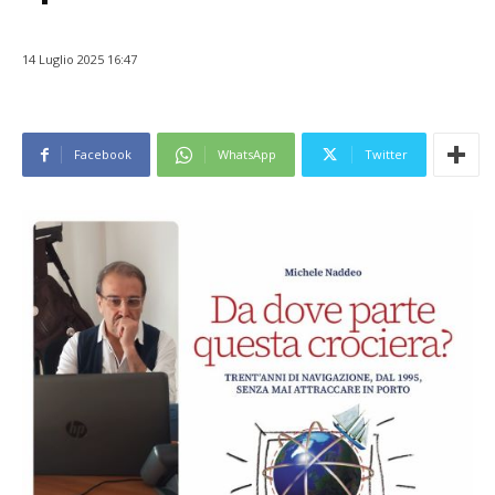
14 Luglio 2025 16:47
Facebook
WhatsApp
Twitter