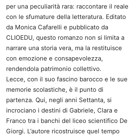
per una peculiarità rara: raccontare il reale
con le sfumature della letteratura. Editato
da Monica Cafarelli e pubblicato da
CLIOEDU, questo romanzo non si limita a
narrare una storia vera, ma la restituisce
con emozione e consapevolezza,
rendendola patrimonio collettivo.
Lecce, con il suo fascino barocco e le sue
memorie scolastiche, è il punto di
partenza. Qui, negli anni Settanta, si
incrociano i destini di Gabriele, Clara e
Franco tra i banchi del liceo scientifico De
Giorgi. L’autore ricostruisce quel tempo