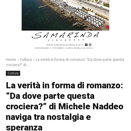
Home
Cultura
La verità in forma di romanzo: “Da dove parte questa
crociera?” di...
Cultura
La verità in forma di romanzo:
“Da dove parte questa
crociera?” di Michele Naddeo
naviga tra nostalgia e
speranza