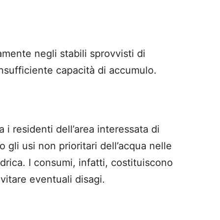
mente negli stabili sprovvisti di
insufficiente capacità di accumulo.
 residenti dell’area interessata di
 gli usi non prioritari dell’acqua nelle
drica. I consumi, infatti, costituiscono
itare eventuali disagi.