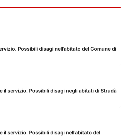
servizio. Possibili disagi nell’abitato del Comune di
il servizio. Possibili disagi negli abitati di Strudà
il servizio. Possibili disagi nell’abitato del