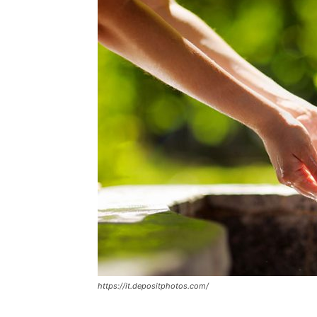
https://it.depositphotos.com/