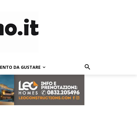
LENTO DA GUSTARE