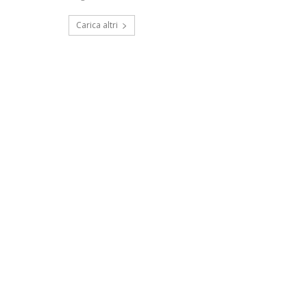
Carica altri