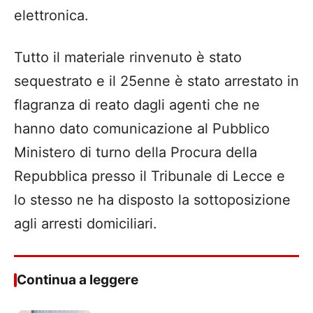
elettronica.
Tutto il materiale rinvenuto è stato
sequestrato e il 25enne è stato arrestato in
flagranza di reato dagli agenti che ne
hanno dato comunicazione al Pubblico
Ministero di turno della Procura della
Repubblica presso il Tribunale di Lecce e
lo stesso ne ha disposto la sottoposizione
agli arresti domiciliari.
Continua a leggere