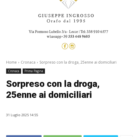
Home
Cronaca
Sorpreso con la droga, 25enne ai domiciliari
Cronaca
Prima Pagina
Sorpreso con la droga,
25enne ai domiciliari
31 Luglio 2025 14:55