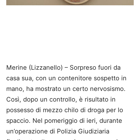
Merine (Lizzanello) – Sorpreso fuori da
casa sua, con un contenitore sospetto in
mano, ha mostrato un certo nervosismo.
Così, dopo un controllo, è risultato in
possesso di mezzo chilo di droga per lo
spaccio. Nel pomeriggio di ieri, durante
un’operazione di Polizia Giudiziaria