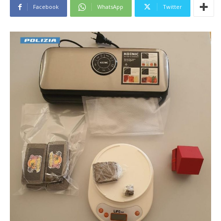
Facebook
WhatsApp
Twitter