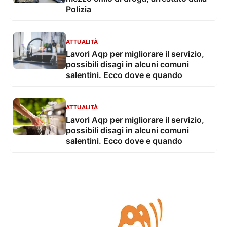
Polizia
ATTUALITÀ
Lavori Aqp per migliorare il servizio,
possibili disagi in alcuni comuni
salentini. Ecco dove e quando
ATTUALITÀ
Lavori Aqp per migliorare il servizio,
possibili disagi in alcuni comuni
salentini. Ecco dove e quando