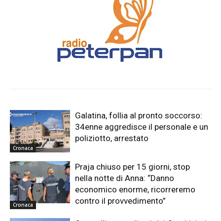
Galatina, follia al pronto soccorso:
34enne aggredisce il personale e un
poliziotto, arrestato
Cronaca
Praja chiuso per 15 giorni, stop
nella notte di Anna: “Danno
economico enorme, ricorreremo
contro il provvedimento”
Cronaca