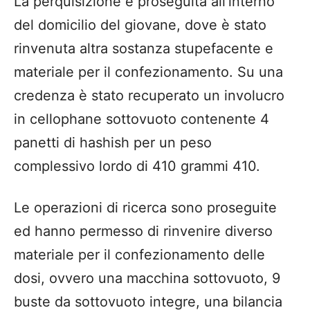
La perquisizione è proseguita all’interno
del domicilio del giovane, dove è stato
rinvenuta altra sostanza stupefacente e
materiale per il confezionamento. Su una
credenza è stato recuperato un involucro
in cellophane sottovuoto contenente 4
panetti di hashish per un peso
complessivo lordo di 410 grammi 410.
Le operazioni di ricerca sono proseguite
ed hanno permesso di rinvenire diverso
materiale per il confezionamento delle
dosi, ovvero una macchina sottovuoto, 9
buste da sottovuoto integre, una bilancia