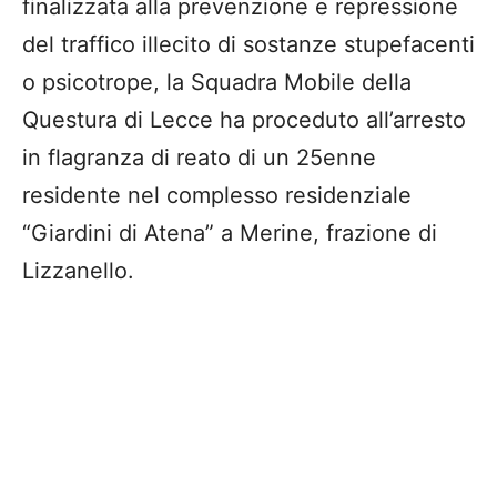
finalizzata alla prevenzione e repressione
del traffico illecito di sostanze stupefacenti
o psicotrope, la Squadra Mobile della
Questura di Lecce ha proceduto all’arresto
in flagranza di reato di un 25enne
residente nel complesso residenziale
“Giardini di Atena” a Merine, frazione di
Lizzanello.