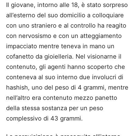
Il giovane, intorno alle 18, è stato sorpreso
all’esterno del suo domicilio a colloquiare
con uno straniero e al controllo ha reagito
con nervosismo e con un atteggiamento
impacciato mentre teneva in mano un
cofanetto da gioielleria. Nel visionarne il
contenuto, gli agenti hanno scoperto che
conteneva al suo interno due involucri di
hashish, uno del peso di 4 grammi, mentre
nell’altro era contenuto mezzo panetto
della stessa sostanza per un peso
complessivo di 43 grammi.