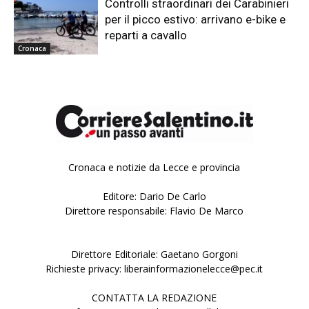
Controlli straordinari dei Carabinieri
per il picco estivo: arrivano e-bike e
reparti a cavallo
Cronaca
Cronaca e notizie da Lecce e provincia
Editore: Dario De Carlo
Direttore responsabile: Flavio De Marco
Direttore Editoriale: Gaetano Gorgoni
Richieste privacy: liberainformazionelecce@pec.it
CONTATTA LA REDAZIONE