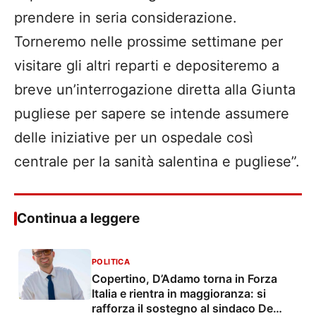
prendere in seria considerazione.
Torneremo nelle prossime settimane per
visitare gli altri reparti e depositeremo a
breve un’interrogazione diretta alla Giunta
pugliese per sapere se intende assumere
delle iniziative per un ospedale così
centrale per la sanità salentina e pugliese”.
Continua a leggere
POLITICA
Copertino, D’Adamo torna in Forza
Italia e rientra in maggioranza: si
rafforza il sostegno al sindaco De