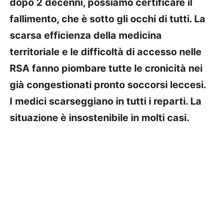
dopo 2 decenni, possiamo certificare il
fallimento, che è sotto gli occhi di tutti. La
scarsa efficienza della medicina
territoriale e le difficoltà di accesso nelle
RSA fanno piombare tutte le cronicità nei
già congestionati pronto soccorsi leccesi.
I medici scarseggiano in tutti i reparti. La
situazione è insostenibile in molti casi.