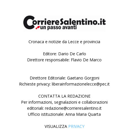
Cronaca e notizie da Lecce e provincia
Editore: Dario De Carlo
Direttore responsabile: Flavio De Marco
Direttore Editoriale: Gaetano Gorgoni
Richieste privacy: liberainformazionelecce@pec.it
CONTATTA LA REDAZIONE
Per informazioni, segnalazioni e collaborazioni
editoriali: redazione@corrieresalentino.it
Ufficio istituzionale: Anna Maria Quarta
VISUALIZZA
PRIVACY