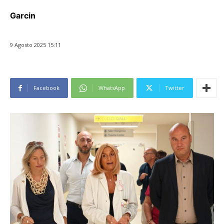
Garcin
9 Agosto 2025 15:11
Facebook
WhatsApp
Twitter