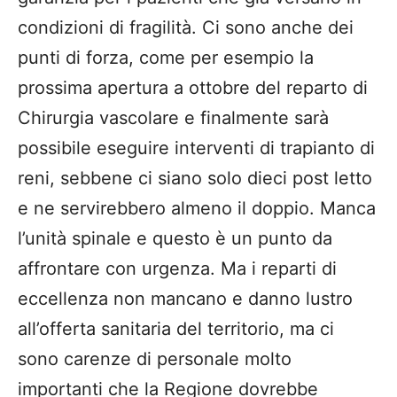
condizioni di fragilità. Ci sono anche dei
punti di forza, come per esempio la
prossima apertura a ottobre del reparto di
Chirurgia vascolare e finalmente sarà
possibile eseguire interventi di trapianto di
reni, sebbene ci siano solo dieci post letto
e ne servirebbero almeno il doppio. Manca
l’unità spinale e questo è un punto da
affrontare con urgenza. Ma i reparti di
eccellenza non mancano e danno lustro
all’offerta sanitaria del territorio, ma ci
sono carenze di personale molto
importanti che la Regione dovrebbe