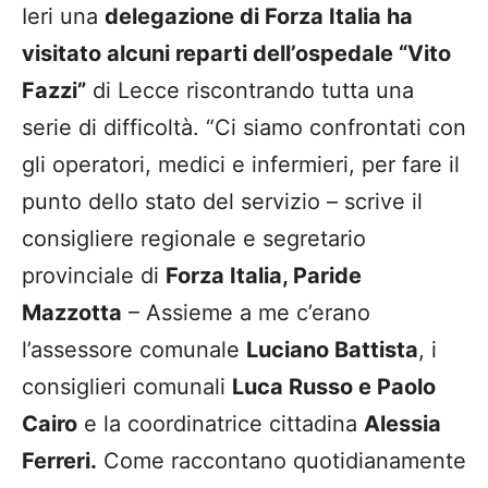
Ieri una
delegazione di Forza Italia ha
visitato alcuni reparti dell’ospedale “Vito
Fazzi”
di Lecce riscontrando tutta una
serie di difficoltà. “Ci siamo confrontati con
gli operatori, medici e infermieri, per fare il
punto dello stato del servizio – scrive il
consigliere regionale e segretario
provinciale di
Forza Italia, Paride
Mazzotta
– Assieme a me c’erano
l’assessore comunale
Luciano Battista
, i
consiglieri comunali
Luca Russo e Paolo
Cairo
e la coordinatrice cittadina
Alessia
Ferreri.
Come raccontano quotidianamente