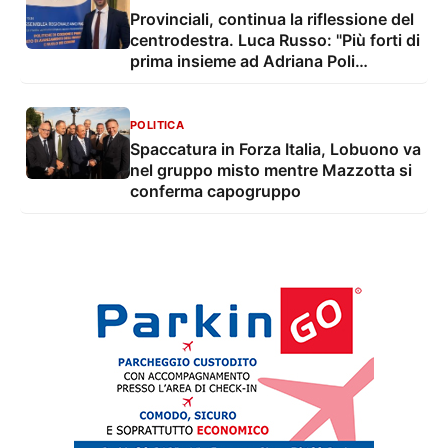
Provinciali, continua la riflessione del
centrodestra. Luca Russo: "Più forti di
prima insieme ad Adriana Poli
Bortone"
POLITICA
Spaccatura in Forza Italia, Lobuono va
nel gruppo misto mentre Mazzotta si
conferma capogruppo