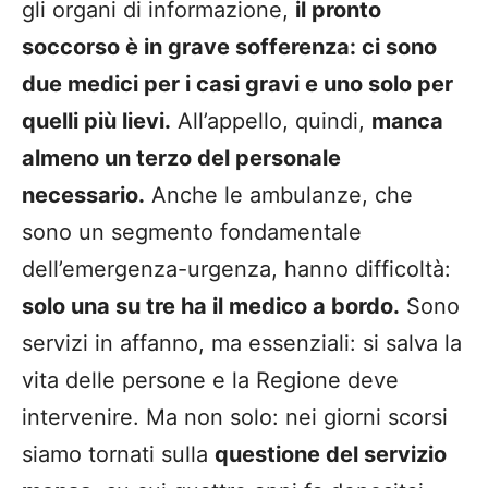
gli organi di informazione,
il pronto
soccorso è in grave sofferenza: ci sono
due medici per i casi gravi e uno solo per
quelli più lievi.
All’appello, quindi,
manca
almeno un terzo del personale
necessario.
Anche le ambulanze, che
sono un segmento fondamentale
dell’emergenza-urgenza, hanno difficoltà:
solo una su tre ha il medico a bordo.
Sono
servizi in affanno, ma essenziali: si salva la
vita delle persone e la Regione deve
intervenire. Ma non solo: nei giorni scorsi
siamo tornati sulla
questione del servizio