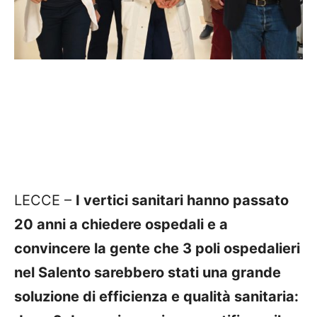
LECCE –
I vertici sanitari hanno passato
20 anni a chiedere ospedali e a
convincere la gente che 3 poli ospedalieri
nel Salento sarebbero stati una grande
soluzione di efficienza e qualità sanitaria: