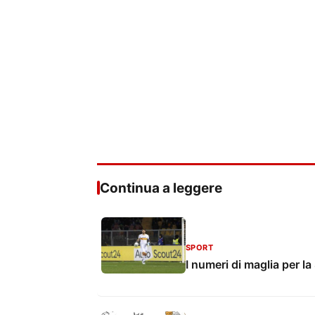
Continua a leggere
SPORT
I numeri di maglia per l