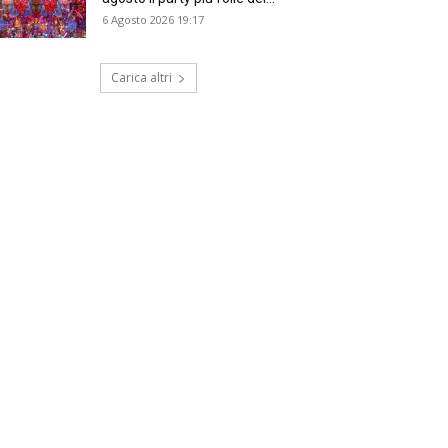
6 Agosto 2026 19:17
Carica altri