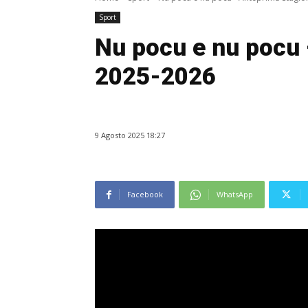
Sport
Nu pocu e nu pocu
2025-2026
9 Agosto 2025 18:27
Facebook
WhatsApp