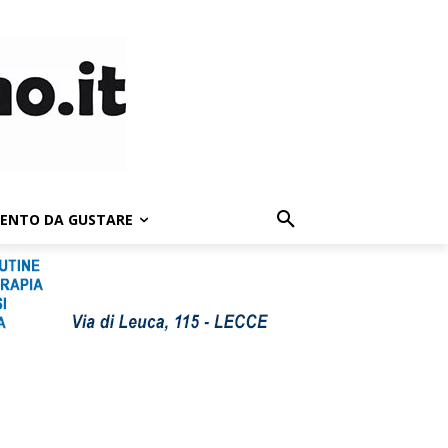
LENTO DA GUSTARE