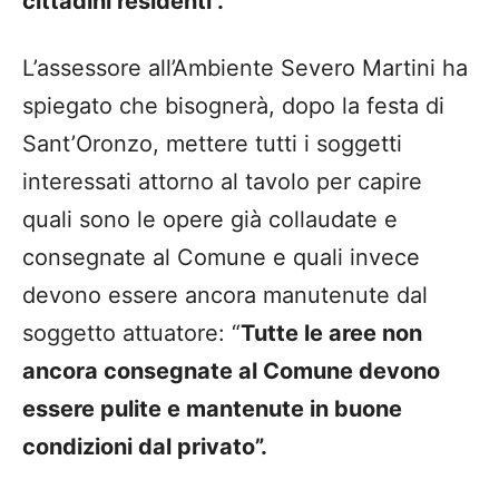
cittadini residenti”.
L’assessore all’Ambiente Severo Martini ha
spiegato che bisognerà, dopo la festa di
Sant’Oronzo, mettere tutti i soggetti
interessati attorno al tavolo per capire
quali sono le opere già collaudate e
consegnate al Comune e quali invece
devono essere ancora manutenute dal
soggetto attuatore: “
Tutte le aree non
ancora consegnate al Comune devono
essere pulite e mantenute in buone
condizioni dal privato”.