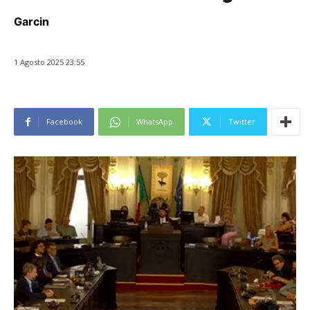
Garcin
1 Agosto 2025 23:55
Facebook
WhatsApp
Twitter