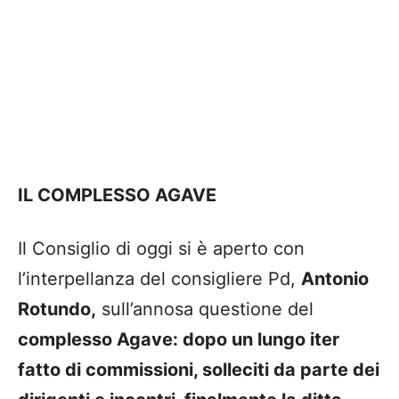
IL COMPLESSO AGAVE
Il Consiglio di oggi si è aperto con
l’interpellanza del consigliere Pd,
Antonio
Rotundo,
sull’annosa questione del
complesso Agave: dopo un lungo iter
fatto di commissioni, solleciti da parte dei