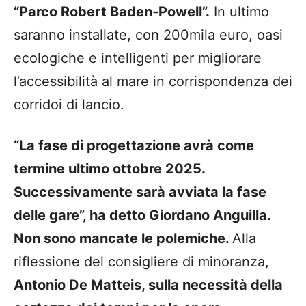
“Parco Robert Baden-Powell”.
In ultimo
saranno installate, con 200mila euro, oasi
ecologiche e intelligenti per migliorare
l’accessibilità al mare in corrispondenza dei
corridoi di lancio.
“La fase di progettazione avrà come
termine ultimo ottobre 2025.
Successivamente sarà avviata la fase
delle gare”, ha detto Giordano Anguilla.
Non sono mancate le polemiche.
Alla
riflessione del consigliere di minoranza,
Antonio De Matteis, sulla necessità della