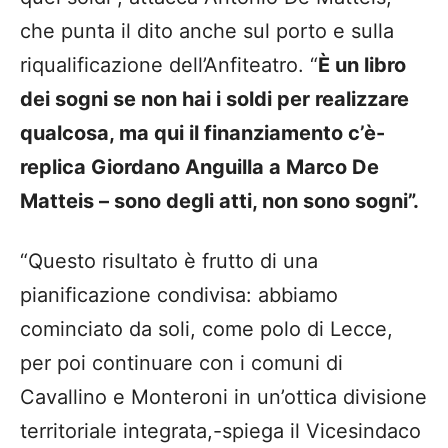
che punta il dito anche sul porto e sulla
riqualificazione dell’Anfiteatro. “
È un libro
dei sogni se non hai i soldi per realizzare
qualcosa, ma qui il finanziamento c’è-
replica Giordano Anguilla a Marco De
Matteis – sono degli atti, non sono sogni”.
“Questo risultato è frutto di una
pianificazione condivisa: abbiamo
cominciato da soli, come polo di Lecce,
per poi continuare con i comuni di
Cavallino e Monteroni in un’ottica divisione
territoriale integrata,-spiega il Vicesindaco