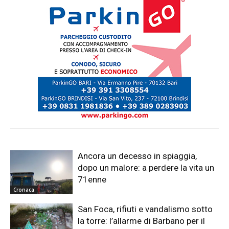
Ancora un decesso in spiaggia,
dopo un malore: a perdere la vita un
71enne
Cronaca
San Foca, rifiuti e vandalismo sotto
la torre: l’allarme di Barbano per il