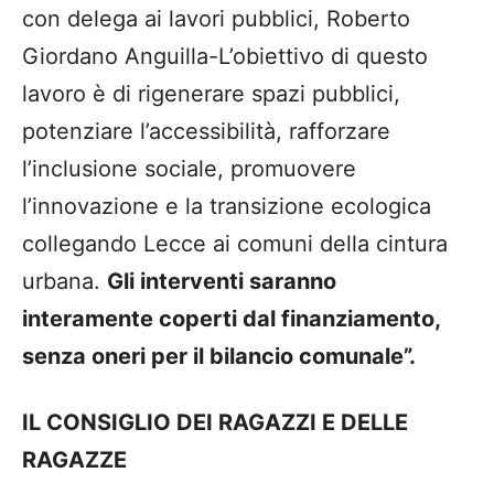
con delega ai lavori pubblici, Roberto
Giordano Anguilla-L’obiettivo di questo
lavoro è di rigenerare spazi pubblici,
potenziare l’accessibilità, rafforzare
l’inclusione sociale, promuovere
l’innovazione e la transizione ecologica
collegando Lecce ai comuni della cintura
urbana.
Gli interventi saranno
interamente coperti dal finanziamento,
senza oneri per il bilancio comunale”.
IL CONSIGLIO DEI RAGAZZI E DELLE
RAGAZZE