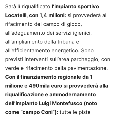
Sarà lì riqualificato
l’impianto sportivo
Locatelli, con 1,4 milioni:
si provvederà al
rifacimento del campo di gioco,
all’adeguamento dei servizi igienici,
all’ampliamento della tribuna e
all’efficientamento energetico. Sono
previsti interventi sull’area parcheggio, con
verde e rifacimento della pavimentazione.
Con il finanziamento regionale da 1
milione e 490mila euro si provvederà alla
riqualificazione e ammodernamento
dell’impianto Luigi Montefusco (noto
come “campo Coni”):
tutte le piste