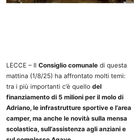
LECCE – Il
Consiglio comunale
di questa
mattina (1/8/25) ha affrontato molti temi:
tra i più importanti c’è quello
del
finanziamento di 5 milioni per il molo di
Adriano, le infrastrutture sportive e l’area
camper, ma anche le novità sulla mensa
scolastica, sull’assistenza agli anziani e
sul complesso Agave.