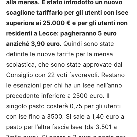
alla mensa.
È stato introdotto un nuovo
scaglione tariffario per gli utenti con Isee
superiore ai 25.000 € e per gli utenti non
residenti a Lecce: pagheranno 5 euro
anziché 3,90 euro
. Quindi sono state
definite le nuove tariffe per la mensa
scolastica, che sono state approvate dal
Consiglio con 22 voti favorevoli. Restano
le esenzioni per chi ha un Isee nell’anno
precedente inferiore a 2500 euro. Il
singolo pasto costerà 0,75 per gli utenti
con ise fino a 3500. Si sale a 1,40 euro a
pasto per l’altra fascia Isee (da 3.501 a