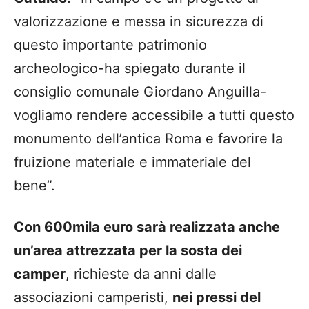
valorizzazione e messa in sicurezza di
questo importante patrimonio
archeologico-ha spiegato durante il
consiglio comunale Giordano Anguilla-
vogliamo rendere accessibile a tutti questo
monumento dell’antica Roma e favorire la
fruizione materiale e immateriale del
bene”.
Con 600mila euro sarà realizzata anche
un’area attrezzata per la sosta dei
camper
, richieste da anni dalle
associazioni camperisti,
nei pressi del