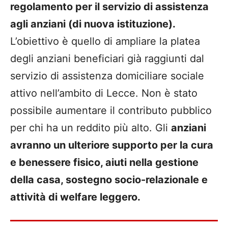
regolamento per il servizio di assistenza
agli anziani (di nuova istituzione).
L’obiettivo è quello di ampliare la platea
degli anziani beneficiari già raggiunti dal
servizio di assistenza domiciliare sociale
attivo nell’ambito di Lecce. Non è stato
possibile aumentare il contributo pubblico
per chi ha un reddito più alto. Gli
anziani
avranno un ulteriore supporto per la cura
e benessere fisico, aiuti nella gestione
della casa, sostegno socio-relazionale e
attività di welfare leggero.