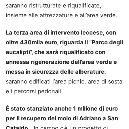
saranno ristrutturate e riqualificate,
insieme alle attrezzature e all’area verde.
La terza area di intervento leccese, con
oltre 430mila euro, riguarda il “Parco degli
eucalipti”, che sarà riqualificato con
annessa rigenerazione dell’area verde e
messa in sicurezza delle alberature:
saranno edificati l’area picnic, area di sosta
e i percorsi pedonali.
È stato stanziato anche 1 milione di euro
per il recupero del molo di Adriano a San
Cataldo.
“In campo c’è un progetto di