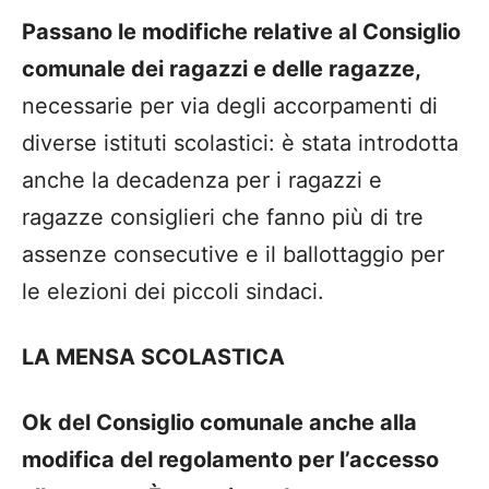
Passano le modifiche relative al Consiglio
comunale dei ragazzi e delle ragazze,
necessarie per via degli accorpamenti di
diverse istituti scolastici: è stata introdotta
anche la decadenza per i ragazzi e
ragazze consiglieri che fanno più di tre
assenze consecutive e il ballottaggio per
le elezioni dei piccoli sindaci.
LA MENSA SCOLASTICA
Ok del Consiglio comunale anche alla
modifica del regolamento per l’accesso