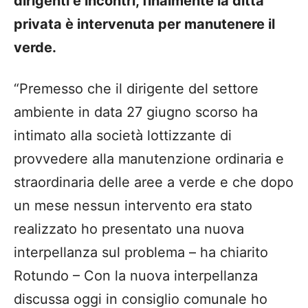
dirigenti e incontri, finalmente la ditta
privata è intervenuta per manutenere il
verde.
“Premesso che il dirigente del settore
ambiente in data 27 giugno scorso ha
intimato alla società lottizzante di
provvedere alla manutenzione ordinaria e
straordinaria delle aree a verde e che dopo
un mese nessun intervento era stato
realizzato ho presentato una nuova
interpellanza sul problema – ha chiarito
Rotundo – Con la nuova interpellanza
discussa oggi in consiglio comunale ho