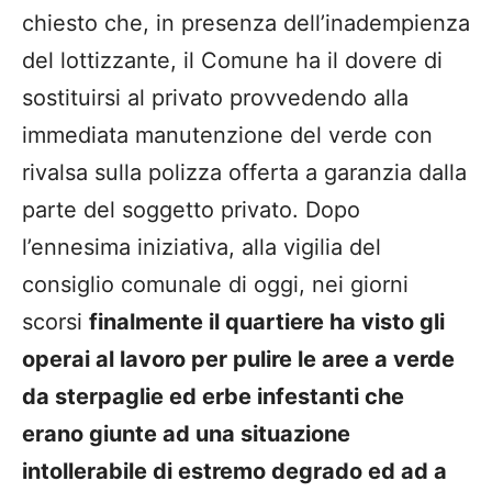
chiesto che, in presenza dell’inadempienza
del lottizzante, il Comune ha il dovere di
sostituirsi al privato provvedendo alla
immediata manutenzione del verde con
rivalsa sulla polizza offerta a garanzia dalla
parte del soggetto privato. Dopo
l’ennesima iniziativa, alla vigilia del
consiglio comunale di oggi, nei giorni
scorsi
finalmente il quartiere ha visto gli
operai al lavoro per pulire le aree a verde
da sterpaglie ed erbe infestanti che
erano giunte ad una situazione
intollerabile di estremo degrado ed ad a