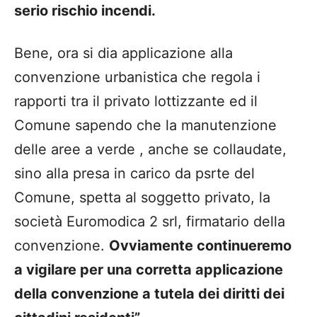
serio rischio incendi.
Bene, ora si dia applicazione alla
convenzione urbanistica che regola i
rapporti tra il privato lottizzante ed il
Comune sapendo che la manutenzione
delle aree a verde , anche se collaudate,
sino alla presa in carico da psrte del
Comune, spetta al soggetto privato, la
società Euromodica 2 srl, firmatario della
convenzione.
Ovviamente continueremo
a vigilare per una corretta applicazione
della convenzione a tutela dei diritti dei