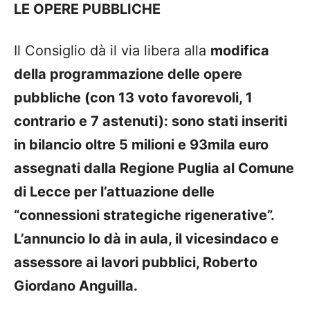
LE OPERE PUBBLICHE
Il Consiglio dà il via libera alla
modifica
della programmazione delle opere
pubbliche (con 13 voto favorevoli, 1
contrario e 7 astenuti): sono stati inseriti
in bilancio oltre 5 milioni e 93mila euro
assegnati dalla Regione Puglia al Comune
di Lecce per l’attuazione delle
“connessioni strategiche rigenerative”.
L’annuncio lo dà in aula, il vicesindaco e
assessore ai lavori pubblici, Roberto
Giordano Anguilla.