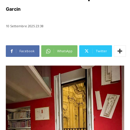
Garcin
10 Settembre 2025 23:38
Facebook
WhatsApp
Twitter