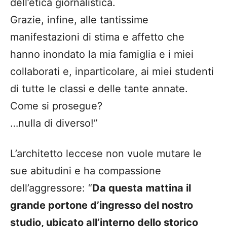
dell’etica giornalistica.
Grazie, infine, alle tantissime
manifestazioni di stima e affetto che
hanno inondato la mia famiglia e i miei
collaborati e, inparticolare, ai miei studenti
di tutte le classi e delle tante annate.
Come si prosegue?
…nulla di diverso!”
L’architetto leccese non vuole mutare le
sue abitudini e ha compassione
dell’aggressore: “
Da questa mattina il
grande portone d’ingresso del nostro
studio, ubicato all’interno dello storico