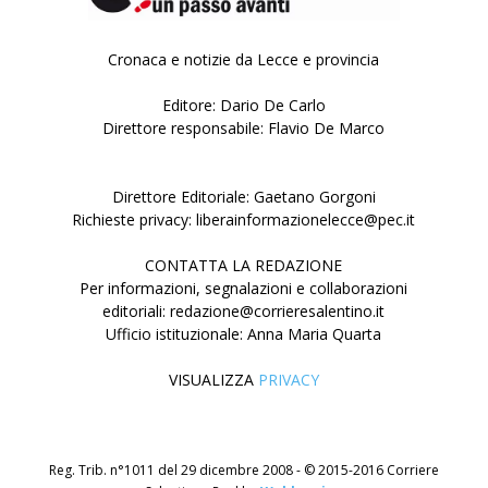
Cronaca e notizie da Lecce e provincia
Editore: Dario De Carlo
Direttore responsabile: Flavio De Marco
Direttore Editoriale: Gaetano Gorgoni
Richieste privacy: liberainformazionelecce@pec.it
CONTATTA LA REDAZIONE
Per informazioni, segnalazioni e collaborazioni
editoriali: redazione@corrieresalentino.it
Ufficio istituzionale: Anna Maria Quarta
VISUALIZZA
PRIVACY
Reg. Trib. n°1011 del 29 dicembre 2008 - © 2015-2016 Corriere