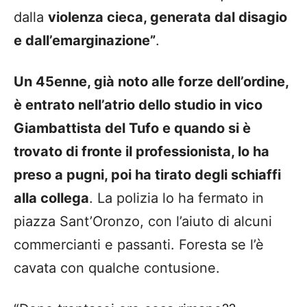
dalla
violenza cieca, generata dal disagio
e dall’emarginazione”
.
Un 45enne, già noto alle forze dell’ordine,
è entrato nell’atrio dello studio in vico
Giambattista del Tufo e quando si è
trovato di fronte il professionista, lo ha
preso a pugni, poi ha tirato degli schiaffi
alla collega
. La polizia lo ha fermato in
piazza Sant’Oronzo, con l’aiuto di alcuni
commercianti e passanti. Foresta se l’è
cavata con qualche contusione.