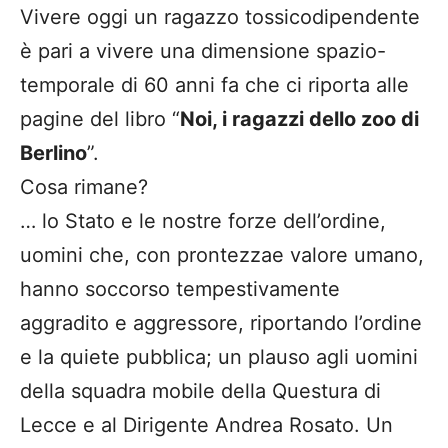
Vivere oggi un ragazzo tossicodipendente
è pari a vivere una dimensione spazio-
temporale di 60 anni fa che ci riporta alle
pagine del libro “
Noi, i ragazzi dello zoo di
Berlino
”.
Cosa rimane?
… lo Stato e le nostre forze dell’ordine,
uomini che, con prontezzae valore umano,
hanno soccorso tempestivamente
aggradito e aggressore, riportando l’ordine
e la quiete pubblica; un plauso agli uomini
della squadra mobile della Questura di
Lecce e al Dirigente Andrea Rosato. Un