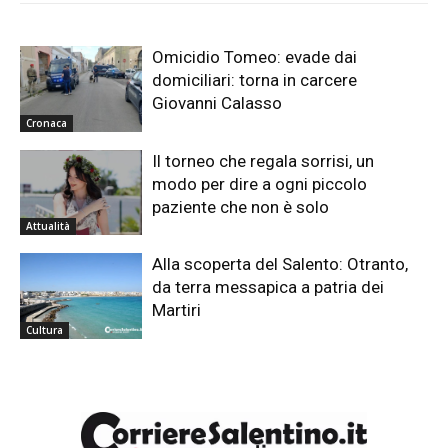
Omicidio Tomeo: evade dai
domiciliari: torna in carcere
Giovanni Calasso
Cronaca
Il torneo che regala sorrisi, un
modo per dire a ogni piccolo
paziente che non è solo
Attualità
Alla scoperta del Salento: Otranto,
da terra messapica a patria dei
Martiri
Cultura