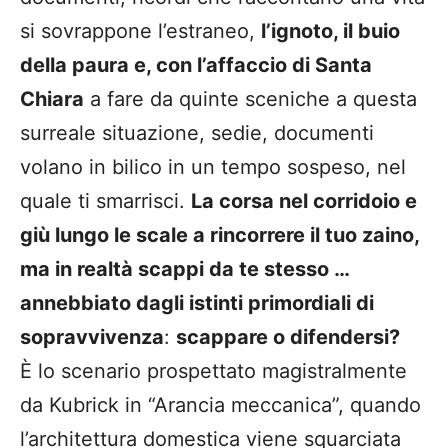
si sovrappone l’estraneo,
l’ignoto, il buio
della paura e, con l’affaccio di Santa
Chiara
a fare da quinte sceniche a questa
surreale situazione, sedie, documenti
volano in bilico in un tempo sospeso, nel
quale ti smarrisci.
La corsa nel corridoio e
giù lungo le scale a rincorrere il tuo zaino,
ma in realtà scappi da te stesso …
annebbiato dagli istinti primordiali di
sopravvivenza
:
scappare o difendersi?
È lo scenario prospettato magistralmente
da Kubrick in “Arancia meccanica”, quando
l’architettura domestica viene squarciata