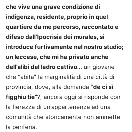
che vive una grave condizione di
indigenza, residente, proprio in quel
quartiere da me percorso, raccontato e
difeso dall’Ipocrisia dei murales, si
introduce furtivamente nel nostro studio;
un leccese, che mi ha privato anche
dell’alibi del ladro cattivo
… un giovane
che “abita” la marginalità di una città di
provincia, dove, alla domanda “
de ci sì
figghiu tie”
?, ancora oggi si risponde con
la fierezza di un’appartenenza ad una
comunità che storicamente non ammette
la periferia.