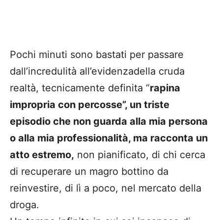
Pochi minuti sono bastati per passare
dall’incredulità all’evidenzadella cruda
realtà, tecnicamente definita “
rapina
impropria con percosse”, un triste
episodio che non guarda alla mia persona
o alla mia professionalità, ma racconta un
atto estremo,
non pianificato, di chi cerca
di recuperare un magro bottino da
reinvestire, di lì a poco, nel mercato della
droga.