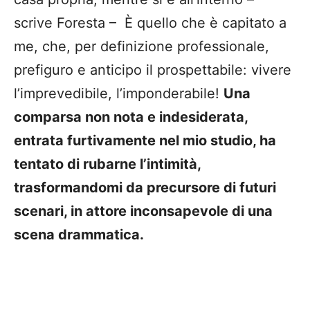
scrive Foresta – È quello che è capitato a
me, che, per definizione professionale,
prefiguro e anticipo il prospettabile: vivere
l’imprevedibile, l’imponderabile!
Una
comparsa non nota e indesiderata,
entrata furtivamente nel mio studio, ha
tentato di rubarne l’intimità,
trasformandomi da precursore di futuri
scenari, in attore inconsapevole di una
scena drammatica.