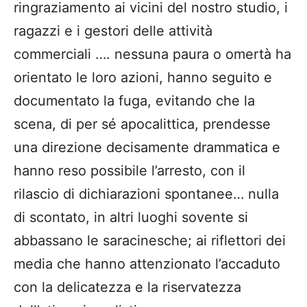
ringraziamento ai vicini del nostro studio, i
ragazzi e i gestori delle attività
commerciali …. nessuna paura o omertà ha
orientato le loro azioni, hanno seguito e
documentato la fuga, evitando che la
scena, di per sé apocalittica, prendesse
una direzione decisamente drammatica e
hanno reso possibile l’arresto, con il
rilascio di dichiarazioni spontanee… nulla
di scontato, in altri luoghi sovente si
abbassano le saracinesche; ai riflettori dei
media che hanno attenzionato l’accaduto
con la delicatezza e la riservatezza