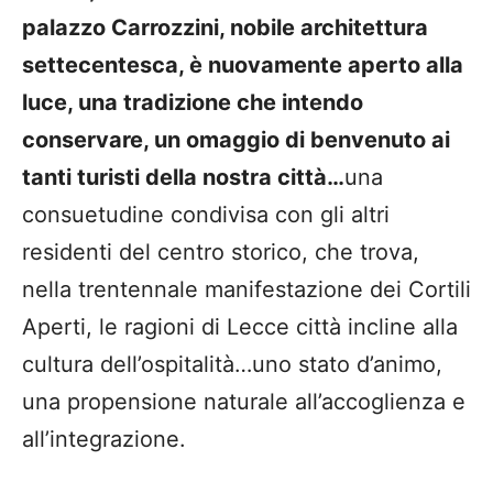
palazzo Carrozzini, nobile architettura
settecentesca, è nuovamente aperto alla
luce, una tradizione che intendo
conservare, un omaggio di benvenuto ai
tanti turisti della nostra città…
una
consuetudine condivisa con gli altri
residenti del centro storico, che trova,
nella trentennale manifestazione dei Cortili
Aperti, le ragioni di Lecce città incline alla
cultura dell’ospitalità…uno stato d’animo,
una propensione naturale all’accoglienza e
all’integrazione.