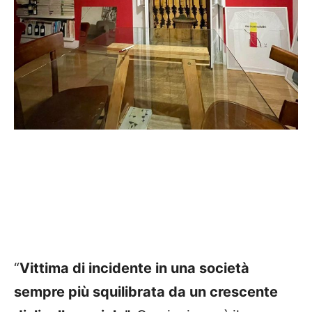
“
Vittima di incidente in una società
sempre più squilibrata da un crescente