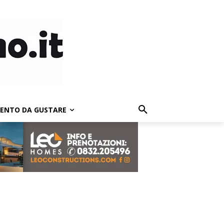
LENTO DA GUSTARE