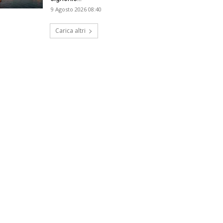
9 Agosto 2026 08:40
Carica altri