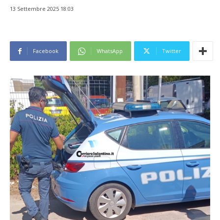
13 Settembre 2025 18:03
Facebook
WhatsApp
Twitter