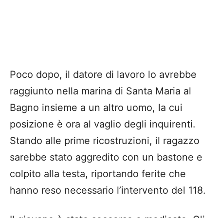
Poco dopo, il datore di lavoro lo avrebbe
raggiunto nella marina di Santa Maria al
Bagno insieme a un altro uomo, la cui
posizione è ora al vaglio degli inquirenti.
Stando alle prime ricostruzioni, il ragazzo
sarebbe stato aggredito con un bastone e
colpito alla testa, riportando ferite che
hanno reso necessario l’intervento del 118.