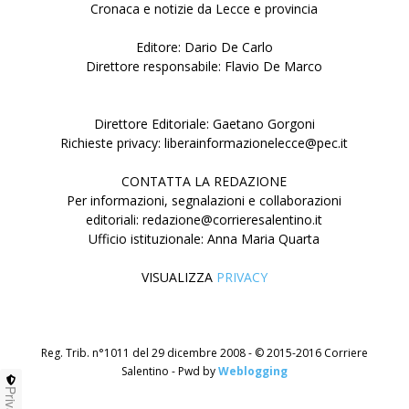
Cronaca e notizie da Lecce e provincia
Editore: Dario De Carlo
Direttore responsabile: Flavio De Marco
Direttore Editoriale: Gaetano Gorgoni
Richieste privacy: liberainformazionelecce@pec.it
CONTATTA LA REDAZIONE
Per informazioni, segnalazioni e collaborazioni
editoriali: redazione@corrieresalentino.it
Ufficio istituzionale: Anna Maria Quarta
VISUALIZZA
PRIVACY
Reg. Trib. n°1011 del 29 dicembre 2008 - © 2015-2016 Corriere
Salentino - Pwd by
Weblogging
Privacy