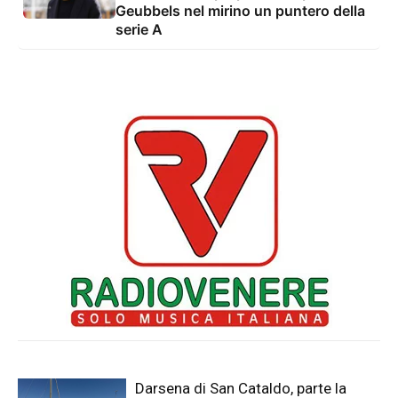
Geubbels nel mirino un puntero della
serie A
Darsena di San Cataldo, parte la