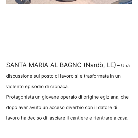
SANTA MARIA AL BAGNO (Nardò, LE)
– Una
discussione sul posto di lavoro si è trasformata in un
violento episodio di cronaca.
Protagonista un giovane operaio di origine egiziana, che
dopo aver avuto un acceso diverbio con il datore di
lavoro ha deciso di lasciare il cantiere e rientrare a casa.