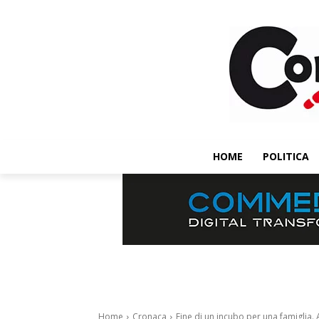
HOME
POLITICA
Home
Cronaca
Fine di un incubo per una famiglia.