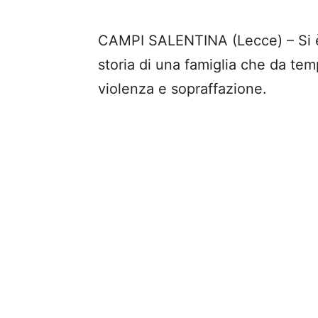
CAMPI SALENTINA (Lecce) – Si è 
storia di una famiglia che da tem
violenza e sopraffazione.