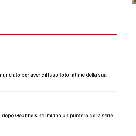
unciato per aver diffuso foto intime della sua
 dopo Geubbels nel mirino un puntero della serie