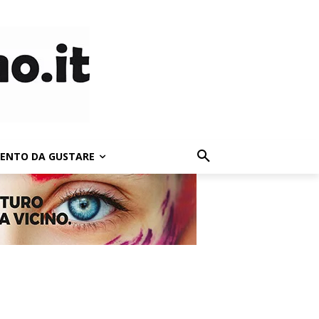
LENTO DA GUSTARE