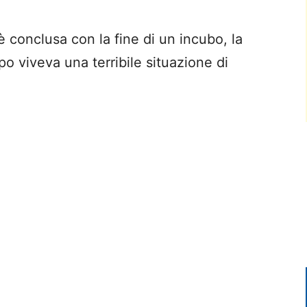
conclusa con la fine di un incubo, la
po viveva una terribile situazione di