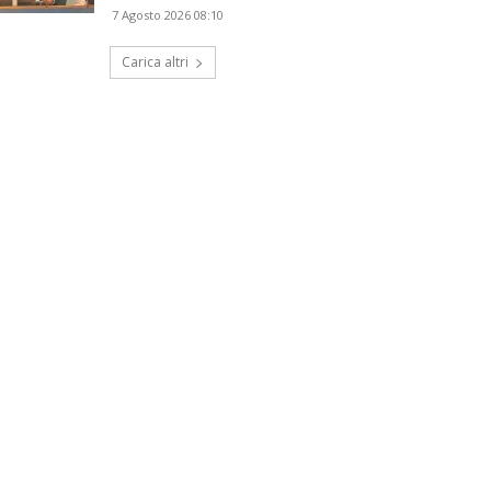
7 Agosto 2026 08:10
Carica altri