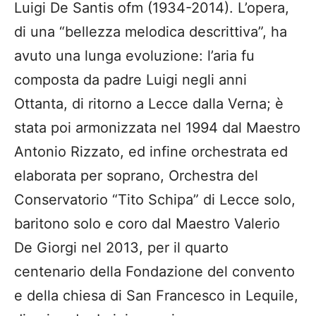
Luigi De Santis ofm (1934-2014). L’opera,
di una “bellezza melodica descrittiva”, ha
avuto una lunga evoluzione: l’aria fu
composta da padre Luigi negli anni
Ottanta, di ritorno a Lecce dalla Verna; è
stata poi armonizzata nel 1994 dal Maestro
Antonio Rizzato, ed infine orchestrata ed
elaborata per soprano, Orchestra del
Conservatorio “Tito Schipa” di Lecce solo,
baritono solo e coro dal Maestro Valerio
De Giorgi nel 2013, per il quarto
centenario della Fondazione del convento
e della chiesa di San Francesco in Lequile,