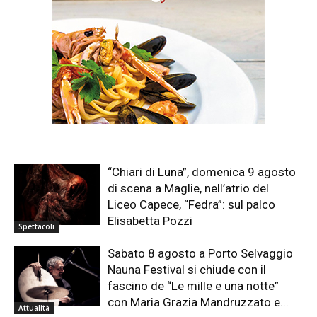
“Chiari di Luna”, domenica 9 agosto
di scena a Maglie, nell’atrio del
Liceo Capece, “Fedra”: sul palco
Elisabetta Pozzi
Spettacoli
Sabato 8 agosto a Porto Selvaggio
Nauna Festival si chiude con il
fascino de “Le mille e una notte”
con Maria Grazia Mandruzzato e...
Attualità