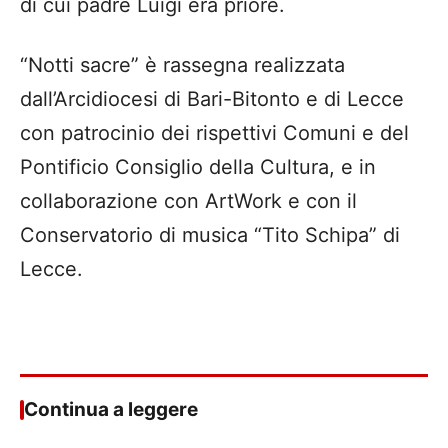
di cui padre Luigi era priore.
“Notti sacre” è rassegna realizzata
dall’Arcidiocesi di Bari-Bitonto e di Lecce
con patrocinio dei rispettivi Comuni e del
Pontificio Consiglio della Cultura, e in
collaborazione con ArtWork e con il
Conservatorio di musica “Tito Schipa” di
Lecce.
Continua a leggere