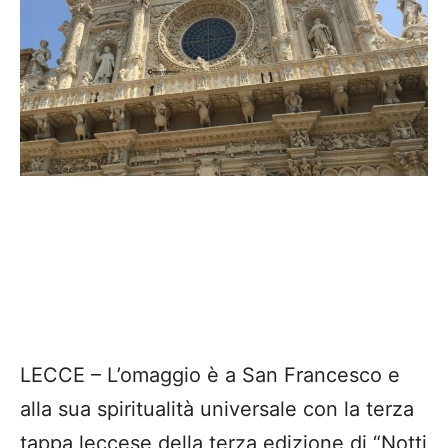
LECCE – L’omaggio è a San Francesco e
alla sua spiritualità universale con la terza
tappa leccese della terza edizione di “Notti