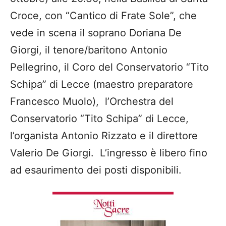
Croce, con “Cantico di Frate Sole”, che
vede in scena il soprano Doriana De
Giorgi, il tenore/baritono Antonio
Pellegrino, il Coro del Conservatorio “Tito
Schipa” di Lecce (maestro preparatore
Francesco Muolo), l’Orchestra del
Conservatorio “Tito Schipa” di Lecce,
l’organista Antonio Rizzato e il direttore
Valerio De Giorgi. L’ingresso è libero fino
ad esaurimento dei posti disponibili.