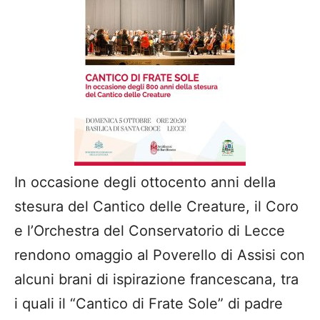
In occasione degli ottocento anni della
stesura del Cantico delle Creature, il Coro
e l’Orchestra del Conservatorio di Lecce
rendono omaggio al Poverello di Assisi con
alcuni brani di ispirazione francescana, tra
i quali il “Cantico di Frate Sole” di padre