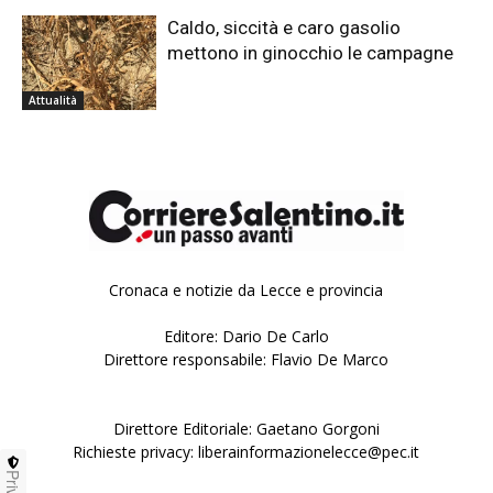
Caldo, siccità e caro gasolio
mettono in ginocchio le campagne
Attualità
Cronaca e notizie da Lecce e provincia
Editore: Dario De Carlo
Direttore responsabile: Flavio De Marco
Direttore Editoriale: Gaetano Gorgoni
Richieste privacy: liberainformazionelecce@pec.it