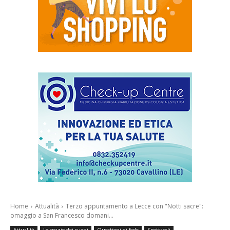
Home
Attualità
Terzo appuntamento a Lecce con "Notti sacre":
omaggio a San Francesco domani...