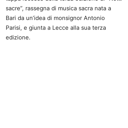
sacre”, rassegna di musica sacra nata a
Bari da un’idea di monsignor Antonio
Parisi, e giunta a Lecce alla sua terza
edizione.