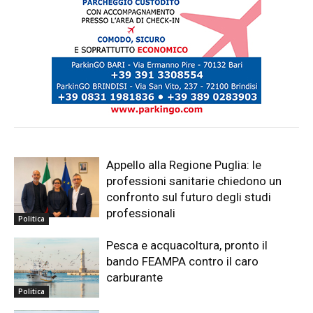
Appello alla Regione Puglia: le
professioni sanitarie chiedono un
confronto sul futuro degli studi
professionali
Politica
Pesca e acquacoltura, pronto il
bando FEAMPA contro il caro
carburante
Politica