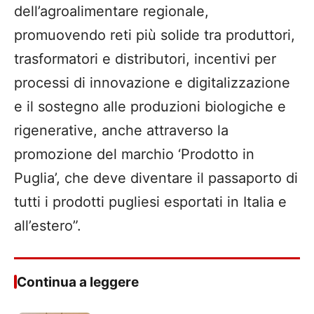
dell’agroalimentare regionale,
promuovendo reti più solide tra produttori,
trasformatori e distributori, incentivi per
processi di innovazione e digitalizzazione
e il sostegno alle produzioni biologiche e
rigenerative, anche attraverso la
promozione del marchio ‘Prodotto in
Puglia’, che deve diventare il passaporto di
tutti i prodotti pugliesi esportati in Italia e
all’estero”.
Continua a leggere