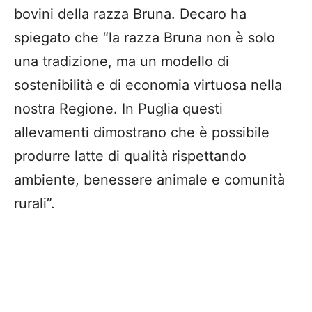
bovini della razza Bruna. Decaro ha
spiegato che “la razza Bruna non è solo
una tradizione, ma un modello di
sostenibilità e di economia virtuosa nella
nostra Regione. In Puglia questi
allevamenti dimostrano che è possibile
produrre latte di qualità rispettando
ambiente, benessere animale e comunità
rurali”.