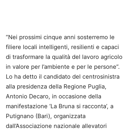
“Nei prossimi cinque anni sosterremo le
filiere locali intelligenti, resilienti e capaci
di trasformare la qualità del lavoro agricolo
in valore per l’ambiente e per le persone”.
Lo ha detto il candidato del centrosinistra
alla presidenza della Regione Puglia,
Antonio Decaro, in occasione della
manifestazione ‘La Bruna si racconta’, a
Putignano (Bari), organizzata
dall’Associazione nazionale allevatori