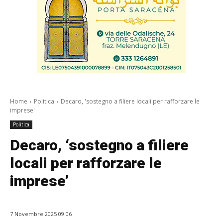
Home
Politica
Decaro, 'sostegno a filiere locali per rafforzare le
imprese'
Politica
Decaro, ‘sostegno a filiere
locali per rafforzare le
imprese’
7 Novembre 2025 09:06