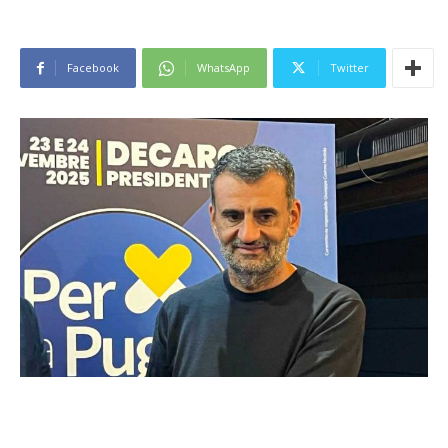
Facebook
WhatsApp
Twitter