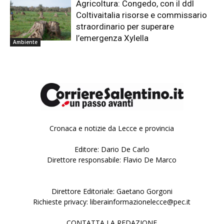
Agricoltura: Congedo, con il ddl
Coltivaitalia risorse e commissario
straordinario per superare
l’emergenza Xylella
Ambiente
Cronaca e notizie da Lecce e provincia
Editore: Dario De Carlo
Direttore responsabile: Flavio De Marco
Direttore Editoriale: Gaetano Gorgoni
Richieste privacy: liberainformazionelecce@pec.it
CONTATTA LA REDAZIONE