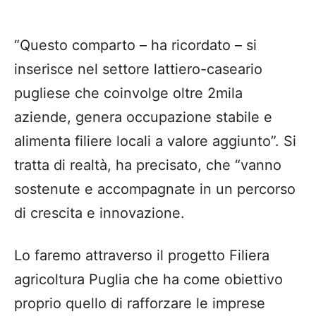
“Questo comparto – ha ricordato – si
inserisce nel settore lattiero-caseario
pugliese che coinvolge oltre 2mila
aziende, genera occupazione stabile e
alimenta filiere locali a valore aggiunto”. Si
tratta di realtà, ha precisato, che “vanno
sostenute e accompagnate in un percorso
di crescita e innovazione.
Lo faremo attraverso il progetto Filiera
agricoltura Puglia che ha come obiettivo
proprio quello di rafforzare le imprese