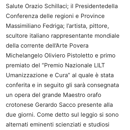
Salute Orazio Schillaci; il Presidentedella
Conferenza delle regioni e Province
Massimiliano Fedriga; l’artista, pittore,
scultore italiano rappresentante mondiale
della corrente dell’Arte Povera
Michelangelo Oliviero Pistoletto e primo
premiato del “Premio Nazionale LILT
Umanizzazione e Cura” al quale è stata
conferita e in seguito gli sarà consegnata
un opera del grande Maestro orafo
crotonese Gerardo Sacco presente alla
due giorni. Come detto sul leggio si sono
alternati eminenti scienziati e studiosi