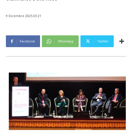
9 Dicembre 2025 03:21
Facebook
WhatsApp
Twitter