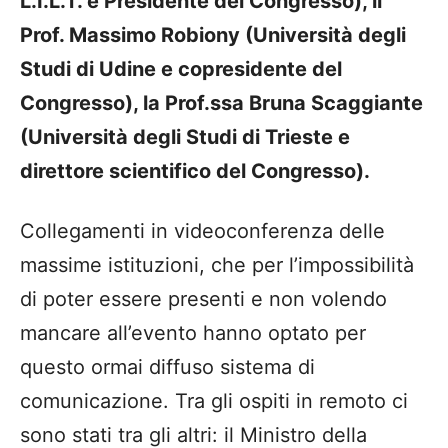
L.I.L.T. e Presidente del Congresso), il
Prof. Massimo Robiony (Università degli
Studi di Udine e copresidente del
Congresso), la Prof.ssa Bruna Scaggiante
(Università degli Studi di Trieste e
direttore scientifico del Congresso).
Collegamenti in videoconferenza delle
massime istituzioni, che per l’impossibilità
di poter essere presenti e non volendo
mancare all’evento hanno optato per
questo ormai diffuso sistema di
comunicazione. Tra gli ospiti in remoto ci
sono stati tra gli altri: il Ministro della