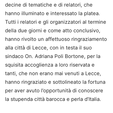
decine di tematiche e di relatori, che
hanno illuminato e interessato la platea.
Tutti i relatori e gli organizzatori al termine
della due giorni e come atto conclusivo,
hanno rivolto un affettuoso ringraziamento
alla città di Lecce, con in testa il suo
sindaco On. Adriana Poli Bortone, per la
squisita accoglienza a loro riservata e
tanti, che non erano mai venuti a Lecce,
hanno ringraziato e sottolineato la fortuna
per aver avuto l’opportunità di conoscere
la stupenda città barocca e perla d’Italia.