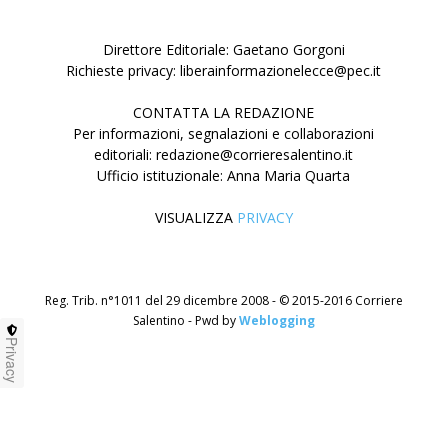
Direttore Editoriale: Gaetano Gorgoni
Richieste privacy: liberainformazionelecce@pec.it
CONTATTA LA REDAZIONE
Per informazioni, segnalazioni e collaborazioni
editoriali: redazione@corrieresalentino.it
Ufficio istituzionale: Anna Maria Quarta
VISUALIZZA
PRIVACY
Reg. Trib. n°1011 del 29 dicembre 2008 - © 2015-2016 Corriere
Salentino - Pwd by
Weblogging
Privacy