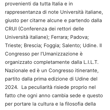
provenienti da tutta Italia e in
rappresentanza di note Università italiane,
giusto per citarne alcune e partendo dalla
CRUI (Conferenza dei rettori delle
Università italiane); Ferrara; Padova;
Trieste; Brescia; Foggia; Salento; Udine. Il
Congresso per l’Umanizzazione è
organizzato completamente dalla L.I.L.T.
Nazionale ed è un Congresso itinerante,
partito dalla prima edizione di Udine del
2024. La peculiarità risiede proprio nel
fatto che ogni anno cambia sede e questo
per portare la cultura e la filosofia della