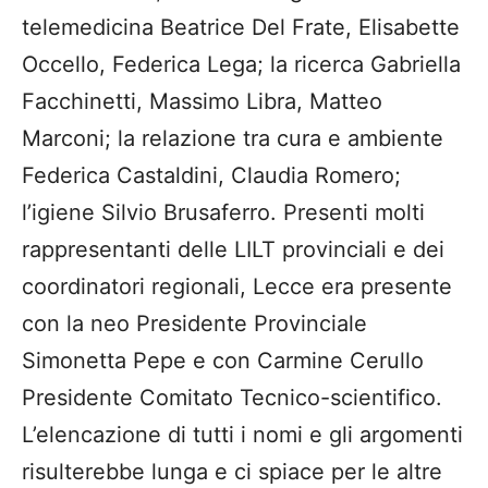
telemedicina Beatrice Del Frate, Elisabette
Occello, Federica Lega; la ricerca Gabriella
Facchinetti, Massimo Libra, Matteo
Marconi; la relazione tra cura e ambiente
Federica Castaldini, Claudia Romero;
l’igiene Silvio Brusaferro. Presenti molti
rappresentanti delle LILT provinciali e dei
coordinatori regionali, Lecce era presente
con la neo Presidente Provinciale
Simonetta Pepe e con Carmine Cerullo
Presidente Comitato Tecnico-scientifico.
L’elencazione di tutti i nomi e gli argomenti
risulterebbe lunga e ci spiace per le altre