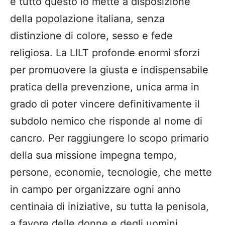
e tutto questo lo mette a disposizione
della popolazione italiana, senza
distinzione di colore, sesso e fede
religiosa. La LILT profonde enormi sforzi
per promuovere la giusta e indispensabile
pratica della prevenzione, unica arma in
grado di poter vincere definitivamente il
subdolo nemico che risponde al nome di
cancro. Per raggiungere lo scopo primario
della sua missione impegna tempo,
persone, economie, tecnologie, che mette
in campo per organizzare ogni anno
centinaia di iniziative, su tutta la penisola,
a favore delle donne e degli uomini.