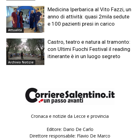
Medicina Iperbarica al Vito Fazzi, un
anno di attività: quasi 2mila sedute
e 100 pazienti presi in carico
Attualità
Castro, teatro e natura al tramonto:
con Ultimi Fuochi Festival il reading
itinerante è in un luogo segreto
Archivio Notizie
Cronaca e notizie da Lecce e provincia
Editore: Dario De Carlo
Direttore responsabile: Flavio De Marco