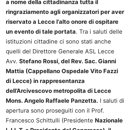
a nome della cittadinanza tutta il
ringraziamento agli organizzatori per aver
riservato a Lecce l’alto onore di ospitare
un evento di tale portata
. Tra i saluti delle
istituzioni cittadine ci sono stati anche
quelli del Direttore Generale ASL Lecce
Avv.
Stefano Rossi, del Rev. Sac. Gianni
Mattia (Cappellano Ospedale Vito Fazzi
di Lecce) in rappresentanza
dell’Arcivescovo metropolita di Lecce
Mons. Angelo Raffaele Panzetta.
I saluti di
apertura sono proseguiti con il Prof.
Francesco Schittulli (Presidente
Nazionale