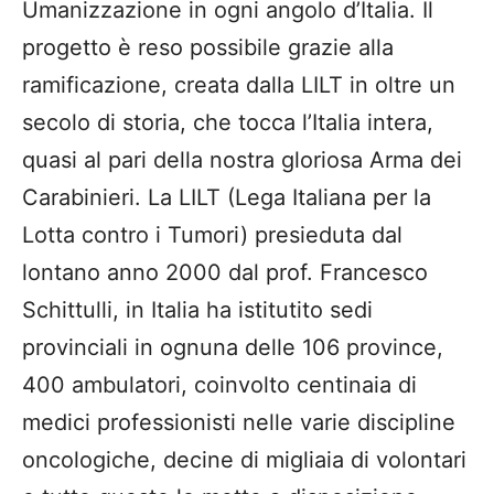
Umanizzazione in ogni angolo d’Italia. Il
progetto è reso possibile grazie alla
ramificazione, creata dalla LILT in oltre un
secolo di storia, che tocca l’Italia intera,
quasi al pari della nostra gloriosa Arma dei
Carabinieri. La LILT (Lega Italiana per la
Lotta contro i Tumori) presieduta dal
lontano anno 2000 dal prof. Francesco
Schittulli, in Italia ha istitutito sedi
provinciali in ognuna delle 106 province,
400 ambulatori, coinvolto centinaia di
medici professionisti nelle varie discipline
oncologiche, decine di migliaia di volontari