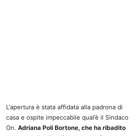
L’apertura è stata affidata alla padrona di
casa e ospite impeccabile qual’è il Sindaco
On.
Adriana Poli Bortone, che ha ribadito