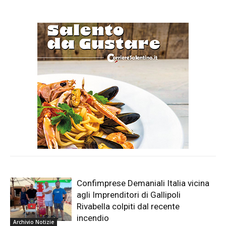
Confimprese Demaniali Italia vicina
agli Imprenditori di Gallipoli
Rivabella colpiti dal recente
incendio
Archivio Notizie