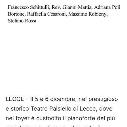
LECCE – Il 5 e 6 dicembre, nel prestigioso
e storico Teatro Paisiello di Lecce, dove
nel foyer è custodito il pianoforte del più