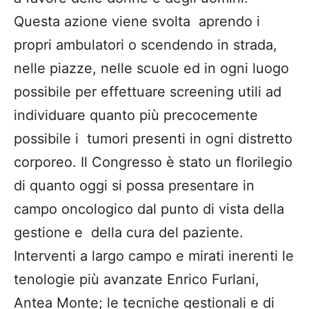
Questa azione viene svolta aprendo i
propri ambulatori o scendendo in strada,
nelle piazze, nelle scuole ed in ogni luogo
possibile per effettuare screening utili ad
individuare quanto più precocemente
possibile i tumori presenti in ogni distretto
corporeo. Il Congresso è stato un florilegio
di quanto oggi si possa presentare in
campo oncologico dal punto di vista della
gestione e della cura del paziente.
Interventi a largo campo e mirati inerenti le
tenologie più avanzate Enrico Furlani,
Antea Monte; le tecniche gestionali e di