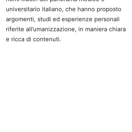
universitario italiano, che hanno proposto
argomenti, studi ed esperienze personali
riferite all’umanizzazione, in maniera chiara
e ricca di contenuti.