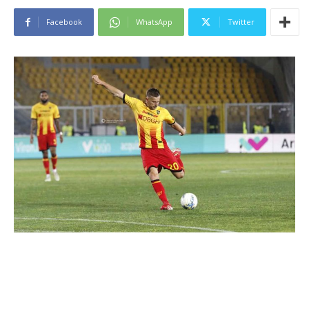
Facebook
WhatsApp
Twitter