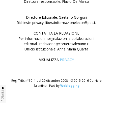
Direttore responsabile: Flavio De Marco
Direttore Editoriale: Gaetano Gorgoni
Richieste privacy: liberainformazionelecce@pec.it
CONTATTA LA REDAZIONE
Per informazioni, segnalazioni e collaborazioni
editoriali: redazione@corrieresalentino.it
Ufficio istituzionale: Anna Maria Quarta
VISUALIZZA
PRIVACY
Reg. Trib. n°1011 del 29 dicembre 2008 - © 2015-2016 Corriere
Salentino - Pwd by
Weblogging
Privacy