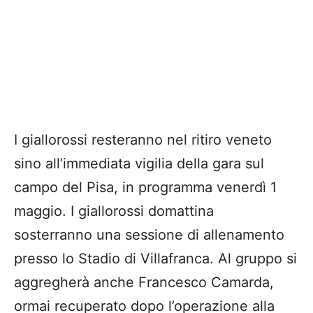
I giallorossi resteranno nel ritiro veneto
sino all’immediata vigilia della gara sul
campo del Pisa, in programma venerdì 1
maggio. I giallorossi domattina
sosterranno una sessione di allenamento
presso lo Stadio di Villafranca. Al gruppo si
aggregherà anche Francesco Camarda,
ormai recuperato dopo l’operazione alla