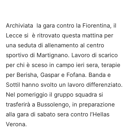
Archiviata la gara contro la Fiorentina, il
Lecce si è ritrovato questa mattina per
una seduta di allenamento al centro
sportivo di Martignano. Lavoro di scarico
per chi è sceso in campo ieri sera, terapie
per Berisha, Gaspar e Fofana. Banda e
Sottil hanno svolto un lavoro differenziato.
Nel pomeriggio il gruppo squadra si
trasferirà a Bussolengo, in preparazione
alla gara di sabato sera contro l’Hellas
Verona.