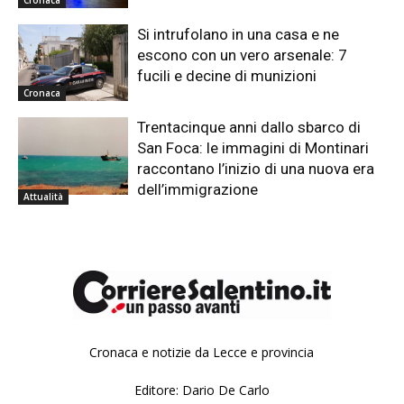
Si intrufolano in una casa e ne
escono con un vero arsenale: 7
fucili e decine di munizioni
Cronaca
Trentacinque anni dallo sbarco di
San Foca: le immagini di Montinari
raccontano l’inizio di una nuova era
dell’immigrazione
Attualità
Cronaca e notizie da Lecce e provincia
Editore: Dario De Carlo