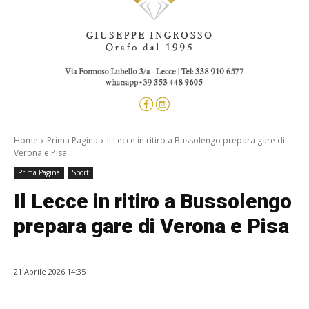
Home
Prima Pagina
Il Lecce in ritiro a Bussolengo prepara gare di
Verona e Pisa
Prima Pagina
Sport
Il Lecce in ritiro a Bussolengo
prepara gare di Verona e Pisa
21 Aprile 2026 14:35