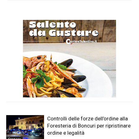
Controlli delle forze dell’ordine alla
Foresteria di Boncuri per ripristinare
ordine e legalità
Cronaca