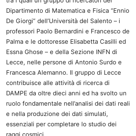
tra i quali un gruppo di ricercatori del
Dipartimento di Matematica e Fisica “Ennio
De Giorgi” dell’Università del Salento – i
professori Paolo Bernardini e Francesco de
Palma e le dottoresse Elisabetta Casilli ed
Essna Ghose – e della Sezione INFN di
Lecce, nelle persone di Antonio Surdo e
Francesca Alemanno. Il gruppo di Lecce
contribuisce alle attività di ricerca di
DAMPE da oltre dieci anni ed ha svolto un
ruolo fondamentale nell’analisi dei dati reali
e nella produzione dei dati simulati,
essenziali per completare lo studio dei
raggi cosmici.