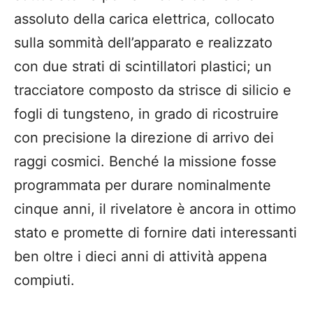
assoluto della carica elettrica, collocato
sulla sommità dell’apparato e realizzato
con due strati di scintillatori plastici; un
tracciatore composto da strisce di silicio e
fogli di tungsteno, in grado di ricostruire
con precisione la direzione di arrivo dei
raggi cosmici. Benché la missione fosse
programmata per durare nominalmente
cinque anni, il rivelatore è ancora in ottimo
stato e promette di fornire dati interessanti
ben oltre i dieci anni di attività appena
compiuti.