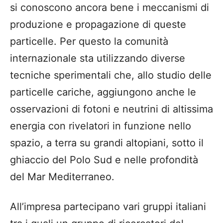
si conoscono ancora bene i meccanismi di
produzione e propagazione di queste
particelle. Per questo la comunità
internazionale sta utilizzando diverse
tecniche sperimentali che, allo studio delle
particelle cariche, aggiungono anche le
osservazioni di fotoni e neutrini di altissima
energia con rivelatori in funzione nello
spazio, a terra su grandi altopiani, sotto il
ghiaccio del Polo Sud e nelle profondità
del Mar Mediterraneo.
All’impresa partecipano vari gruppi italiani