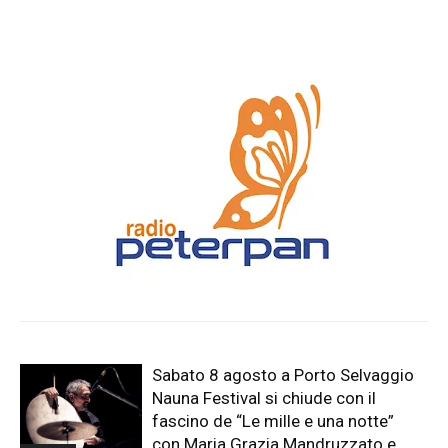
Sabato 8 agosto a Porto Selvaggio
Nauna Festival si chiude con il
fascino de “Le mille e una notte”
con Maria Grazia Mandruzzato e...