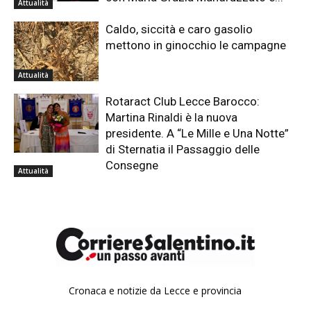
Attualità
Caldo, siccità e caro gasolio
mettono in ginocchio le campagne
Attualità
Rotaract Club Lecce Barocco:
Martina Rinaldi è la nuova
presidente. A “Le Mille e Una Notte”
di Sternatia il Passaggio delle
Consegne
Attualità
Cronaca e notizie da Lecce e provincia