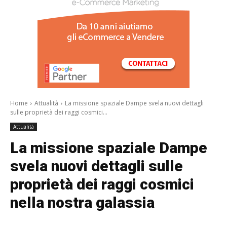
/a>
Home
Attualità
La missione spaziale Dampe svela nuovi dettagli
sulle proprietà dei raggi cosmici...
Attualità
La missione spaziale Dampe
svela nuovi dettagli sulle
proprietà dei raggi cosmici
nella nostra galassia