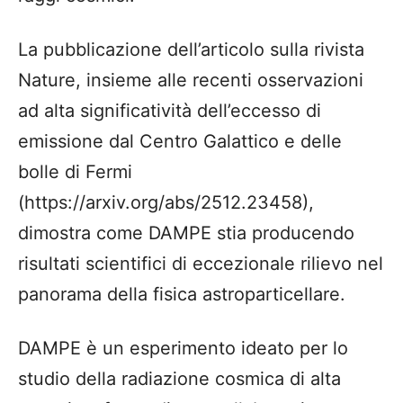
La pubblicazione dell’articolo sulla rivista
Nature, insieme alle recenti osservazioni
ad alta significatività dell’eccesso di
emissione dal Centro Galattico e delle
bolle di Fermi
(https://arxiv.org/abs/2512.23458),
dimostra come DAMPE stia producendo
risultati scientifici di eccezionale rilievo nel
panorama della fisica astroparticellare.
DAMPE è un esperimento ideato per lo
studio della radiazione cosmica di alta