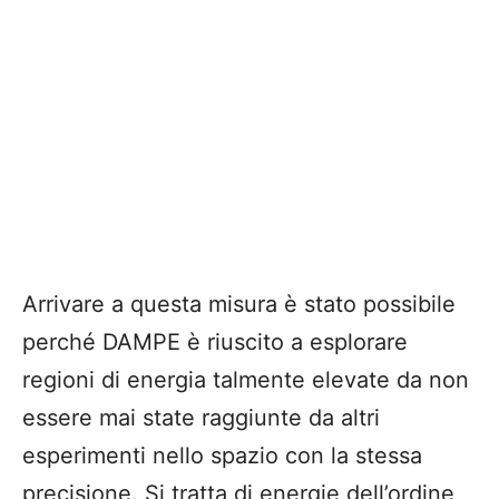
Arrivare a questa misura è stato possibile
perché DAMPE è riuscito a esplorare
regioni di energia talmente elevate da non
essere mai state raggiunte da altri
esperimenti nello spazio con la stessa
precisione. Si tratta di energie dell’ordine