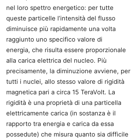
nel loro spettro energetico: per tutte
queste particelle l’intensità del flusso
diminuisce più rapidamente una volta
raggiunto uno specifico valore di
energia, che risulta essere proporzionale
alla carica elettrica del nucleo. Più
precisamente, la diminuzione avviene, per
tutti i nuclei, allo stesso valore di rigidità
magnetica pari a circa 15 TeraVolt. La
rigidità è una proprietà di una particella
elettricamente carica (in sostanza è il
rapporto tra energia e carica da essa
possedute) che misura quanto sia difficile