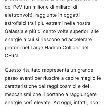
del PeV (un milione di miliardi di
elettronvolt), raggiunte in oggetti
astrofisici tra i più estremi nella nostra
Galassia e più di cento volte superiori alle
energie a cui si riescono ad accelerare i
protoni nel Large Hadron Collider del
CERN.
Questo risultato rappresenta un grande
passo avanti per riuscire a capire meglio le
caratteristiche dei raggi cosmici e dei
meccanismi che li portano a raggiungere
energie così elevate. Ad oggi, infatti, non