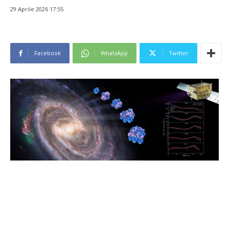
29 Aprile 2026 17:55
Facebook
WhatsApp
Twitter