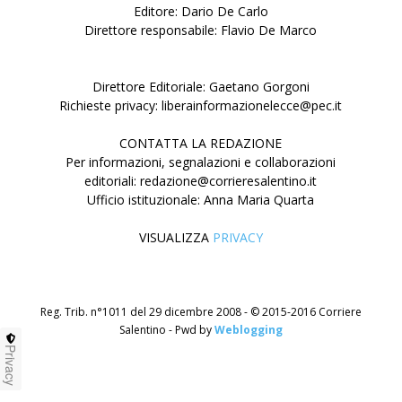
Editore: Dario De Carlo
Direttore responsabile: Flavio De Marco
Direttore Editoriale: Gaetano Gorgoni
Richieste privacy: liberainformazionelecce@pec.it
CONTATTA LA REDAZIONE
Per informazioni, segnalazioni e collaborazioni
editoriali: redazione@corrieresalentino.it
Ufficio istituzionale: Anna Maria Quarta
VISUALIZZA
PRIVACY
Reg. Trib. n°1011 del 29 dicembre 2008 - © 2015-2016 Corriere
Salentino - Pwd by
Weblogging
Privacy