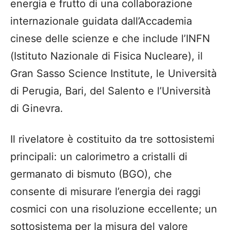
energia e frutto di una collaborazione
internazionale guidata dall’Accademia
cinese delle scienze e che include l’INFN
(Istituto Nazionale di Fisica Nucleare), il
Gran Sasso Science Institute, le Università
di Perugia, Bari, del Salento e l’Università
di Ginevra.
Il rivelatore è costituito da tre sottosistemi
principali: un calorimetro a cristalli di
germanato di bismuto (BGO), che
consente di misurare l’energia dei raggi
cosmici con una risoluzione eccellente; un
sottosistema per la misura del valore