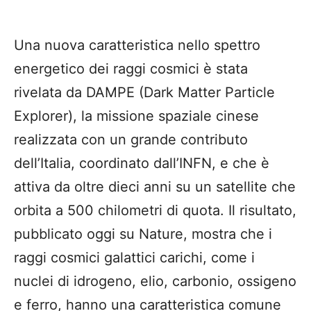
Una nuova caratteristica nello spettro
energetico dei raggi cosmici è stata
rivelata da DAMPE (Dark Matter Particle
Explorer), la missione spaziale cinese
realizzata con un grande contributo
dell’Italia, coordinato dall’INFN, e che è
attiva da oltre dieci anni su un satellite che
orbita a 500 chilometri di quota. Il risultato,
pubblicato oggi su Nature, mostra che i
raggi cosmici galattici carichi, come i
nuclei di idrogeno, elio, carbonio, ossigeno
e ferro, hanno una caratteristica comune