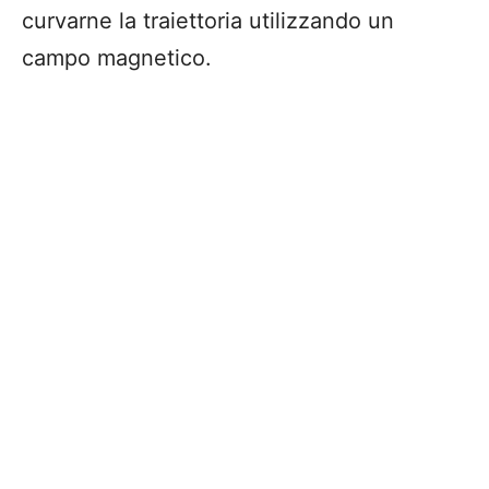
curvarne la traiettoria utilizzando un
campo magnetico.