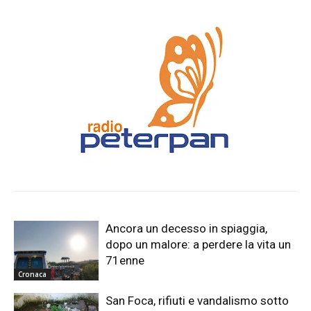
Ancora un decesso in spiaggia,
dopo un malore: a perdere la vita un
71enne
Cronaca
San Foca, rifiuti e vandalismo sotto