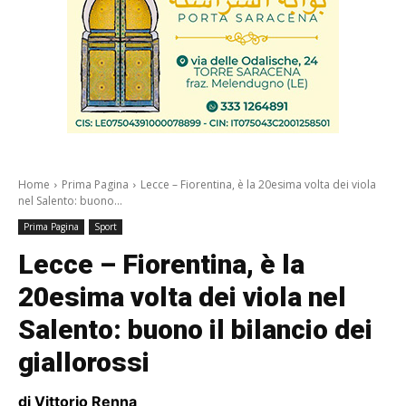
Home
Prima Pagina
Lecce – Fiorentina, è la 20esima volta dei viola
nel Salento: buono...
Prima Pagina
Sport
Lecce – Fiorentina, è la
20esima volta dei viola nel
Salento: buono il bilancio dei
giallorossi
di Vittorio Renna