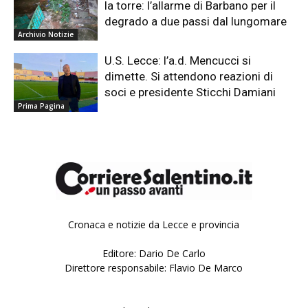
la torre: l’allarme di Barbano per il
degrado a due passi dal lungomare
Archivio Notizie
U.S. Lecce: l’a.d. Mencucci si
dimette. Si attendono reazioni di
soci e presidente Sticchi Damiani
Prima Pagina
Cronaca e notizie da Lecce e provincia
Editore: Dario De Carlo
Direttore responsabile: Flavio De Marco