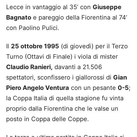
Lecce in vantaggio al 35’ con
Giuseppe
Bagnato
e pareggio della Fiorentina al 74’
con Paolino Pulici.
Il
25 ottobre 1995
(di giovedì) per il Terzo
Turno (Ottavi di Finale) i viola di mister
Claudio Ranieri,
davanti a 21.506
spettatori, sconfissero i giallorossi di
Gian
Piero Angelo Ventura
con un pesante
0-5
;
la Coppa Italia di quella stagione fu vinta
proprio dalla Fiorentina che le valse un
posto in Coppa delle Coppe.