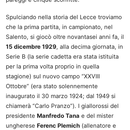
Spulciando nella storia del Lecce troviamo
che la prima partita, in campionato, nel
Salento, si giocò oltre novantasei anni fa, il
15 dicembre 1929
, alla decima giornata, in
Serie B (la serie cadetta era stata istituita
per la prima volta proprio in quella
stagione) sul nuovo campo “XXVIII
Ottobre” (era stato solennemente
inaugurato il 30 marzo 1924; dal 1949 si
chiamerà “Carlo Pranzo”). I giallorossi del
presidente
Manfredo Tana
e del mister
ungherese
Ferenc Plemich
(allenatore e