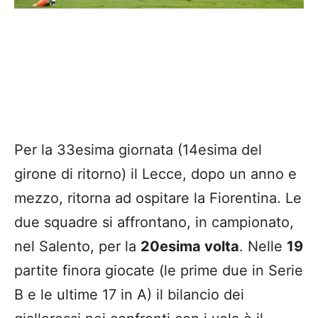
Per la 33esima giornata (14esima del
girone di ritorno) il Lecce, dopo un anno e
mezzo, ritorna ad ospitare la Fiorentina. Le
due squadre si affrontano, in campionato,
nel Salento, per la
20esima volta
. Nelle
19
partite finora giocate (le prime due in Serie
B e le ultime 17 in A) il bilancio dei