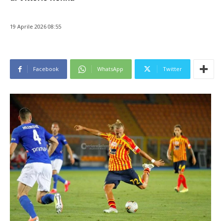
19 Aprile 2026 08:55
Facebook
WhatsApp
Twitter