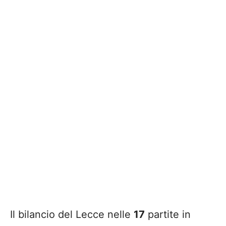
Il bilancio del Lecce nelle
17
partite in