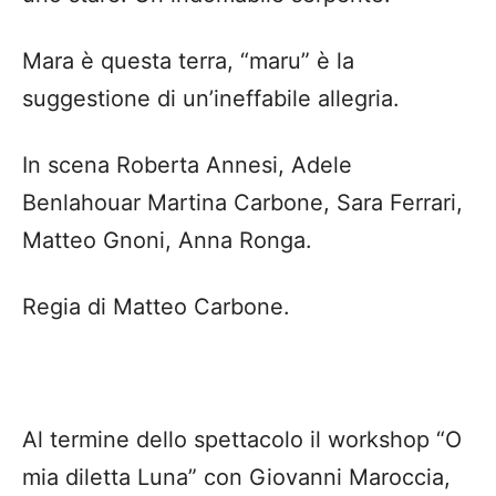
Mara è questa terra, “maru” è la
suggestione di un’ineffabile allegria.
In scena Roberta Annesi, Adele
Benlahouar Martina Carbone, Sara Ferrari,
Matteo Gnoni, Anna Ronga.
Regia di Matteo Carbone.
Al termine dello spettacolo il workshop “O
mia diletta Luna” con Giovanni Maroccia,