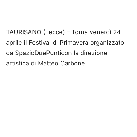
TAURISANO (Lecce) – Torna venerdì 24
aprile il Festival di Primavera organizzato
da SpazioDuePunticon la direzione
artistica di Matteo Carbone.