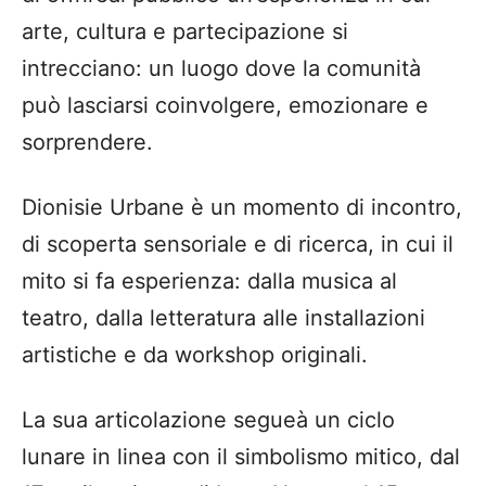
arte, cultura e partecipazione si
intrecciano: un luogo dove la comunità
può lasciarsi coinvolgere, emozionare e
sorprendere.
Dionisie Urbane è un momento di incontro,
di scoperta sensoriale e di ricerca, in cui il
mito si fa esperienza: dalla musica al
teatro, dalla letteratura alle installazioni
artistiche e da workshop originali.
La sua articolazione segueà un ciclo
lunare in linea con il simbolismo mitico, dal