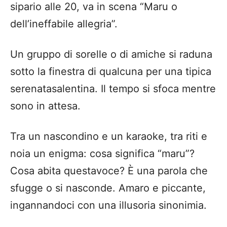
sipario alle 20, va in scena “Maru o
dell’ineffabile allegria”.
Un gruppo di sorelle o di amiche si raduna
sotto la finestra di qualcuna per una tipica
serenatasalentina. Il tempo si sfoca mentre
sono in attesa.
Tra un nascondino e un karaoke, tra riti e
noia un enigma: cosa significa “maru”?
Cosa abita questavoce? È una parola che
sfugge o si nasconde. Amaro e piccante,
ingannandoci con una illusoria sinonimia.