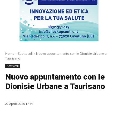
Home
Spettacoli
Nuovo appuntamento con le Dionisie Urbane a
Taurisano
Spettacoli
Nuovo appuntamento con le
Dionisie Urbane a Taurisano
22 Aprile 2026 17:54