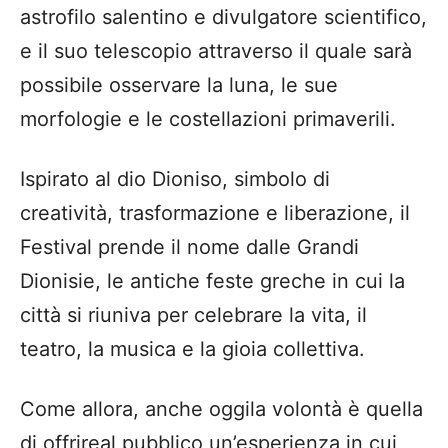
astrofilo salentino e divulgatore scientifico,
e il suo telescopio attraverso il quale sarà
possibile osservare la luna, le sue
morfologie e le costellazioni primaverili.
Ispirato al dio Dioniso, simbolo di
creatività, trasformazione e liberazione, il
Festival prende il nome dalle Grandi
Dionisie, le antiche feste greche in cui la
città si riuniva per celebrare la vita, il
teatro, la musica e la gioia collettiva.
Come allora, anche oggila volontà è quella
di offrireal pubblico un’esperienza in cui