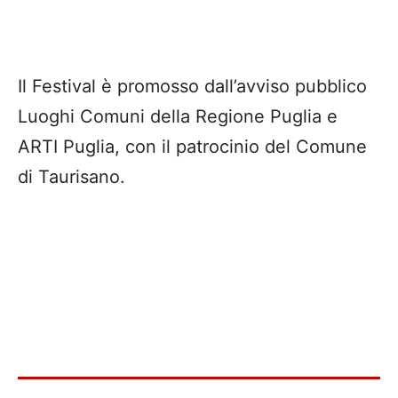
Il Festival è promosso dall’avviso pubblico
Luoghi Comuni della Regione Puglia e
ARTI Puglia, con il patrocinio del Comune
di Taurisano.