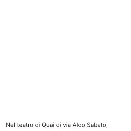
Nel teatro di Quai di via Aldo Sabato,