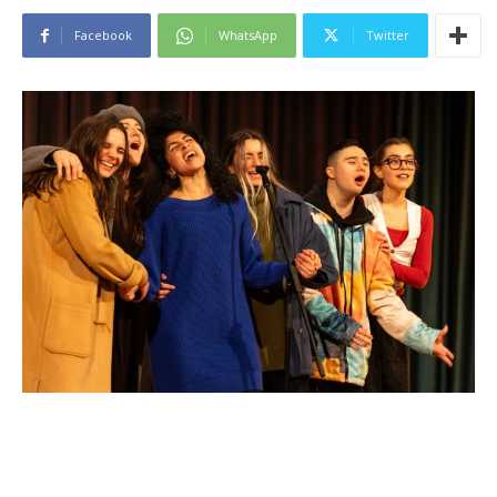
Facebook
WhatsApp
Twitter