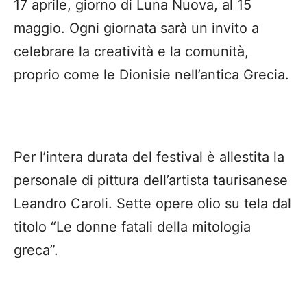
17 aprile, giorno di Luna Nuova, al 15
maggio. Ogni giornata sarà un invito a
celebrare la creatività e la comunità,
proprio come le Dionisie nell’antica Grecia.
Per l’intera durata del festival è allestita la
personale di pittura dell’artista taurisanese
Leandro Caroli. Sette opere olio su tela dal
titolo “Le donne fatali della mitologia
greca”.