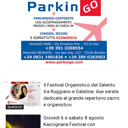
Il Festival Organistico del Salento
tra Ruggiano e Galatina: due serate
dedicate al grande repertorio sacro
e organistico
Spettacoli
Giovedì 6 e sabato 8 agosto
Kascignana Festival con