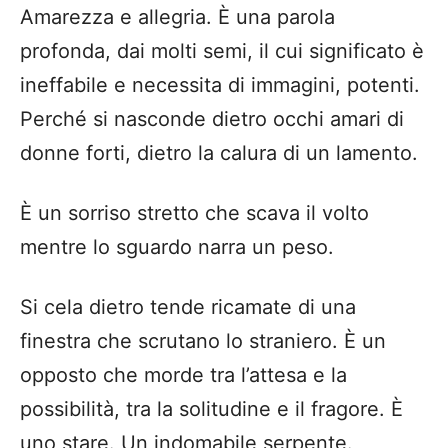
Amarezza e allegria. È una parola
profonda, dai molti semi, il cui significato è
ineffabile e necessita di immagini, potenti.
Perché si nasconde dietro occhi amari di
donne forti, dietro la calura di un lamento.
È un sorriso stretto che scava il volto
mentre lo sguardo narra un peso.
Si cela dietro tende ricamate di una
finestra che scrutano lo straniero. È un
opposto che morde tra l’attesa e la
possibilità, tra la solitudine e il fragore. È
uno stare. Un indomabile serpente.