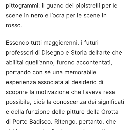
pittogrammi: il guano dei pipistrelli per le
scene in nero e l’ocra per le scene in
rosso.
Essendo tutti maggiorenni, i futuri
professori di Disegno e Storia dell’arte che
abilitai quell’anno, furono accontentati,
portando con sé una memorabile
esperienza associata al desiderio di
scoprire la motivazione che l’aveva resa
possibile, cioè la conoscenza dei significati
e della funzione delle pitture della Grotta
di Porto Badisco. Ritengo, pertanto, che