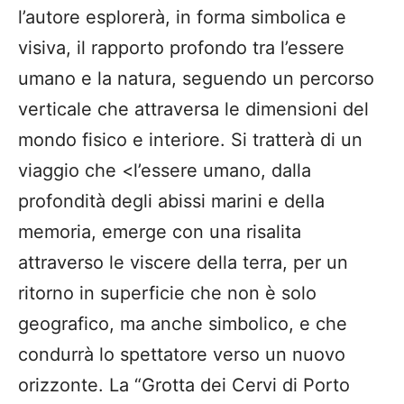
l’autore esplorerà, in forma simbolica e
visiva, il rapporto profondo tra l’essere
umano e la natura, seguendo un percorso
verticale che attraversa le dimensioni del
mondo fisico e interiore. Si tratterà di un
viaggio che <l’essere umano, dalla
profondità degli abissi marini e della
memoria, emerge con una risalita
attraverso le viscere della terra, per un
ritorno in superficie che non è solo
geografico, ma anche simbolico, e che
condurrà lo spettatore verso un nuovo
orizzonte. La “Grotta dei Cervi di Porto