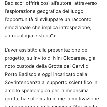
Badisco” offrirà così all’autore, attraverso
l’esplorazione geografica del luogo,
l’opportunità di sviluppare un racconto
emozionale che implica introspezione,
antropologia e storia”>.
L’aver assistito alla presentazione del
progetto, su invito di Ninì Ciccarese, già
noto custode della Grotta dei Cervi di
Porto Badisco e oggi incaricato dalla
Sovrintendenza al supporto scientifico in
ambito speleologico per la medesima
grotta, ha sollecitato in me la motivazione
a ripercorrere con la memoria l’iter svolto