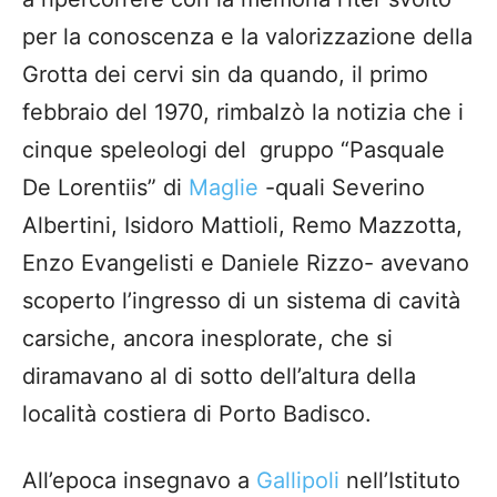
per la conoscenza e la valorizzazione della
Grotta dei cervi sin da quando, il primo
febbraio del 1970, rimbalzò la notizia che i
cinque speleologi del gruppo “Pasquale
De Lorentiis” di
Maglie
-quali Severino
Albertini, Isidoro Mattioli, Remo Mazzotta,
Enzo Evangelisti e Daniele Rizzo- avevano
scoperto l’ingresso di un sistema di cavità
carsiche, ancora inesplorate, che si
diramavano al di sotto dell’altura della
località costiera di Porto Badisco.
All’epoca insegnavo a
Gallipoli
nell’Istituto