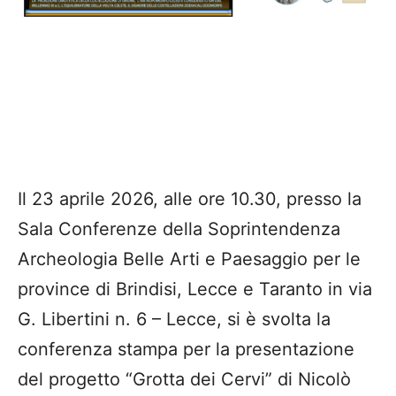
Il 23 aprile 2026, alle ore 10.30, presso la
Sala Conferenze della Soprintendenza
Archeologia Belle Arti e Paesaggio per le
province di Brindisi, Lecce e Taranto in via
G. Libertini n. 6 – Lecce, si è svolta la
conferenza stampa per la presentazione
del progetto “Grotta dei Cervi” di Nicolò