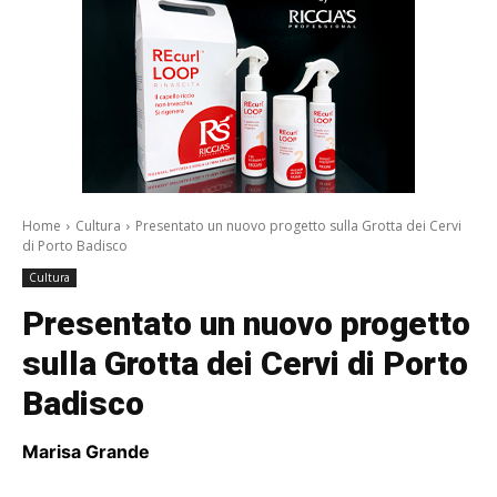
Home
Cultura
Presentato un nuovo progetto sulla Grotta dei Cervi
di Porto Badisco
Cultura
Presentato un nuovo progetto
sulla Grotta dei Cervi di Porto
Badisco
Marisa Grande