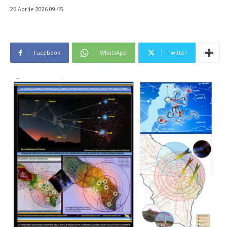
26 Aprile 2026 09:45
Facebook
WhatsApp
Twitter