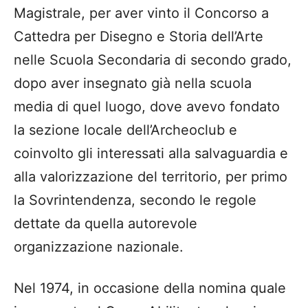
Magistrale, per aver vinto il Concorso a
Cattedra per Disegno e Storia dell’Arte
nelle Scuola Secondaria di secondo grado,
dopo aver insegnato già nella scuola
media di quel luogo, dove avevo fondato
la sezione locale dell’Archeoclub e
coinvolto gli interessati alla salvaguardia e
alla valorizzazione del territorio, per primo
la Sovrintendenza, secondo le regole
dettate da quella autorevole
organizzazione nazionale.
Nel 1974, in occasione della nomina quale