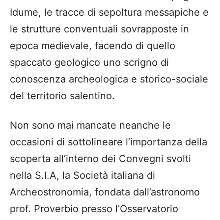
Idume, le tracce di sepoltura messapiche e
le strutture conventuali sovrapposte in
epoca medievale, facendo di quello
spaccato geologico uno scrigno di
conoscenza archeologica e storico-sociale
del territorio salentino.
Non sono mai mancate neanche le
occasioni di sottolineare l’importanza della
scoperta all’interno dei Convegni svolti
nella S.I.A, la Società italiana di
Archeostronomia, fondata dall’astronomo
prof. Proverbio presso l’Osservatorio