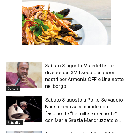
Sabato 8 agosto Maledette. Le
diverse dal XVII secolo ai giorni
nostri per Armonia OFF e Una notte
nel borgo
Cultura
Sabato 8 agosto a Porto Selvaggio
Nauna Festival si chiude con il
fascino de “Le mille e una notte”
con Maria Grazia Mandruzzato e...
Attualità