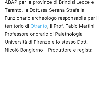
ABAP per le province di Brindisi Lecce e
Taranto, la Dott.ssa Serena Strafella –
Funzionario archeologo responsabile per il
territorio di
Otranto
, il Prof. Fabio Martini –
Professore onorario di Paletnologia –
Università di Firenze e lo stesso Dott.
Nicolò Bongiorno – Produttore e regista.