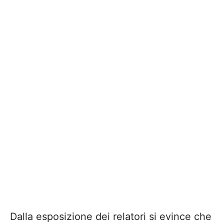
Dalla esposizione dei relatori si evince che