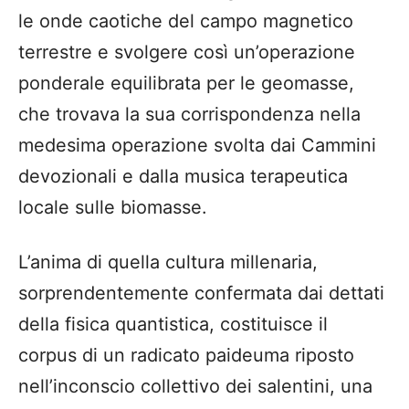
le onde caotiche del campo magnetico
terrestre e svolgere così un’operazione
ponderale equilibrata per le geomasse,
che trovava la sua corrispondenza nella
medesima operazione svolta dai Cammini
devozionali e dalla musica terapeutica
locale sulle biomasse.
L’anima di quella cultura millenaria,
sorprendentemente confermata dai dettati
della fisica quantistica, costituisce il
corpus di un radicato paideuma riposto
nell’inconscio collettivo dei salentini, una