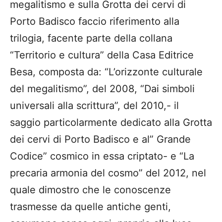
megalitismo e sulla Grotta dei cervi di
Porto Badisco faccio riferimento alla
trilogia, facente parte della collana
“Territorio e cultura” della Casa Editrice
Besa, composta da: “L’orizzonte culturale
del megalitismo”, del 2008, “Dai simboli
universali alla scrittura”, del 2010,- il
saggio particolarmente dedicato alla Grotta
dei cervi di Porto Badisco e al” Grande
Codice” cosmico in essa criptato- e “La
precaria armonia del cosmo” del 2012, nel
quale dimostro che le conoscenze
trasmesse da quelle antiche genti,