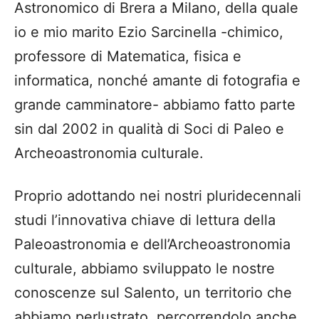
Astronomico di Brera a Milano, della quale
io e mio marito Ezio Sarcinella -chimico,
professore di Matematica, fisica e
informatica, nonché amante di fotografia e
grande camminatore- abbiamo fatto parte
sin dal 2002 in qualità di Soci di Paleo e
Archeoastronomia culturale.
Proprio adottando nei nostri pluridecennali
studi l’innovativa chiave di lettura della
Paleoastronomia e dell’Archeoastronomia
culturale, abbiamo sviluppato le nostre
conoscenze sul Salento, un territorio che
abbiamo perlustrato, percorrendolo anche