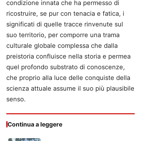
condizione innata che ha permesso di
ricostruire, se pur con tenacia e fatica, i
significati di quelle tracce rinvenute sul
suo territorio, per comporre una trama
culturale globale complessa che dalla
preistoria confluisce nella storia e permea
quel profondo substrato di conoscenze,
che proprio alla luce delle conquiste della
scienza attuale assume il suo più plausibile
senso.
Continua a leggere