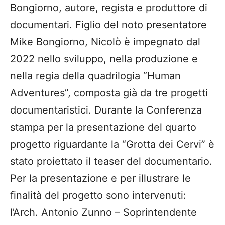
Bongiorno, autore, regista e produttore di
documentari. Figlio del noto presentatore
Mike Bongiorno, Nicolò è impegnato dal
2022 nello sviluppo, nella produzione e
nella regia della quadrilogia “Human
Adventures”, composta già da tre progetti
documentaristici. Durante la Conferenza
stampa per la presentazione del quarto
progetto riguardante la “Grotta dei Cervi” è
stato proiettato il teaser del documentario.
Per la presentazione e per illustrare le
finalità del progetto sono intervenuti:
l’Arch. Antonio Zunno – Soprintendente