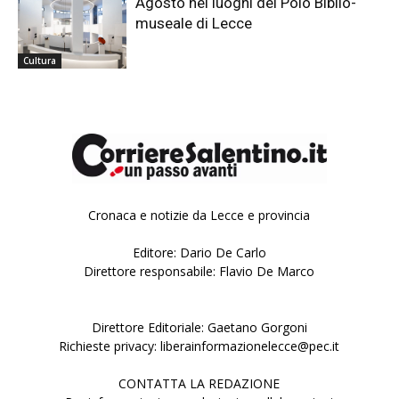
Agosto nei luoghi del Polo Biblio-
museale di Lecce
Cultura
Cronaca e notizie da Lecce e provincia
Editore: Dario De Carlo
Direttore responsabile: Flavio De Marco
Direttore Editoriale: Gaetano Gorgoni
Richieste privacy: liberainformazionelecce@pec.it
CONTATTA LA REDAZIONE