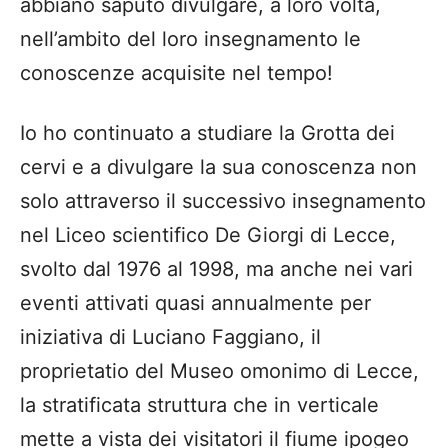
abbiano saputo divulgare, a loro volta,
nell’ambito del loro insegnamento le
conoscenze acquisite nel tempo!
Io ho continuato a studiare la Grotta dei
cervi e a divulgare la sua conoscenza non
solo attraverso il successivo insegnamento
nel Liceo scientifico De Giorgi di Lecce,
svolto dal 1976 al 1998, ma anche nei vari
eventi attivati quasi annualmente per
iniziativa di Luciano Faggiano, il
proprietatio del Museo omonimo di Lecce,
la stratificata struttura che in verticale
mette a vista dei visitatori il fiume ipogeo