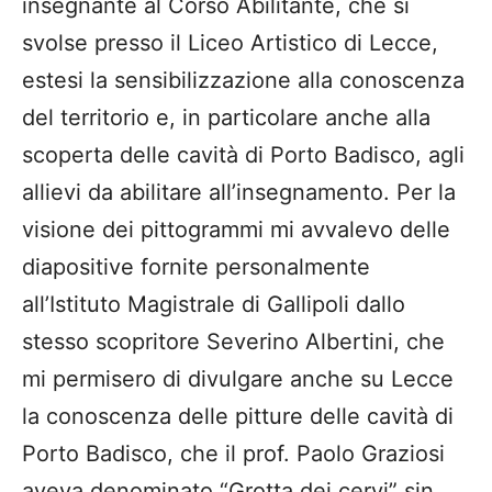
insegnante al Corso Abilitante, che si
svolse presso il Liceo Artistico di Lecce,
estesi la sensibilizzazione alla conoscenza
del territorio e, in particolare anche alla
scoperta delle cavità di Porto Badisco, agli
allievi da abilitare all’insegnamento. Per la
visione dei pittogrammi mi avvalevo delle
diapositive fornite personalmente
all’Istituto Magistrale di Gallipoli dallo
stesso scopritore Severino Albertini, che
mi permisero di divulgare anche su Lecce
la conoscenza delle pitture delle cavità di
Porto Badisco, che il prof. Paolo Graziosi
aveva denominato “Grotta dei cervi” sin