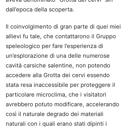
dall’epoca della scoperta.
Il coinvolgimento di gran parte di quei miei
allievi fu tale, che contattarono il Gruppo
speleologico per fare l’esperienza di
un’esplorazione di una delle numerose
cavità carsiche salentine, non potendo
accedere alla Grotta dei cervi essendo
stata resa inaccessibile per proteggere il
particolare microclima, che i visitatori
avrebbero potuto modificare, accelerando
così il naturale degrado dei materiali
naturali con i quali erano stati dipinti i