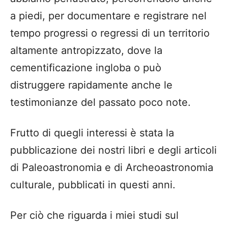
a piedi, per documentare e registrare nel
tempo progressi o regressi di un territorio
altamente antropizzato, dove la
cementificazione ingloba o può
distruggere rapidamente anche le
testimonianze del passato poco note.
Frutto di quegli interessi è stata la
pubblicazione dei nostri libri e degli articoli
di Paleoastronomia e di Archeoastronomia
culturale, pubblicati in questi anni.
Per ciò che riguarda i miei studi sul