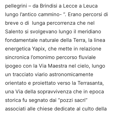
pellegrini – da Brindisi a Lecce a Leuca
lungo l’antico cammino- ”. Erano percorsi di
breve o di lunga percorrenza che nel
Salento si svolgevano lungo il meridiano
fondamentale naturale della Terra, la linea
energetica Yapix, che mette in relazione
sincronica l’omonimo percorso fluviale
ipogeo con la Via Maestra nel cielo, lungo
un tracciato viario astronomicamente
orientato e proiettato verso la Terrasanta,
una Via della sopravvivenza che in epoca
storica fu segnato dai “pozzi sacri”
associati alle chiese dedicate al culto della