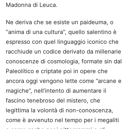
Madonna di Leuca.
Ne deriva che se esiste un paideuma, o
“anima di una cultura”, quello salentino è
espresso con quel linguaggio iconico che
racchiude un codice derivato da millenarie
conoscenze di cosmologia, formate sin dal
Paleolitico e criptate poi in opere che
ancora oggi vengono lette come ”arcane e
magiche”, nell’intento di aumentare il
fascino tenebroso del mistero, che
legittima la volontà di non-conoscenza,
come è avvenuto nel tempo per i megaliti