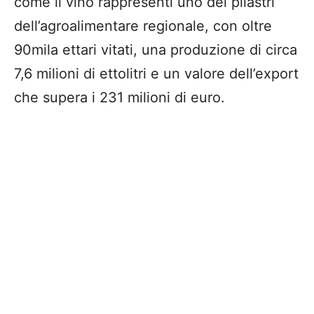
come il vino rappresenti uno dei pilastri
dell’agroalimentare regionale, con oltre
90mila ettari vitati, una produzione di circa
7,6 milioni di ettolitri e un valore dell’export
che supera i 231 milioni di euro.