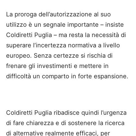
La proroga dell’autorizzazione al suo
utilizzo è un segnale importante – insiste
Coldiretti Puglia – ma resta la necessità di
superare l’incertezza normativa a livello
europeo. Senza certezze si rischia di
frenare gli investimenti e mettere in
difficoltà un comparto in forte espansione.
Coldiretti Puglia ribadisce quindi l’urgenza
di fare chiarezza e di sostenere la ricerca
di alternative realmente efficaci, per