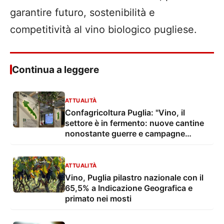
garantire futuro, sostenibilità e
competitività al vino biologico pugliese.
Continua a leggere
ATTUALITÀ
Confagricoltura Puglia: "Vino, il
settore è in fermento: nuove cantine
nonostante guerre e campagne
denigratorie"
ATTUALITÀ
Vino, Puglia pilastro nazionale con il
65,5% a Indicazione Geografica e
primato nei mosti