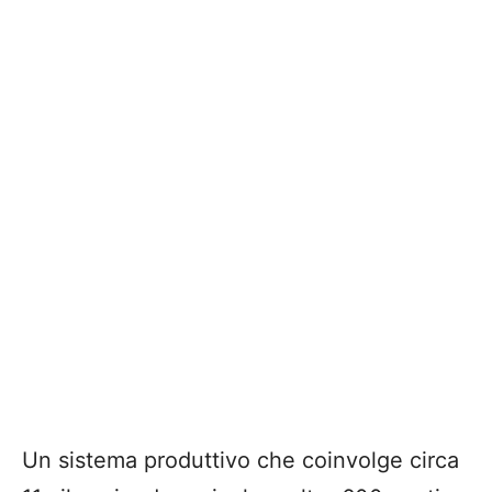
Un sistema produttivo che coinvolge circa