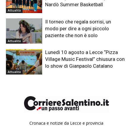
Nardò Summer Basketball
Attualità
Il torneo che regala sorrisi, un
modo per dire a ogni piccolo
paziente che non è solo
Attualità
Lunedì 10 agosto a Lecce “Pizza
Village Music Festival” chiusura con
lo show di Gianpaolo Catalano
Attualità
Cronaca e notizie da Lecce e provincia