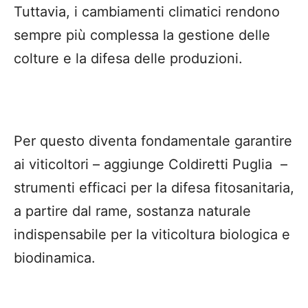
Tuttavia, i cambiamenti climatici rendono
sempre più complessa la gestione delle
colture e la difesa delle produzioni.
Per questo diventa fondamentale garantire
ai viticoltori – aggiunge Coldiretti Puglia –
strumenti efficaci per la difesa fitosanitaria,
a partire dal rame, sostanza naturale
indispensabile per la viticoltura biologica e
biodinamica.