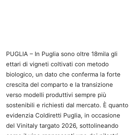
PUGLIA – In Puglia sono oltre 18mila gli
ettari di vigneti coltivati con metodo
biologico, un dato che conferma la forte
crescita del comparto e la transizione
verso modelli produttivi sempre più
sostenibili e richiesti dal mercato. È quanto
evidenzia Coldiretti Puglia, in occasione
del Vinitaly targato 2026, sottolineando