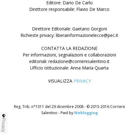
Editore: Dario De Carlo
Direttore responsabile: Flavio De Marco
Direttore Editoriale: Gaetano Gorgoni
Richieste privacy: liberainformazionelecce@pec.it
CONTATTA LA REDAZIONE
Per informazioni, segnalazioni e collaborazioni
editoriali: redazione@corrieresalentino.it
Ufficio istituzionale: Anna Maria Quarta
VISUALIZZA
PRIVACY
Reg. Trib. n°1011 del 29 dicembre 2008 - © 2015-2016 Corriere
Salentino - Pwd by
Weblogging
Privacy