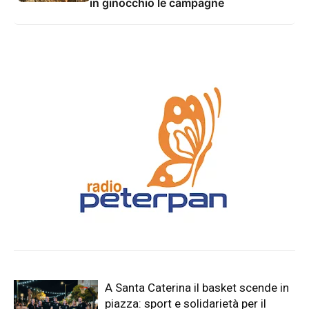
in ginocchio le campagne
A Santa Caterina il basket scende in
piazza: sport e solidarietà per il