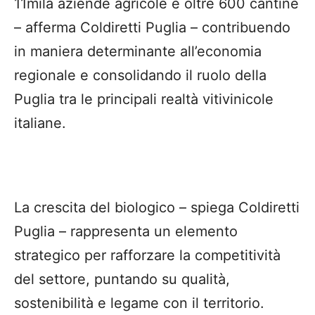
11mila aziende agricole e oltre 600 cantine
– afferma Coldiretti Puglia – contribuendo
in maniera determinante all’economia
regionale e consolidando il ruolo della
Puglia tra le principali realtà vitivinicole
italiane.
La crescita del biologico – spiega Coldiretti
Puglia – rappresenta un elemento
strategico per rafforzare la competitività
del settore, puntando su qualità,
sostenibilità e legame con il territorio.