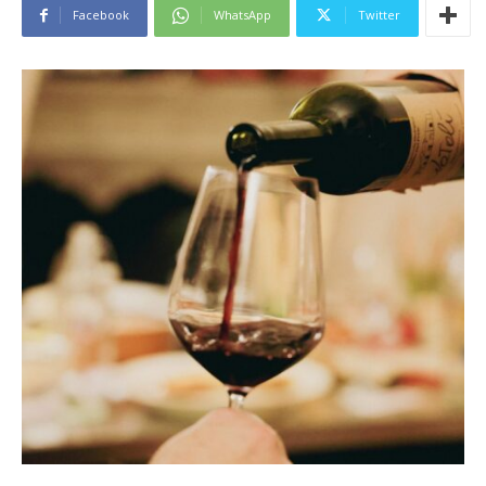
Facebook
WhatsApp
Twitter