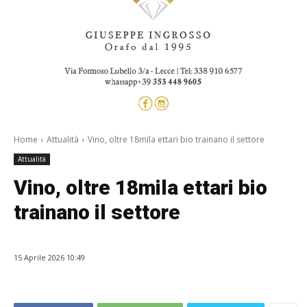
Home
Attualità
Vino, oltre 18mila ettari bio trainano il settore
Attualità
Vino, oltre 18mila ettari bio
trainano il settore
15 Aprile 2026 10:49