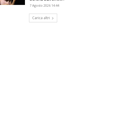
7 Agosto 2026 14:44
Carica altri