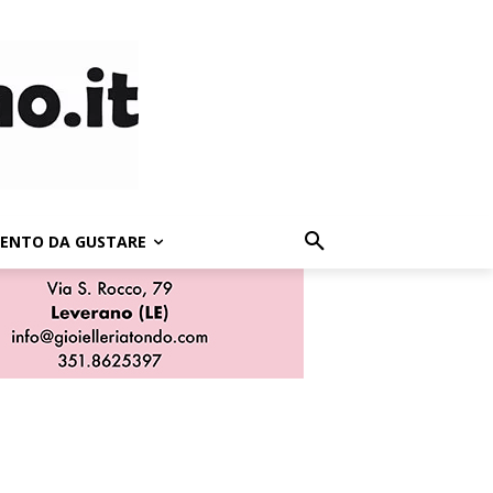
LENTO DA GUSTARE