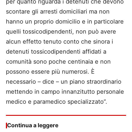
per quanto riguarda i detenuti che devono
scontare gli arresti domiciliari ma non
hanno un proprio domicilio e in particolare
quelli tossicodipendenti, non può avere
alcun effetto tenuto conto che sinora i
detenuti tossicodipendenti affidati a
comunità sono poche centinaia e non
possono essere più numerosi. È
necessario – dice – un piano straordinario
mettendo in campo innanzitutto personale
medico e paramedico specializzato”.
Continua a leggere