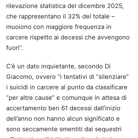
rilevazione statistica del dicembre 2025,
che rappresentano il 32% del totale –
muoiono con maggiore frequenza in
carcere rispetto ai decessi che avvengono
fuori”.
C’è un dato inquietante, secondo Di
Giacomo, ovvero “i tentativi di “silenziare”
i suicidi in carcere al punto da classificare
“per altre cause” e comunque in attesa di
accertamento ben 61 decessi dall’inizio
dell’anno non hanno alcun significato e
sono seccamente smentiti dai sequestri