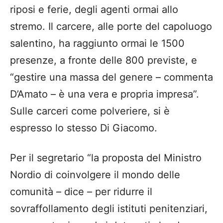
riposi e ferie, degli agenti ormai allo
stremo. Il carcere, alle porte del capoluogo
salentino, ha raggiunto ormai le 1500
presenze, a fronte delle 800 previste, e
“gestire una massa del genere – commenta
D’Amato – è una vera e propria impresa”.
Sulle carceri come polveriere, si è
espresso lo stesso Di Giacomo.
Per il segretario “la proposta del Ministro
Nordio di coinvolgere il mondo delle
comunità – dice – per ridurre il
sovraffollamento degli istituti penitenziari,