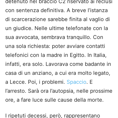
detenuto nel braccio C2 riservato ai reclusi
con sentenza definitiva. A breve l’istanza
di scarcerazione sarebbe finita al vaglio di
un giudice. Nelle ultime telefonate con la
sua avvocata, sembrava tranquillo. Con
una sola richiesta: poter avviare contatti
telefonici con la madre in Egitto. In Italia,
infatti, era solo. Lavorava come badante in
casa di un anziano, a cui era molto legato,
a Lecce. Poi, i problemi.
Spaccio
. E
l’arresto. Sarà ora l’autopsia, nelle prossime
ore, a fare luce sulle cause della morte.
I ripetuti decessi, però, rappresentano