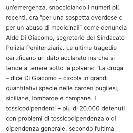
un’emergenza, snocciolando i numeri più
recenti, ora “per una sospetta overdose o
per un abuso di medicinali” come denuncia
Aldo Di Giacomo, segretario del Sindacato
Polizia Penitenziaria. Le ultime tragedie
certificano un dato acclarato ma che si
tende a tenere sotto la polvere: “La droga
– dice Di Giacomo – circola in grandi
quantitativi specie nelle carceri pugliesi,
siciliane, lombarde e campane. I
tossicodipendenti – più di 20.000 detenuti
con problemi di tossicodipendenza o di
dipendenza generale, secondo l’ultima