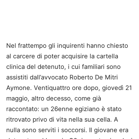
Nel frattempo gli inquirenti hanno chiesto
al carcere di poter acquisire la cartella
clinica del detenuto, i cui familiari sono
assistiti dall’avvocato Roberto De Mitri
Aymone. Ventiquattro ore dopo, giovedì 21
maggio, altro decesso, come già
raccontato: un 26enne egiziano è stato
ritrovato privo di vita nella sua cella. A
nulla sono serviti i soccorsi. Il giovane era