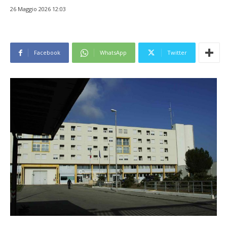
26 Maggio 2026 12:03
Facebook
WhatsApp
Twitter