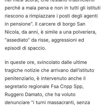
perché a mala pena e non in tutti gli istituti
riescono a rimpiazzare i posti degli agenti
in pensione”. Il carcere di borgo San
Nicola, da anni, è simile a una polveriera,
“assediato” da risse, aggressioni ed
episodi di spaccio.
In queste ore, svincolato dalle ultime
tragiche notizie che arrivano dall’istituto
penitenziario, è intervenuto anche il
segretario regionale Fsa Cnpp Spp,
Ruggero Damato, che ha voluto
denunciare “i turni massacranti, senza