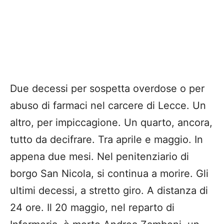
Due decessi per sospetta overdose o per
abuso di farmaci nel carcere di Lecce. Un
altro, per impiccagione. Un quarto, ancora,
tutto da decifrare. Tra aprile e maggio. In
appena due mesi. Nel penitenziario di
borgo San Nicola, si continua a morire. Gli
ultimi decessi, a stretto giro. A distanza di
24 ore. Il 20 maggio, nel reparto di