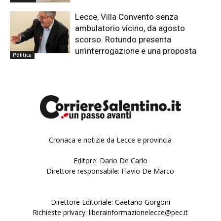
Lecce, Villa Convento senza
ambulatorio vicino, da agosto
scorso. Rotundo presenta
un’interrogazione e una proposta
Politica
Cronaca e notizie da Lecce e provincia
Editore: Dario De Carlo
Direttore responsabile: Flavio De Marco
Direttore Editoriale: Gaetano Gorgoni
Richieste privacy: liberainformazionelecce@pec.it