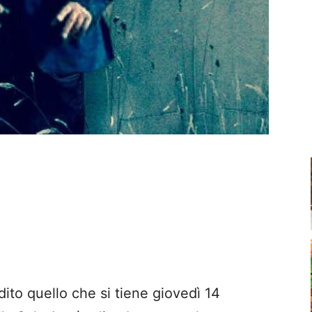
to quello che si tiene giovedì 14