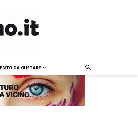
LENTO DA GUSTARE