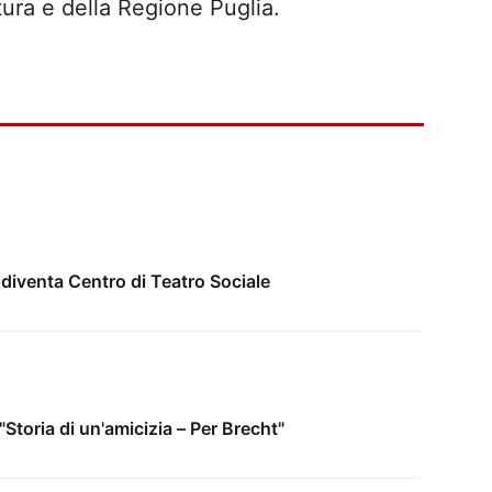
tura e della Regione Puglia.
 diventa Centro di Teatro Sociale
"Storia di un'amicizia – Per Brecht"