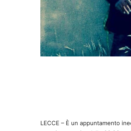
LECCE – È un appuntamento inedi